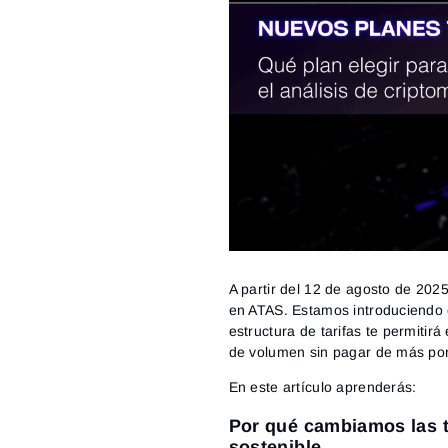
A partir del 12 de agosto de 2025
en ATAS. Estamos introduciendo 
estructura de tarifas te permitirá
de volumen sin pagar de más por
En este artículo aprenderás:
Por qué cambiamos las ta
sostenible