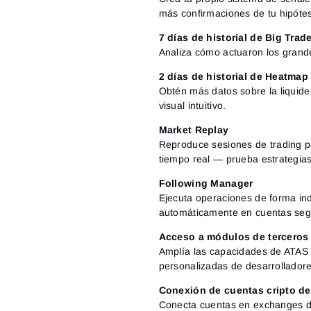
más confirmaciones de tu hipótes
7 días de historial de Big Trade
Analiza cómo actuaron los grand
2 días de historial de Heatma
Obtén más datos sobre la liquid
visual intuitivo.
Market Replay
Reproduce sesiones de trading p
tiempo real — prueba estrategias 
Following Manager
Ejecuta operaciones de forma in
automáticamente en cuentas segu
Acceso a módulos de terceros
Amplía las capacidades de ATAS c
personalizadas de desarrolladore
Conexión de cuentas cripto de
Conecta cuentas en exchanges de