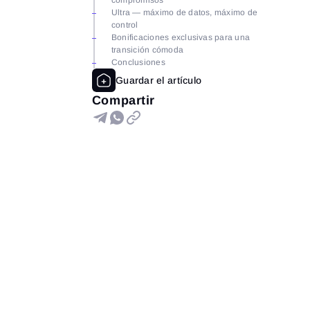
compromisos
Ultra — máximo de datos, máximo de
control
Bonificaciones exclusivas para una
transición cómoda
Conclusiones
Compartir