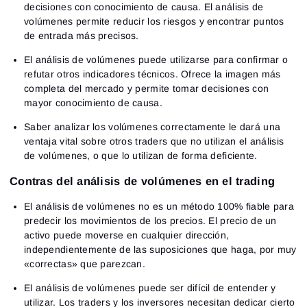
decisiones con conocimiento de causa. El análisis de
volúmenes permite reducir los riesgos y encontrar puntos
de entrada más precisos.
El análisis de volúmenes puede utilizarse para confirmar o
refutar otros indicadores técnicos. Ofrece la imagen más
completa del mercado y permite tomar decisiones con
mayor conocimiento de causa.
Saber analizar los volúmenes correctamente le dará una
ventaja vital sobre otros traders que no utilizan el análisis
de volúmenes, o que lo utilizan de forma deficiente.
Contras del análisis de volúmenes en el trading
El análisis de volúmenes no es un método 100% fiable para
predecir los movimientos de los precios. El precio de un
activo puede moverse en cualquier dirección,
independientemente de las suposiciones que haga, por muy
«correctas» que parezcan.
El análisis de volúmenes puede ser difícil de entender y
utilizar. Los traders y los inversores necesitan dedicar cierto