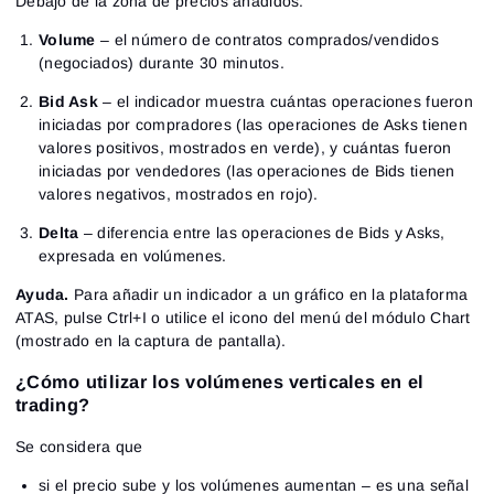
Debajo de la zona de precios añadidos:
Volume
– el número de contratos comprados/vendidos
(negociados) durante 30 minutos.
Bid Ask
– el indicador muestra cuántas operaciones fueron
iniciadas por compradores (las operaciones de Asks tienen
valores positivos, mostrados en verde), y cuántas fueron
iniciadas por vendedores (las operaciones de Bids tienen
valores negativos, mostrados en rojo).
Delta
– diferencia entre las operaciones de Bids y Asks,
expresada en volúmenes.
Ayuda.
Para añadir un indicador a un gráfico en la plataforma
ATAS, pulse Ctrl+I o utilice el icono del menú del módulo Chart
(mostrado en la captura de pantalla).
¿Cómo utilizar los volúmenes verticales en el
trading?
Se considera que
si el precio sube y los volúmenes aumentan – es una señal