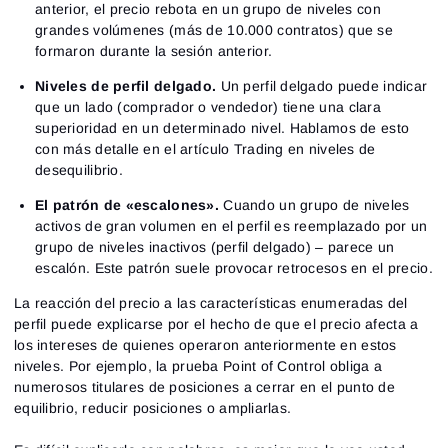
anterior, el precio rebota en un grupo de niveles con
grandes volúmenes (más de 10.000 contratos) que se
formaron durante la sesión anterior.
Niveles de perfil delgado.
Un perfil delgado puede indicar
que un lado (comprador o vendedor) tiene una clara
superioridad en un determinado nivel. Hablamos de esto
con más detalle en el artículo Trading en niveles de
desequilibrio.
El patrón de «escalones».
Cuando un grupo de niveles
activos de gran volumen en el perfil es reemplazado por un
grupo de niveles inactivos (perfil delgado) – parece un
escalón. Este patrón suele provocar retrocesos en el precio.
La reacción del precio a las características enumeradas del
perfil puede explicarse por el hecho de que el precio afecta a
los intereses de quienes operaron anteriormente en estos
niveles. Por ejemplo, la prueba Point of Control obliga a
numerosos titulares de posiciones a cerrar en el punto de
equilibrio, reducir posiciones o ampliarlas.