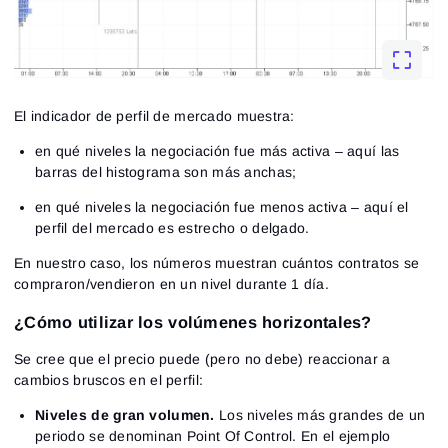
El indicador de perfil de mercado muestra:
en qué niveles la negociación fue más activa – aquí las
barras del histograma son más anchas;
en qué niveles la negociación fue menos activa – aquí el
perfil del mercado es estrecho o delgado.
En nuestro caso, los números muestran cuántos contratos se
compraron/vendieron en un nivel durante 1 día.
¿Cómo utilizar los volúmenes horizontales?
Se cree que el precio puede (pero no debe) reaccionar a
cambios bruscos en el perfil:
Niveles de gran volumen.
Los niveles más grandes de un
periodo se denominan Point Of Control. En el ejemplo