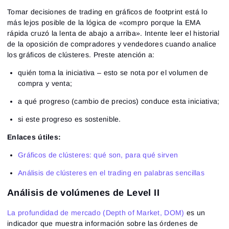
Tomar decisiones de trading en gráficos de footprint está lo
más lejos posible de la lógica de «compro porque la EMA
rápida cruzó la lenta de abajo a arriba». Intente leer el historial
de la oposición de compradores y vendedores cuando analice
los gráficos de clústeres. Preste atención a:
quién toma la iniciativa – esto se nota por el volumen de
compra y venta;
a qué progreso (cambio de precios) conduce esta iniciativa;
si este progreso es sostenible.
Enlaces útiles:
Gráficos de clústeres: qué son, para qué sirven
Análisis de clústeres en el trading en palabras sencillas
Análisis de volúmenes de Level II
La profundidad de mercado (Depth of Market, DOM)
es un
indicador que muestra información sobre las órdenes de