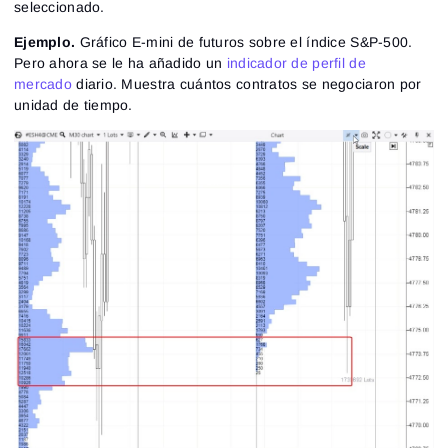
seleccionado.
Ejemplo.
Gráfico E-mini de futuros sobre el índice S&P-500.
Pero ahora se le ha añadido un
indicador de perfil de
mercado
diario. Muestra cuántos contratos se negociaron por
unidad de tiempo.