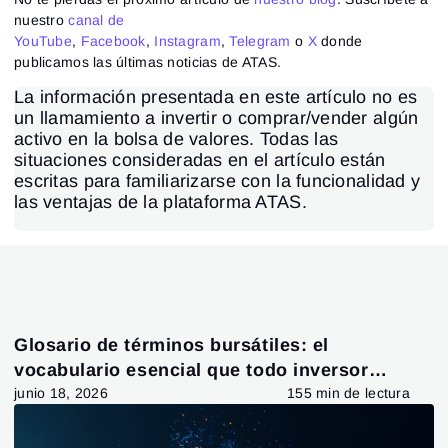
nuestro
canal de
YouTube
,
Facebook
,
Instagram
,
Telegram
o
X
donde
publicamos las últimas noticias de ATAS.
La información presentada en este artículo no es
un llamamiento a invertir o comprar/vender algún
activo en la bolsa de valores. Todas las
situaciones consideradas en el artículo están
escritas para familiarizarse con la funcionalidad y
las ventajas de la plataforma ATAS.
Glosario de términos bursátiles: el
vocabulario esencial que todo inversor
debería conocer
junio 18, 2026
155 min de lectura