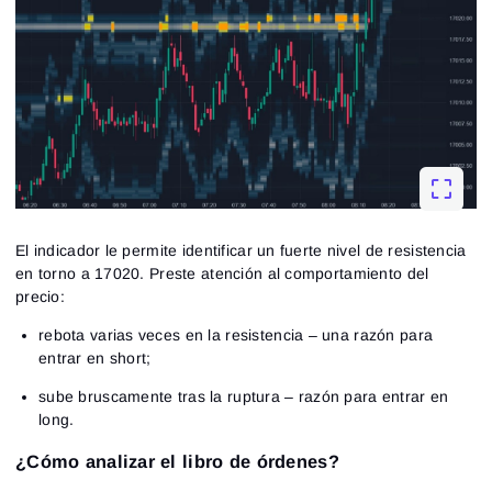
El indicador le permite identificar un fuerte nivel de resistencia
en torno a 17020. Preste atención al comportamiento del
precio:
rebota varias veces en la resistencia – una razón para
entrar en short;
sube bruscamente tras la ruptura – razón para entrar en
long.
¿Cómo analizar el libro de órdenes?