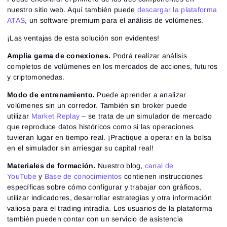
nuestro sitio web. Aquí también puede
descargar la plataforma
ATAS
, un software premium para el análisis de volúmenes.
¡Las ventajas de esta solución son evidentes!
Amplia gama de conexiones.
Podrá realizar análisis
completos de volúmenes en los mercados de acciones, futuros
y criptomonedas.
Modo de entrenamiento.
Puede aprender a analizar
volúmenes sin un corredor. También sin broker puede
utilizar
Market Replay
– se trata de un simulador de mercado
que reproduce datos históricos como si las operaciones
tuvieran lugar en tiempo real. ¡Practique a operar en la bolsa
en el simulador sin arriesgar su capital real!
Materiales de formación.
Nuestro blog,
canal de
YouTube
y
Base de conocimientos
contienen instrucciones
específicas sobre cómo configurar y trabajar con gráficos,
utilizar indicadores, desarrollar estrategias y otra información
valiosa para el trading intradía. Los usuarios de la plataforma
también pueden contar con un servicio de asistencia