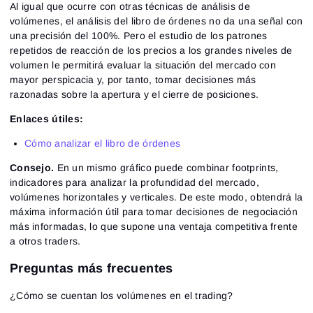
Al igual que ocurre con otras técnicas de análisis de
volúmenes, el análisis del libro de órdenes no da una señal con
una precisión del 100%. Pero el estudio de los patrones
repetidos de reacción de los precios a los grandes niveles de
volumen le permitirá evaluar la situación del mercado con
mayor perspicacia y, por tanto, tomar decisiones más
razonadas sobre la apertura y el cierre de posiciones.
Enlaces útiles:
Cómo analizar el libro de órdenes
Consejo.
En un mismo gráfico puede combinar footprints,
indicadores para analizar la profundidad del mercado,
volúmenes horizontales y verticales. De este modo, obtendrá la
máxima información útil para tomar decisiones de negociación
más informadas, lo que supone una ventaja competitiva frente
a otros traders.
Preguntas más frecuentes
¿Cómo se cuentan los volúmenes en el trading?