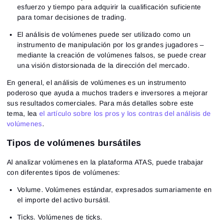
esfuerzo y tiempo para adquirir la cualificación suficiente
para tomar decisiones de trading.
El análisis de volúmenes puede ser utilizado como un
instrumento de manipulación por los grandes jugadores –
mediante la creación de volúmenes falsos, se puede crear
una visión distorsionada de la dirección del mercado.
En general, el análisis de volúmenes es un instrumento
poderoso que ayuda a muchos traders e inversores a mejorar
sus resultados comerciales. Para más detalles sobre este
tema, lea
el artículo sobre los pros y los contras del análisis de
volúmenes
.
Tipos de volúmenes bursátiles
Al analizar volúmenes en la plataforma ATAS, puede trabajar
con diferentes tipos de volúmenes:
Volume. Volúmenes estándar, expresados sumariamente en
el importe del activo bursátil.
Ticks. Volúmenes de ticks.