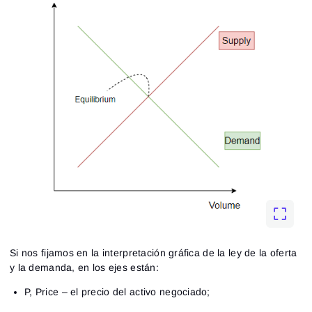
Si nos fijamos en la interpretación gráfica de la ley de la oferta
y la demanda, en los ejes están:
P, Price – el precio del activo negociado;