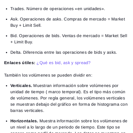
Trades. Número de operaciones «en unidades».
Ask. Operaciones de asks. Compras de mercado = Market
Buy + Limit Sell.
Bid. Operaciones de bids. Ventas de mercado = Market Sell
+ Limit Buy.
Delta. Diferencia entre las operaciones de bids y asks.
Enlaces útiles:
¿Qué es bid, ask y spread?
También los volúmenes se pueden dividir en:
Verticales.
Muestran información sobre volúmenes por
unidad de tiempo ( marco temporal). Es el tipo más común
de volúmenes. Por regla general, los volúmenes verticales
se muestran debajo del gráfico en forma de histograma con
barras verticales.
Horizontales.
Muestra información sobre los volúmenes de
un nivel a lo largo de un periodo de tiempo. Este tipo se