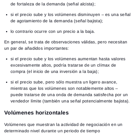
de fortaleza de la demanda (señal alcista);
si el precio sube y los volúmenes disminuyen – es una señal
de agotamiento de la demanda (señal bajista);
lo contrario ocurre con un precio a la baja.
En general, se trata de observaciones válidas, pero necesitan
un par de añadidos importantes:
si el precio sube y los volúmenes aumentan hasta valores
excesivamente altos, podría tratarse de un clímax de
compra (el inicio de una inversión a la baja);
si el precio sube, pero sólo muestra un ligero avance,
mientras que los volúmenes son notablemente altos –
puede tratarse de una onda de demanda satisfecha por un
vendedor límite (también una señal potencialmente bajista).
Volúmenes horizontales
Volúmenes que muestran la actividad de negociación en un
determinado nivel durante un periodo de tiempo