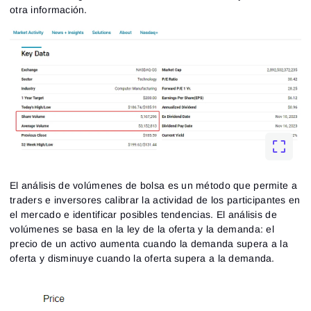
otra información.
El análisis de volúmenes de bolsa es un método que permite a
traders e inversores calibrar la actividad de los participantes en
el mercado e identificar posibles tendencias. El análisis de
volúmenes se basa en la ley de la oferta y la demanda: el
precio de un activo aumenta cuando la demanda supera a la
oferta y disminuye cuando la oferta supera a la demanda.