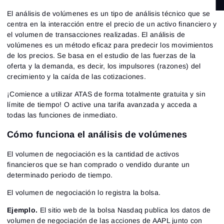
El análisis de volúmenes es un tipo de análisis técnico que se
centra en la interacción entre el precio de un activo financiero y
el volumen de transacciones realizadas. El análisis de
volúmenes es un método eficaz para predecir los movimientos
de los precios. Se basa en el estudio de las fuerzas de la
oferta y la demanda, es decir, los impulsores (razones) del
crecimiento y la caída de las cotizaciones.
¡Comience a utilizar ATAS de forma totalmente gratuita y sin
límite de tiempo! O active una tarifa avanzada y acceda a
todas las funciones de inmediato.
Cómo funciona el análisis de volúmenes
El volumen de negociación es la cantidad de activos
financieros que se han comprado o vendido durante un
determinado periodo de tiempo.
El volumen de negociación lo registra la bolsa.
Ejemplo.
El sitio web de la bolsa Nasdaq publica los datos de
volumen de negociación de las acciones de AAPL junto con