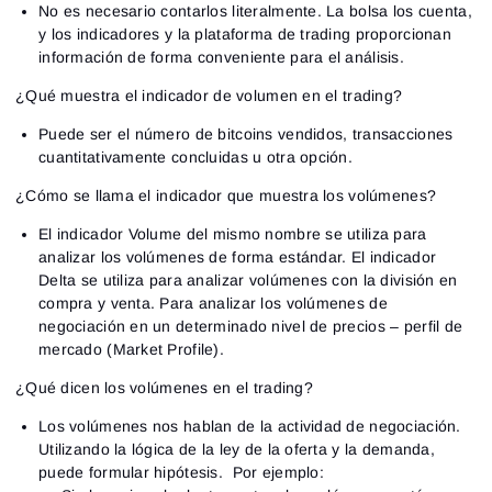
No es necesario contarlos literalmente. La bolsa los cuenta,
y los indicadores y la plataforma de trading proporcionan
información de forma conveniente para el análisis.
¿Qué muestra el indicador de volumen en el trading?
Puede ser el número de bitcoins vendidos, transacciones
cuantitativamente concluidas u otra opción.
¿Cómo se llama el indicador que muestra los volúmenes?
El indicador Volume del mismo nombre se utiliza para
analizar los volúmenes de forma estándar. El indicador
Delta se utiliza para analizar volúmenes con la división en
compra y venta. Para analizar los volúmenes de
negociación en un determinado nivel de precios – perfil de
mercado (Market Profile).
¿Qué dicen los volúmenes en el trading?
Los volúmenes nos hablan de la actividad de negociación.
Utilizando la lógica de la ley de la oferta y la demanda,
puede formular hipótesis. Por ejemplo: