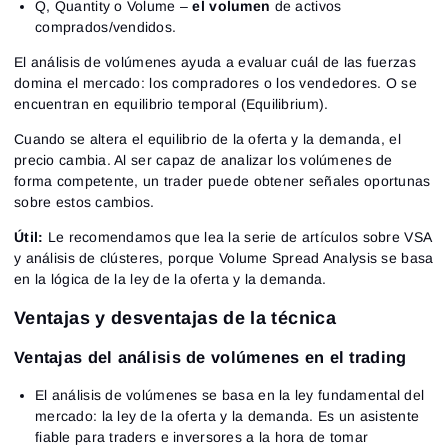
Q, Quantity o Volume –
el volumen
de activos
comprados/vendidos.
El análisis de volúmenes ayuda a evaluar cuál de las fuerzas
domina el mercado: los compradores o los vendedores. O se
encuentran en equilibrio temporal (Equilibrium).
Cuando se altera el equilibrio de la oferta y la demanda, el
precio cambia. Al ser capaz de analizar los volúmenes de
forma competente, un trader puede obtener señales oportunas
sobre estos cambios.
Útil:
Le recomendamos que lea la serie de artículos sobre VSA
y análisis de clústeres, porque Volume Spread Analysis se basa
en la lógica de la ley de la oferta y la demanda.
Ventajas y desventajas de la técnica
Ventajas del análisis de volúmenes en el trading
El análisis de volúmenes se basa en la ley fundamental del
mercado: la ley de la oferta y la demanda. Es un asistente
fiable para traders e inversores a la hora de tomar