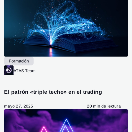
Formación
ATAS Team
El patrón «triple techo» en el trading
mayo 27, 2025
20 min de lectura