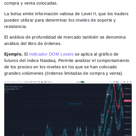
compra y venta colocadas.
La bolsa emite información valiosa de Level II, que los traders
pueden utilizar para determinar los niveles de soporte y
resistencia.
El análisis de profundidad de mercado también se denomina
análisis del libro de órdenes.
Ejemplo.
El
indicador DOM Levels
se aplica al gráfico de
futuros del índice Nasdaq. Permite analizar el comportamiento
de los precios en los niveles en los que se han colocado
grandes volúmenes (órdenes limitadas de compra y venta).