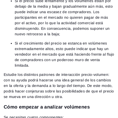
Si el precio sube lentamente y los volúmenes están por
debajo de la media y bajan gradualmente aún más, esto
puede indicar una escasez de compradores. Los
participantes en el mercado no quieren pagar de más
por el activo, por lo que la actividad comercial está
disminuyendo. En consecuencia, podemos suponer un
nuevo retroceso a la baja;
Si el crecimiento del precio se estanca en volúmenes
extremadamente altos, esto puede indicar que hay un
vendedor en el mercado que está haciendo frente al flujo
de compradores con un poderoso muro de venta
limitada.
Estudie los distintos patrones de interacción precio-volumen:
con su ayuda podrá hacerse una idea general de los cambios
en la oferta y la demanda a lo largo del tiempo. De este modo,
podrá hacer conjeturas sobre las posibilidades de que el precio
se mueva en una dirección u otra.
Cómo empezar a analizar volúmenes
Se necesitan cuatro componentes: