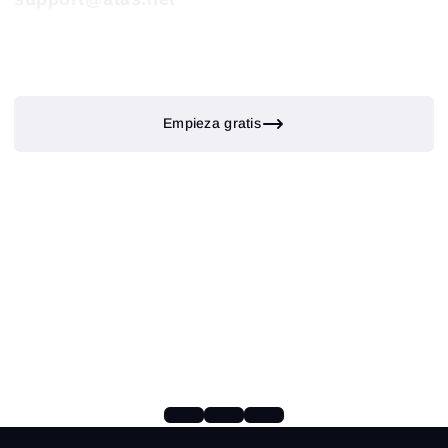
Empieza gratis