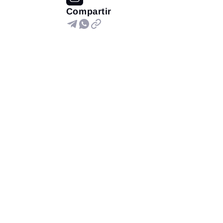
Compartir