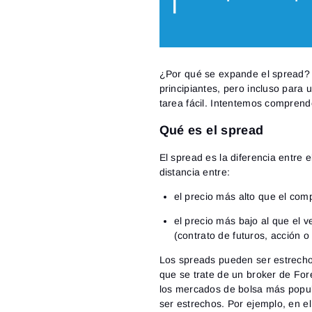
¿Por qué se expande el spread? 
principiantes, pero incluso para
tarea fácil. Intentemos comprende
Qué es el spread
El spread es la diferencia entre e
distancia entre:
el precio más alto que el com
el precio más bajo al que el 
(contrato de futuros, acción 
Los spreads pueden ser estrechos
que se trate de un broker de Fore
los mercados de bolsa más popu
ser estrechos. Por ejemplo, en e