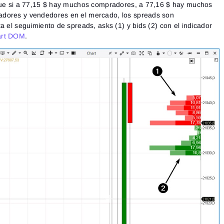
rque si a 77,15 $ hay muchos compradores, a 77,16 $ hay muchos
adores y vendedores en el mercado, los spreads son
a el seguimiento de spreads, asks (1) y bids (2) con el indicador
rt DOM
.