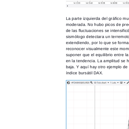
La parte izquierda del gráfico m
moderada. No hubo picos de preci
de las fluctuaciones se intensifi
sismólogo detectara un terremo
extendiendo, por lo que se forma
reconocer visualmente este mom
suponer que el equilibrio entre 
en la tendencia. La amplitud se 
baja. Y aquí hay otro ejemplo de 
índice bursátil DAX.