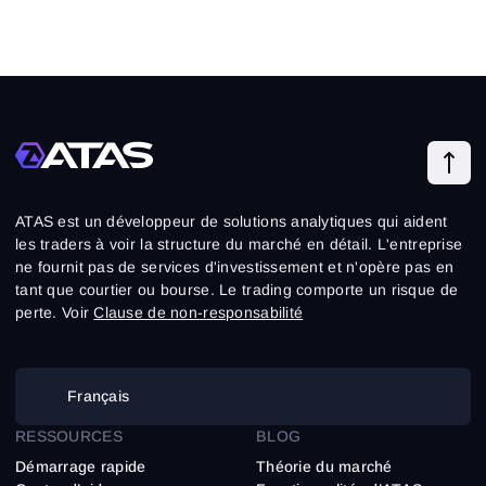
ATAS est un développeur de solutions analytiques qui aident
les traders à voir la structure du marché en détail. L'entreprise
ne fournit pas de services d'investissement et n'opère pas en
tant que courtier ou bourse. Le trading comporte un risque de
perte. Voir
Clause de non-responsabilité
Français
RESSOURCES
BLOG
Démarrage rapide
Théorie du marché