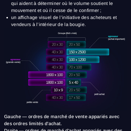
qui aident à déterminer où le volume soutient le
mouvement et où il cesse de le confirmer ;
un affichage visuel de l’initiative des acheteurs et
vendeurs à l’intérieur de la bougie.
Gauche — ordres de marché de vente appariés avec
des ordres limités d'achat.
Droite — ordres de marché d'achat appariés avec des