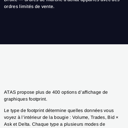
ordres limités de vente.
ATAS propose plus de 400 options d’affichage de
graphiques footprint.
Le type de footprint détermine quelles données vous
voyez à l’intérieur de la bougie : Volume, Trades, Bid ×
Ask et Delta. Chaque type a plusieurs modes de