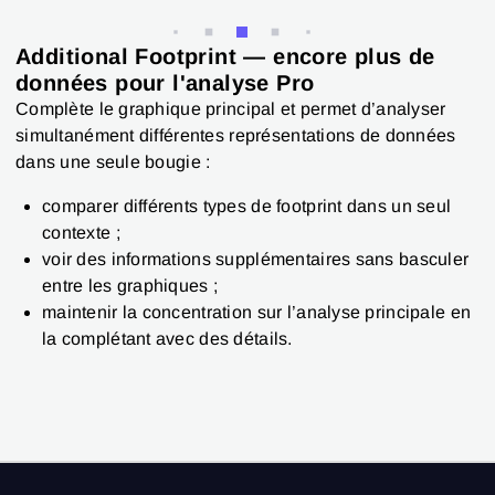
Additional Footprint — encore plus de
données pour l'analyse Pro
Complète le graphique principal et permet d’analyser
simultanément différentes représentations de données
dans une seule bougie :
comparer différents types de footprint dans un seul
contexte ;
voir des informations supplémentaires sans basculer
entre les graphiques ;
maintenir la concentration sur l’analyse principale en
la complétant avec des détails.