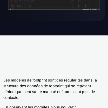
Les modèles de footprint sont des régularités dans la
structure des données de footprint qui se répètent
périodiquement sur le marché et fournissent plus de
contexte.
En observant les modèles, vous pouvez :