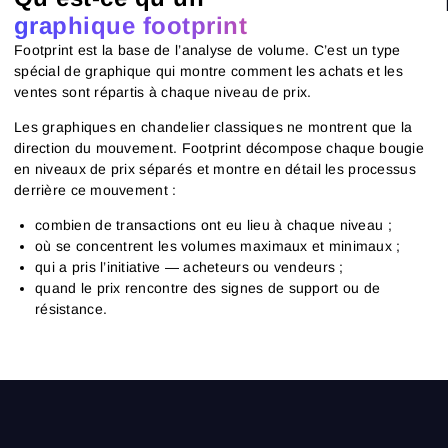
graphique footprint
Footprint est la base de l’analyse de volume. C’est un type
spécial de graphique qui montre comment les achats et les
ventes sont répartis à chaque niveau de prix.
Les graphiques en chandelier classiques ne montrent que la
direction du mouvement. Footprint décompose chaque bougie
en niveaux de prix séparés et montre en détail les processus
derrière ce mouvement :
combien de transactions ont eu lieu à chaque niveau ;
où se concentrent les volumes maximaux et minimaux ;
qui a pris l’initiative — acheteurs ou vendeurs ;
quand le prix rencontre des signes de support ou de
résistance.