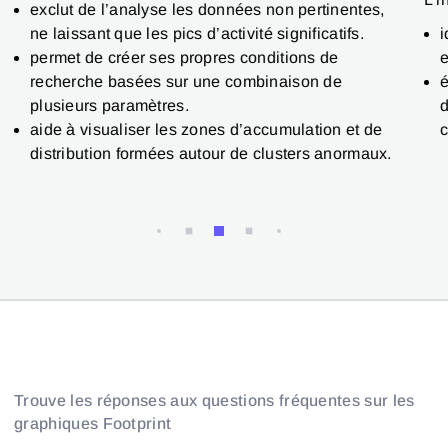
exclut de l’analyse les données non pertinentes,
i
ne laissant que les pics d’activité significatifs.
e
permet de créer ses propres conditions de
é
recherche basées sur une combinaison de
d
plusieurs paramètres.
c
aide à visualiser les zones d’accumulation et de
distribution formées autour de clusters anormaux.
Trouve les réponses aux questions fréquentes sur les
graphiques Footprint