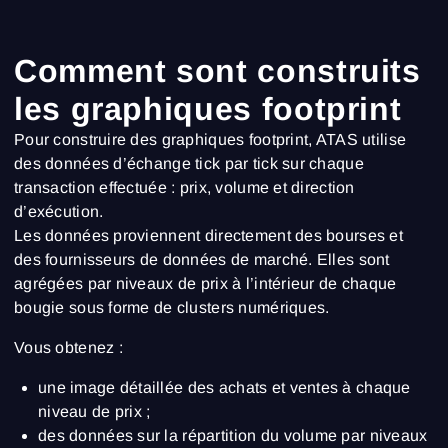
Comment sont construits
les graphiques footprint
Pour construire des graphiques footprint, ATAS utilise
des données d’échange tick par tick sur chaque
transaction effectuée : prix, volume et direction
d’exécution.
Les données proviennent directement des bourses et
des fournisseurs de données de marché. Elles sont
agrégées par niveaux de prix à l’intérieur de chaque
bougie sous forme de clusters numériques.
Vous obtenez :
une image détaillée des achats et ventes à chaque
niveau de prix ;
des données sur la répartition du volume par niveaux