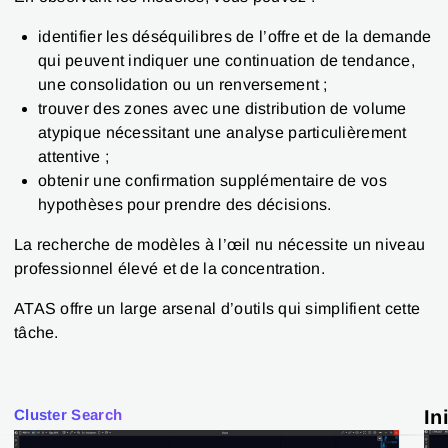
identifier les déséquilibres de l’offre et de la demande
qui peuvent indiquer une continuation de tendance,
une consolidation ou un renversement ;
trouver des zones avec une distribution de volume
atypique nécessitant une analyse particulièrement
attentive ;
obtenir une confirmation supplémentaire de vos
hypothèses pour prendre des décisions.
La recherche de modèles à l’œil nu nécessite un niveau
professionnel élevé et de la concentration.
ATAS offre un large arsenal d’outils qui simplifient cette
tâche.
Cluster Search
In