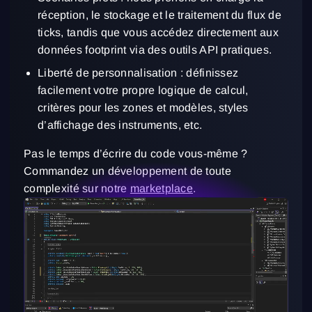
réception, le stockage et le traitement du flux de
ticks, tandis que vous accédez directement aux
données footprint via des outils API pratiques.
Liberté de personnalisation : définissez
facilement votre propre logique de calcul,
critères pour les zones et modèles, styles
d’affichage des instruments, etc.
Pas le temps d’écrire du code vous-même ?
Commandez un développement de toute
complexité sur notre
marketplace
.