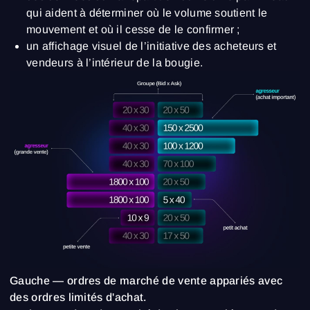
qui aident à déterminer où le volume soutient le
mouvement et où il cesse de le confirmer ;
un affichage visuel de l’initiative des acheteurs et
vendeurs à l’intérieur de la bougie.
Gauche — ordres de marché de vente appariés avec
des ordres limités d'achat.