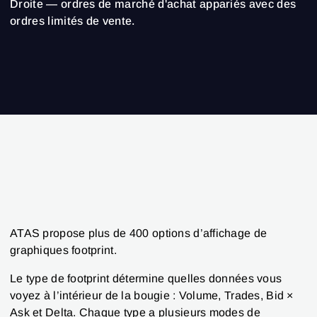
Droite — ordres de marché d'achat appariés avec des
ordres limités de vente.
ATAS propose plus de 400 options d’affichage de
graphiques footprint.
Le type de footprint détermine quelles données vous
voyez à l’intérieur de la bougie : Volume, Trades, Bid ×
Ask et Delta. Chaque type a plusieurs modes de