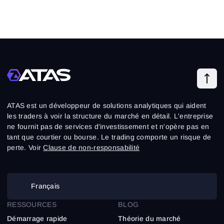
ATAS est un développeur de solutions analytiques qui aident
les traders à voir la structure du marché en détail. L'entreprise
ne fournit pas de services d'investissement et n'opère pas en
tant que courtier ou bourse. Le trading comporte un risque de
perte. Voir
Clause de non-responsabilité
Français
RESSOURCES
BLOG
Démarrage rapide
Théorie du marché