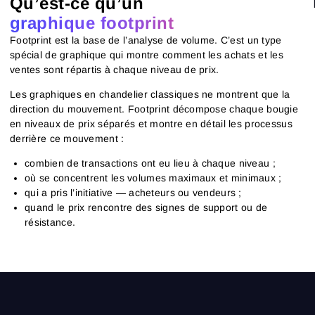
Qu’est-ce qu’un
graphique footprint
Footprint est la base de l’analyse de volume. C’est un type
spécial de graphique qui montre comment les achats et les
ventes sont répartis à chaque niveau de prix.
Les graphiques en chandelier classiques ne montrent que la
direction du mouvement. Footprint décompose chaque bougie
en niveaux de prix séparés et montre en détail les processus
derrière ce mouvement :
combien de transactions ont eu lieu à chaque niveau ;
où se concentrent les volumes maximaux et minimaux ;
qui a pris l’initiative — acheteurs ou vendeurs ;
quand le prix rencontre des signes de support ou de
résistance.