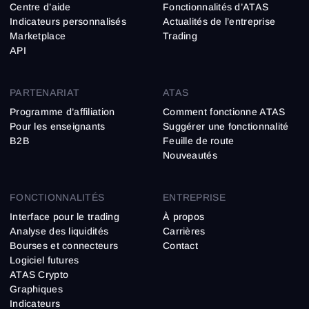
Centre d’aide
Fonctionnalités d’ATAS
Indicateurs personnalisés
Actualités de l’entreprise
Marketplace
Trading
API
PARTENARIAT
ATAS
Programme d’affiliation
Comment fonctionne ATAS
Pour les enseignants
Suggérer une fonctionnalité
B2B
Feuille de route
Nouveautés
FONCTIONNALITÉS
ENTREPRISE
Interface pour le trading
À propos
Analyse des liquidités
Carrières
Bourses et connecteurs
Contact
Logiciel futures
ATAS Crypto
Graphiques
Indicateurs