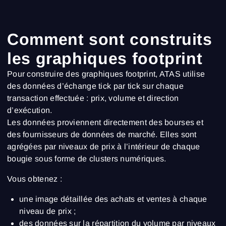
Comment sont construits
les graphiques footprint
Pour construire des graphiques footprint, ATAS utilise
des données d’échange tick par tick sur chaque
transaction effectuée : prix, volume et direction
d’exécution.
Les données proviennent directement des bourses et
des fournisseurs de données de marché. Elles sont
agrégées par niveaux de prix à l’intérieur de chaque
bougie sous forme de clusters numériques.
Vous obtenez :
une image détaillée des achats et ventes à chaque
niveau de prix ;
des données sur la répartition du volume par niveaux