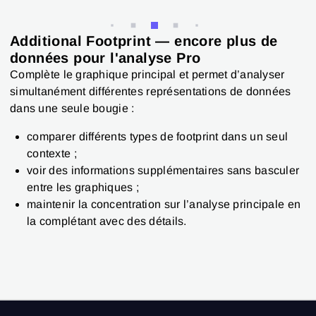
Additional Footprint — encore plus de
données pour l'analyse Pro
Complète le graphique principal et permet d’analyser
simultanément différentes représentations de données
dans une seule bougie :
comparer différents types de footprint dans un seul
contexte ;
voir des informations supplémentaires sans basculer
entre les graphiques ;
maintenir la concentration sur l’analyse principale en
la complétant avec des détails.