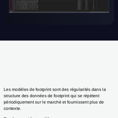
Les modèles de footprint sont des régularités dans la
structure des données de footprint qui se répètent
périodiquement sur le marché et fournissent plus de
contexte.