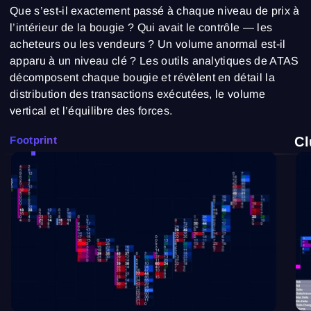
Que s’est-il exactement passé à chaque niveau de prix à
l’intérieur de la bougie ? Qui avait le contrôle — les
acheteurs ou les vendeurs ? Un volume anormal est-il
apparu à un niveau clé ? Les outils analytiques de ATAS
décomposent chaque bougie et révèlent en détail la
distribution des transactions exécutées, le volume
vertical et l’équilibre des forces.
Footprint
Cl