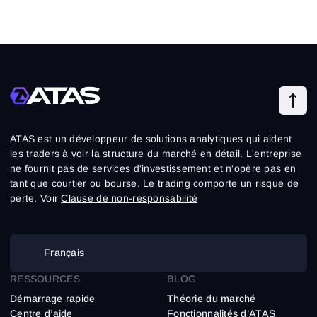
ATAS est un développeur de solutions analytiques qui aident
les traders à voir la structure du marché en détail. L'entreprise
ne fournit pas de services d'investissement et n'opère pas en
tant que courtier ou bourse. Le trading comporte un risque de
perte. Voir
Clause de non-responsabilité
Français
RESSOURCES
BLOG
Démarrage rapide
Théorie du marché
Centre d’aide
Fonctionnalités d’ATAS