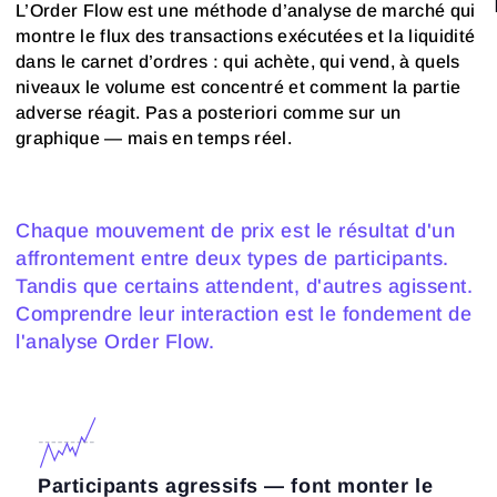
L’Order Flow est une méthode d’analyse de marché qui
montre le flux des transactions exécutées et la liquidité
dans le carnet d’ordres : qui achète, qui vend, à quels
niveaux le volume est concentré et comment la partie
adverse réagit. Pas a posteriori comme sur un
graphique — mais en temps réel.
Chaque mouvement de prix est le résultat d'un
affrontement entre deux types de participants.
Tandis que certains attendent, d'autres agissent.
Comprendre leur interaction est le fondement de
l'analyse Order Flow.
Participants agressifs — font monter le