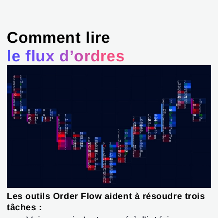
Comment lire
le flux d’ordres
Les outils Order Flow aident à résoudre trois
tâches :