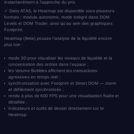
instantanément à l’approche du prix.
✓ Dans ATAS, le Heatmap est disponible sous plusieurs
formats : module autonome, mode intégré dans DOM
Levels et DOM Trader, ainsi qu’au sein des graphiques
Footprint.
Heatmap (Beta) pousse l’analyse de la liquidité encore
plus loin :
mode 3D pour visualiser les niveaux de liquidité et la
concentration des ordres dans l’espace ;
les Volume Bubbles affichent les transactions
agressives en temps réel ;
synchronisation avec Footprint et Smart DOM — zoom
et défilement synchronisés ;
rendu à plus de 600 FPS pour une visualisation fluide et
détaillée ;
indicateurs et outils de dessin directement sur le
Heatmap.