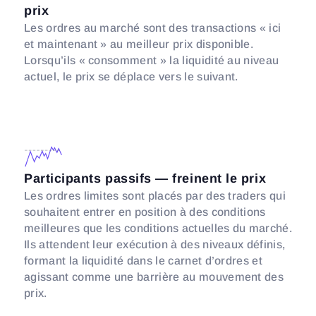
prix
Les ordres au marché sont des transactions « ici
et maintenant » au meilleur prix disponible.
Lorsqu’ils « consomment » la liquidité au niveau
actuel, le prix se déplace vers le suivant.
Participants passifs — freinent le prix
Les ordres limites sont placés par des traders qui
souhaitent entrer en position à des conditions
meilleures que les conditions actuelles du marché.
Ils attendent leur exécution à des niveaux définis,
formant la liquidité dans le carnet d’ordres et
agissant comme une barrière au mouvement des
prix.