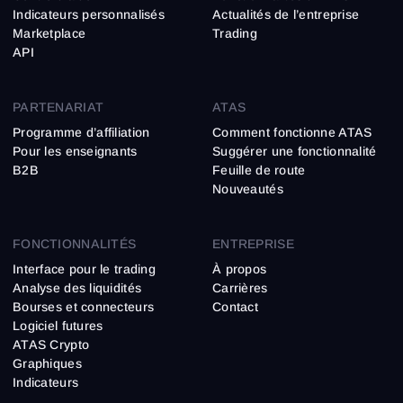
Indicateurs personnalisés
Actualités de l’entreprise
Marketplace
Trading
API
PARTENARIAT
ATAS
Programme d’affiliation
Comment fonctionne ATAS
Pour les enseignants
Suggérer une fonctionnalité
B2B
Feuille de route
Nouveautés
FONCTIONNALITÉS
ENTREPRISE
Interface pour le trading
À propos
Analyse des liquidités
Carrières
Bourses et connecteurs
Contact
Logiciel futures
ATAS Crypto
Graphiques
Indicateurs