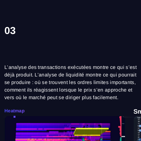
03
L’analyse des transactions exécutées montre ce qui s’est
déjà produit. L’analyse de liquidité montre ce qui pourrait
se produire : où se trouvent les ordres limites importants,
comment ils réagissent lorsque le prix s’en approche et
vers où le marché peut se diriger plus facilement.
Heatmap
S