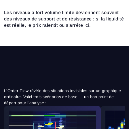
Les niveaux à fort volume limite deviennent souvent
des niveaux de support et de résistance : si la liquidité
est réelle, le prix ralentit ou s'arrête ici.
L'Order Flow révèle des situations invisibles sur un graphique
ordinaire. Voici trois scénarios de base — un bon point de
départ pour l'analyse :