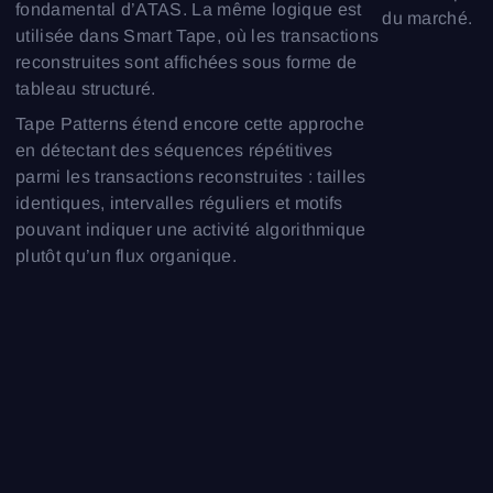
fondamental d’ATAS. La même logique est
du marché.
utilisée dans Smart Tape, où les transactions
reconstruites sont affichées sous forme de
tableau structuré.
Tape Patterns étend encore cette approche
en détectant des séquences répétitives
parmi les transactions reconstruites : tailles
identiques, intervalles réguliers et motifs
pouvant indiquer une activité algorithmique
plutôt qu’un flux organique.