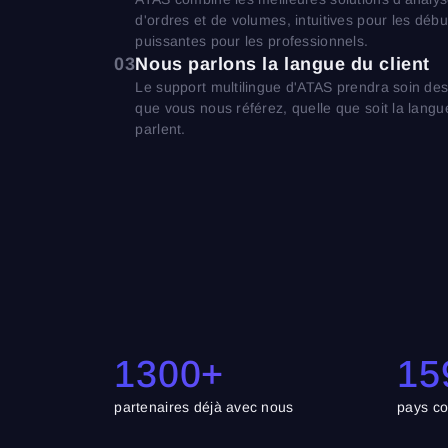
d'ordres et de volumes, intuitives pour les débu
puissantes pour les professionnels.
03
Nous parlons la langue du client
Le support multilingue d'ATAS prendra soin des 
que vous nous référez, quelle que soit la langue
parlent.
1300+
15
partenaires déjà avec nous
pays co