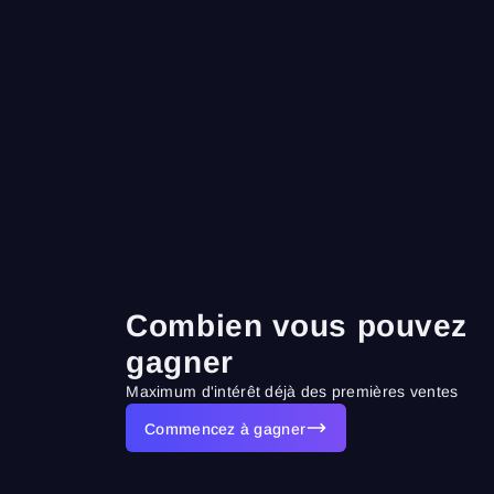
Combien vous pouvez
gagner
Maximum d'intérêt déjà des premières ventes
Commencez à gagner