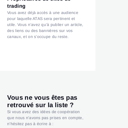
trading
Vous avez déjà accès à une audience
pour laquelle ATAS sera pertinent et
utile. Vous n’avez qu’à publier un article,
des liens ou des bannières sur vos
canaux, et on s’occupe du reste.
Vous ne vous êtes pas
retrouvé sur la liste ?
Si vous avez des idées de coopération
que nous n'avons pas prises en compte,
n'hésitez pas à écrire à :