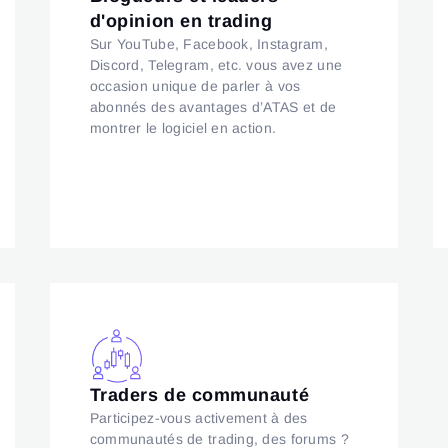
d'opinion en trading
Sur YouTube, Facebook, Instagram,
Discord, Telegram, etc. vous avez une
occasion unique de parler à vos
abonnés des avantages d’ATAS et de
montrer le logiciel en action.
Traders de communauté
Participez-vous activement à des
communautés de trading, des forums ?