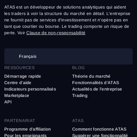
ATAS est un développeur de solutions analytiques qui aident
les traders à voir la structure du marché en détail. L'entreprise
ne fournit pas de services d'investissement et n'opère pas en
tant que courtier ou bourse. Le trading comporte un risque de
perte. Voir
Clause de non-responsabilité
Français
RESSOURCES
BLOG
Démarrage rapide
Théorie du marché
Centre d’aide
Fonctionnalités d’ATAS
Indicateurs personnalisés
Actualités de l’entreprise
Marketplace
Trading
API
PARTENARIAT
ATAS
Programme d’affiliation
Comment fonctionne ATAS
Pour les enseignants
Suggérer une fonctionnalité