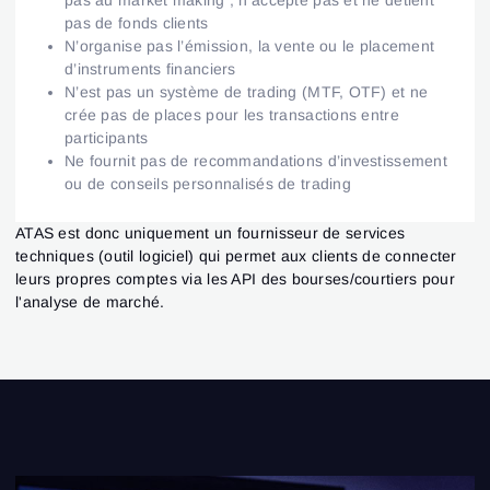
pas au market making ; n’accepte pas et ne détient
pas de fonds clients
N’organise pas l’émission, la vente ou le placement
d’instruments financiers
N’est pas un système de trading (MTF, OTF) et ne
crée pas de places pour les transactions entre
participants
Ne fournit pas de recommandations d’investissement
ou de conseils personnalisés de trading
ATAS est donc uniquement un fournisseur de services
techniques (outil logiciel) qui permet aux clients de connecter
leurs propres comptes via les API des bourses/courtiers pour
l'analyse de marché.