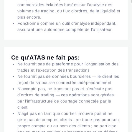
commerciales éclairées basées sur l’analyse des
volumes de trading, du flux d’ordres, de la liquidité et
plus encore.
Fonctionne comme un outil d’analyse indépendant,
assurant une autonomie complète de l’utilisateur
Ce qu'ATAS ne fait pas:
Ne fournit pas de plateforme pour l’organisation des
trades et l’exécution des transactions
Ne fournit pas de données boursières — le client les
reçoit de sa bourse connectée indépendamment
N’accepte pas, ne transmet pas et n’exécute pas
d’ordres de trading — ces opérations sont gérées
par l’infrastructure de courtage connectée par le
client
N’agit pas en tant que courtier: n’ouvre pas et ne
gère pas de comptes clients ; ne trade pas pour son
propre compte ou au nom des clients ; ne participe