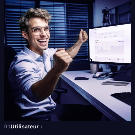
01
Utilisateur :