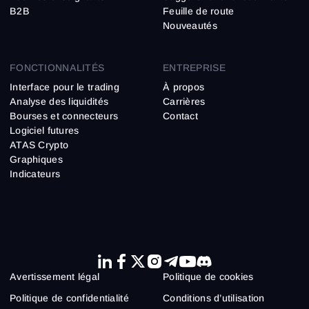
B2B
Feuille de route
Nouveautés
FONCTIONNALITÉS
ENTREPRISE
Interface pour le trading
À propos
Analyse des liquidités
Carrières
Bourses et connecteurs
Contact
Logiciel futures
ATAS Crypto
Graphiques
Indicateurs
Avertissement légal
Politique de cookies
Politique de confidentialité
Conditions d’utilisation