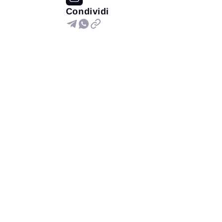
Condividi