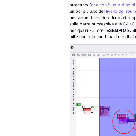
protettivo (
che cos’è un ordine di
un po’ più alto del
livello del roun
posizione di vendita di un altro o
sulla barra successiva alle 04:40 
per quasi 2,5 ore.
ESEMPIO 2. 
utilizziamo la combinazione di clu