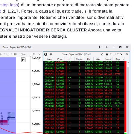
 stop loss
) di un importante operatore di mercato sia stato postato
d
di 1.217. Forse, a causa di questo trade, si è formata la
peratore importante. Notiamo che i venditori sono diventati attivi
e il prezzo ha iniziato il suo movimento al ribasso, che è durato
SEGNALE INDICATORE RICERCA CLUSTER
Ancora una volta
ster e nastro per vedere i dettagli.