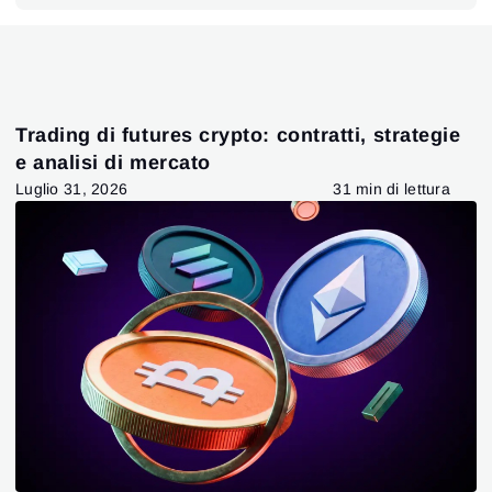
Trading di futures crypto: contratti, strategie
e analisi di mercato
Luglio 31, 2026
31 min di lettura