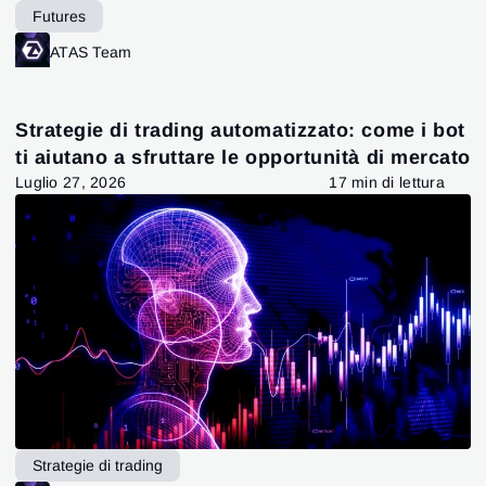
Futures
ATAS Team
Strategie di trading automatizzato: come i bot
ti aiutano a sfruttare le opportunità di mercato
Luglio 27, 2026
17 min di lettura
Strategie di trading