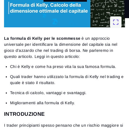
La formula di Kelly per le scommesse
è un approccio
universale per identificare la dimensione del capitale sia nel
gioco d’azzardo che nel trading di borsa. Ne parleremo in
questo articolo. Leggi in questo articolo:
Chi è Kelly e come ha preso vita la sua famosa formula.
Quali trader hanno utilizzato la formula di Kelly nel trading e
quale è stato il risultato.
Tecnica di calcolo, vantaggi e svantaggi.
Miglioramenti alla formula di Kelly.
INTRODUZIONE
I trader principianti spesso pensano che un rischio maggiore si