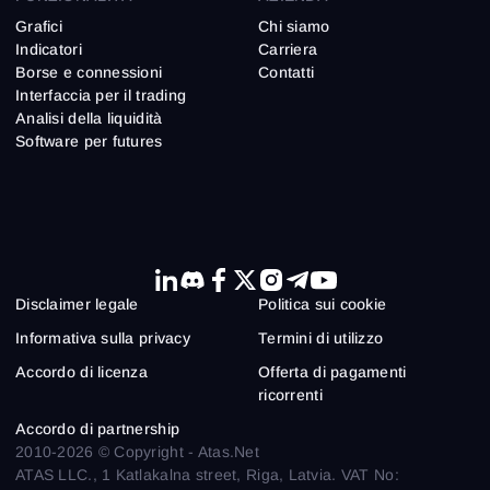
Grafici
Chi siamo
Indicatori
Carriera
Borse e connessioni
Contatti
Interfaccia per il trading
Analisi della liquidità
Software per futures
Disclaimer legale
Politica sui cookie
Informativa sulla privacy
Termini di utilizzo
Accordo di licenza
Offerta di pagamenti
ricorrenti
Accordo di partnership
2010-2026 © Copyright - Atas.Net
ATAS LLC., 1 Katlakalna street, Riga, Latvia. VAT No: