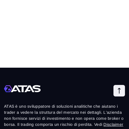
ATAS è uno sviluppatore di soluzioni analitiche che aiutano i
trader a vedere la struttura del mercato nei dettagli. L'azienda
non fornisce servizi di investimento e non opera come broker o
borsa. Il trading comporta un rischio di perdita. Vedi
Disclaimer