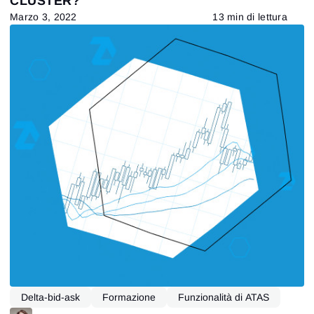
CLUSTER?
Marzo 3, 2022
13 min di lettura
Delta-bid-ask
Formazione
Funzionalità di ATAS