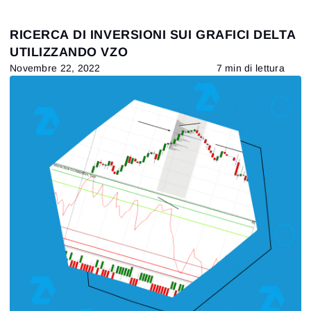
RICERCA DI INVERSIONI SUI GRAFICI DELTA
UTILIZZANDO VZO
Novembre 22, 2022
7 min di lettura