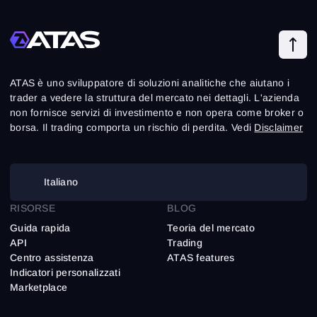
ATAS è uno sviluppatore di soluzioni analitiche che aiutano i
trader a vedere la struttura del mercato nei dettagli. L'azienda
non fornisce servizi di investimento e non opera come broker o
borsa. Il trading comporta un rischio di perdita. Vedi
Disclaimer
Italiano
RISORSE
BLOG
Guida rapida
Teoria del mercato
API
Trading
Centro assistenza
ATAS features
Indicatori personalizzati
Marketplace