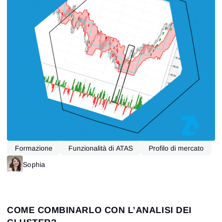
Formazione
Funzionalità di ATAS
Profilo di mercato
Sophia
COME COMBINARLO CON L’ANALISI DEI