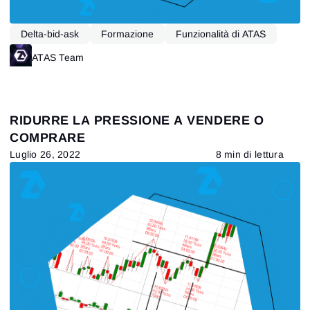
Delta-bid-ask
Formazione
Funzionalità di ATAS
ATAS Team
RIDURRE LA PRESSIONE A VENDERE O
COMPRARE
Luglio 26, 2022
8 min di lettura