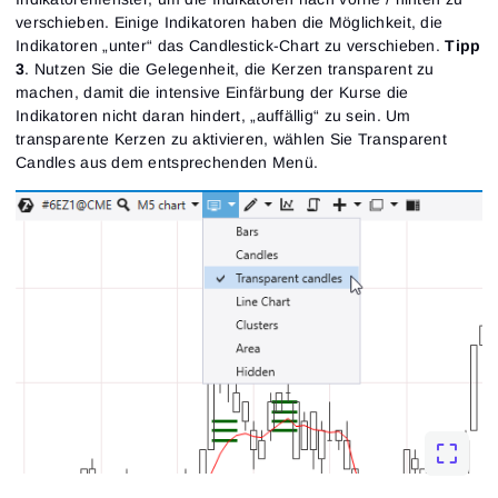
verschieben. Einige Indikatoren haben die Möglichkeit, die
Indikatoren „unter“ das Candlestick-Chart zu verschieben.
Tipp
3
. Nutzen Sie die Gelegenheit, die Kerzen transparent zu
machen, damit die intensive Einfärbung der Kurse die
Indikatoren nicht daran hindert, „auffällig“ zu sein. Um
transparente Kerzen zu aktivieren, wählen Sie Transparent
Candles aus dem entsprechenden Menü.