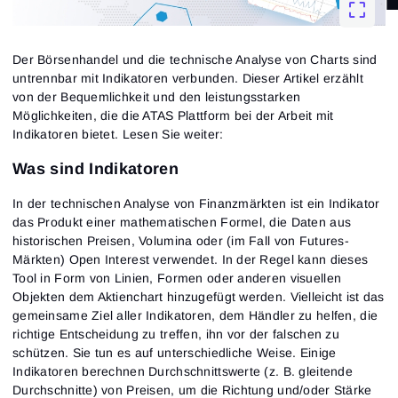
Der Börsenhandel und die technische Analyse von Charts sind
untrennbar mit Indikatoren verbunden. Dieser Artikel erzählt
von der Bequemlichkeit und den leistungsstarken
Möglichkeiten, die die ATAS Plattform bei der Arbeit mit
Indikatoren bietet. Lesen Sie weiter:
Was sind Indikatoren
In der technischen Analyse von Finanzmärkten ist ein Indikator
das Produkt einer mathematischen Formel, die Daten aus
historischen Preisen, Volumina oder (im Fall von Futures-
Märkten) Open Interest verwendet. In der Regel kann dieses
Tool in Form von Linien, Formen oder anderen visuellen
Objekten dem Aktienchart hinzugefügt werden. Vielleicht ist das
gemeinsame Ziel aller Indikatoren, dem Händler zu helfen, die
richtige Entscheidung zu treffen, ihn vor der falschen zu
schützen. Sie tun es auf unterschiedliche Weise. Einige
Indikatoren berechnen Durchschnittswerte (z. B. gleitende
Durchschnitte) von Preisen, um die Richtung und/oder Stärke