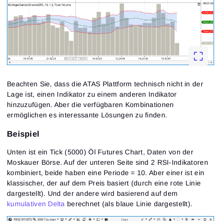
Beachten Sie, dass die ATAS Plattform technisch nicht in der
Lage ist, einen Indikator zu einem anderen Indikator
hinzuzufügen. Aber die verfügbaren Kombinationen
ermöglichen es interessante Lösungen zu finden.
Beispiel
Unten ist ein Tick (5000) Öl Futures Chart, Daten von der
Moskauer Börse. Auf der unteren Seite sind 2 RSI-Indikatoren
kombiniert, beide haben eine Periode = 10. Aber einer ist ein
klassischer, der auf dem Preis basiert (durch eine rote Linie
dargestellt). Und der andere wird basierend auf dem
kumulativen Delta
berechnet (als blaue Linie dargestellt).