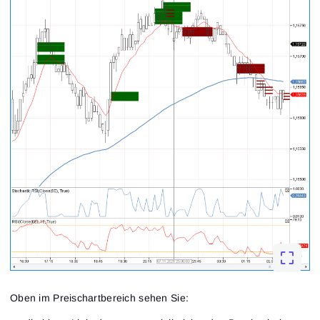
Oben im Preischartbereich sehen Sie: