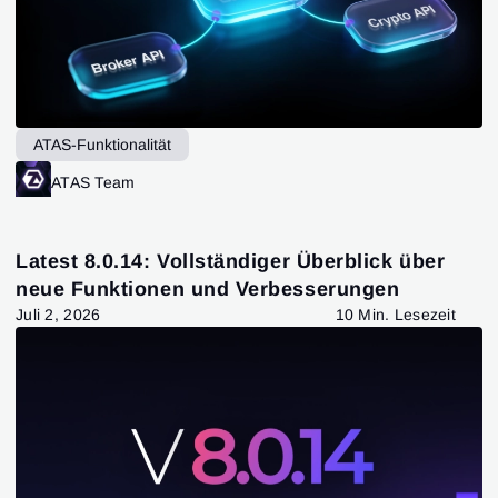
ATAS-Funktionalität
ATAS Team
Latest 8.0.14: Vollständiger Überblick über
neue Funktionen und Verbesserungen
Juli 2, 2026
10 Min. Lesezeit