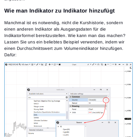
Wie man Indikator zu Indikator hinzufügt
Manchmal ist es notwendig, nicht die Kurshistorie, sondern
einen anderen Indikator als Ausgangsdaten für die
Indikatorformel bereitzustellen. Wie kann man das machen?
Lassen Sie uns ein beliebtes Beispiel verwenden, indem wir
einen Durchschnittswert zum Volumenindikator hinzufügen.
Dafür: