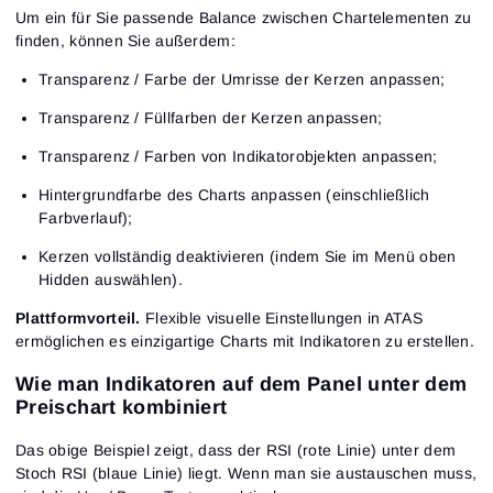
Um ein für Sie passende Balance zwischen Chartelementen zu
finden, können Sie außerdem:
Transparenz / Farbe der Umrisse der Kerzen anpassen;
Transparenz / Füllfarben der Kerzen anpassen;
Transparenz / Farben von Indikatorobjekten anpassen;
Hintergrundfarbe des Charts anpassen (einschließlich
Farbverlauf);
Kerzen vollständig deaktivieren (indem Sie im Menü oben
Hidden auswählen).
Plattformvorteil.
Flexible visuelle Einstellungen in ATAS
ermöglichen es einzigartige Charts mit Indikatoren zu erstellen.
Wie man Indikatoren auf dem Panel unter dem
Preischart kombiniert
Das obige Beispiel zeigt, dass der RSI (rote Linie) unter dem
Stoch RSI (blaue Linie) liegt. Wenn man sie austauschen muss,