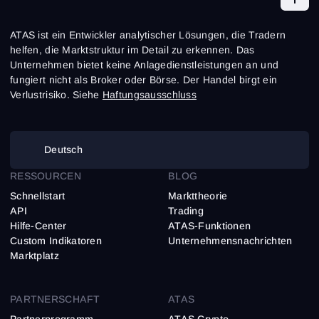
ATAS ist ein Entwickler analytischer Lösungen, die Tradern
helfen, die Marktstruktur im Detail zu erkennen. Das
Unternehmen bietet keine Anlagedienstleistungen an und
fungiert nicht als Broker oder Börse. Der Handel birgt ein
Verlustrisiko. Siehe
Haftungsausschluss
Deutsch
RESSOURCEN
BLOG
Schnellstart
Markttheorie
API
Trading
Hilfe-Center
ATAS-Funktionen
Custom Indikatoren
Unternehmensnachrichten
Marktplatz
PARTNERSCHAFT
ATAS