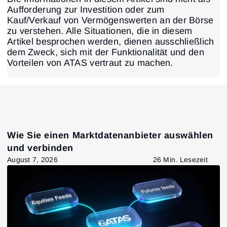
Aufforderung zur Investition oder zum
Kauf/Verkauf von Vermögenswerten an der Börse
zu verstehen. Alle Situationen, die in diesem
Artikel besprochen werden, dienen ausschließlich
dem Zweck, sich mit der Funktionalität und den
Vorteilen von ATAS vertraut zu machen.
Wie Sie einen Marktdatenanbieter auswählen
und verbinden
August 7, 2026
26 Min. Lesezeit