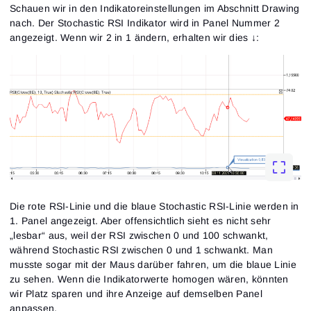
Schauen wir in den Indikatoreinstellungen im Abschnitt Drawing
nach. Der Stochastic RSI Indikator wird in Panel Nummer 2
angezeigt. Wenn wir 2 in 1 ändern, erhalten wir dies ↓:
Die rote RSI-Linie und die blaue Stochastic RSI-Linie werden in
1. Panel angezeigt. Aber offensichtlich sieht es nicht sehr
„lesbar“ aus, weil der RSI zwischen 0 und 100 schwankt,
während Stochastic RSI zwischen 0 und 1 schwankt. Man
musste sogar mit der Maus darüber fahren, um die blaue Linie
zu sehen. Wenn die Indikatorwerte homogen wären, könnten
wir Platz sparen und ihre Anzeige auf demselben Panel
anpassen.