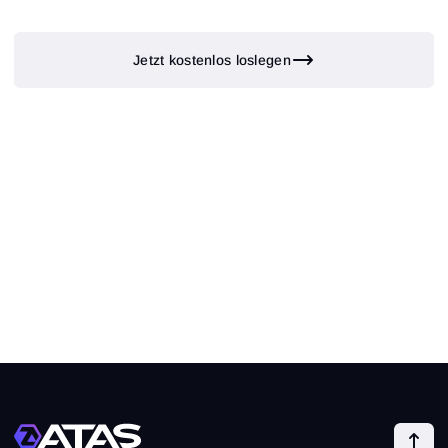
Jetzt kostenlos loslegen