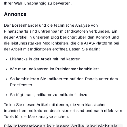
Ihrer Wahl unabhängig zu bewerten.
Annonce
Der Börsenhandel und die technische Analyse von
Finanzcharts sind untrennbar mit Indikatoren verbunden. Ein
neuer Artikel in unserem Blog berichtet über den Komfort und
die leistungsstarken Möglichkeiten, die die ATAS-Plattform bei
der Arbeit mit Indikatoren eröffnet. Lesen Sie darin:
Lifehacks in der Arbeit mit Indikatoren
Wie man Indikatoren im Preisfenster kombiniert
So kombinieren Sie Indikatoren auf den Panels unter dem
Preisfenster
So fügt man „Indikator zu Indikator“ hinzu
Teilen Sie diesen Artikel mit denen, die von klassischen
technischen Indikatoren desillusioniert sind und nach effektiven
Tools für die Marktanalyse suchen.
Die Informationen in diesem Artikel sind nicht als