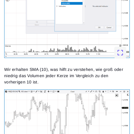
Wir erhalten SMA (10), was hilft zu verstehen, wie groß oder
niedrig das Volumen jeder Kerze im Vergleich zu den
vorherigen 10 ist.
Anmeldung