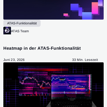
ATAS-Funktionalität
ATAS Team
Heatmap in der ATAS-Funktionalität
Juni 23, 2026
33 Min. Lesezeit