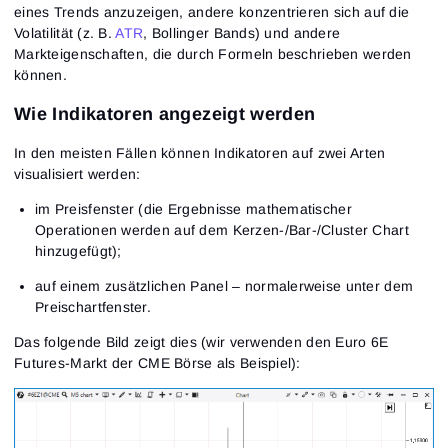
eines Trends anzuzeigen, andere konzentrieren sich auf die
Volatilität (z. B.
ATR
, Bollinger Bands) und andere
Markteigenschaften, die durch Formeln beschrieben werden
können.
Wie Indikatoren angezeigt werden
In den meisten Fällen können Indikatoren auf zwei Arten
visualisiert werden:
im Preisfenster (die Ergebnisse mathematischer
Operationen werden auf dem Kerzen-/Bar-/Cluster Chart
hinzugefügt);
auf einem zusätzlichen Panel – normalerweise unter dem
Preischartfenster.
Das folgende Bild zeigt dies (wir verwenden den Euro 6E
Futures-Markt der CME Börse als Beispiel):