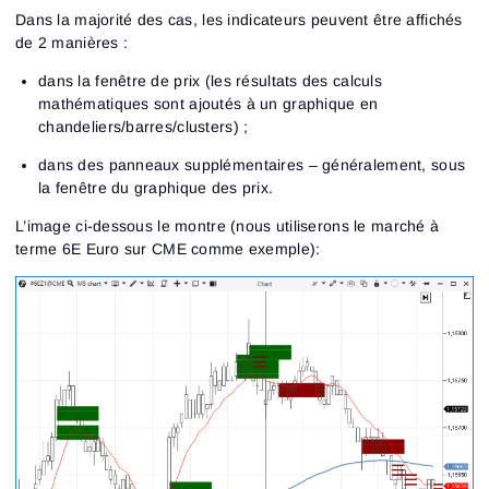
Dans la majorité des cas, les indicateurs peuvent être affichés
de 2 manières :
dans la fenêtre de prix (les résultats des calculs
mathématiques sont ajoutés à un graphique en
chandeliers/barres/clusters) ;
dans des panneaux supplémentaires – généralement, sous
la fenêtre du graphique des prix.
L’image ci-dessous le montre (nous utiliserons le marché à
terme 6E Euro sur CME comme exemple):