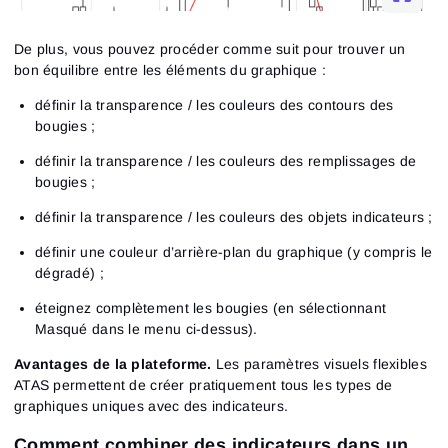
De plus, vous pouvez procéder comme suit pour trouver un
bon équilibre entre les éléments du graphique :
définir la transparence / les couleurs des contours des
bougies ;
définir la transparence / les couleurs des remplissages de
bougies ;
définir la transparence / les couleurs des objets indicateurs ;
définir une couleur d’arrière-plan du graphique (y compris le
dégradé) ;
éteignez complètement les bougies (en sélectionnant
Masqué dans le menu ci-dessus).
Avantages de la plateforme.
Les paramètres visuels flexibles
ATAS permettent de créer pratiquement tous les types de
graphiques uniques avec des indicateurs.
Comment combiner des indicateurs dans un