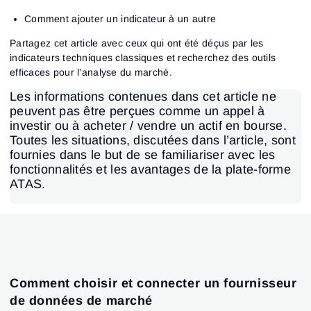
Comment ajouter un indicateur à un autre
Partagez cet article avec ceux qui ont été déçus par les
indicateurs techniques classiques et recherchez des outils
efficaces pour l’analyse du marché.
Les informations contenues dans cet article ne
peuvent pas être perçues comme un appel à
investir ou à acheter / vendre un actif en bourse.
Toutes les situations, discutées dans l’article, sont
fournies dans le but de se familiariser avec les
fonctionnalités et les avantages de la plate-forme
ATAS.
Comment choisir et connecter un fournisseur
de données de marché