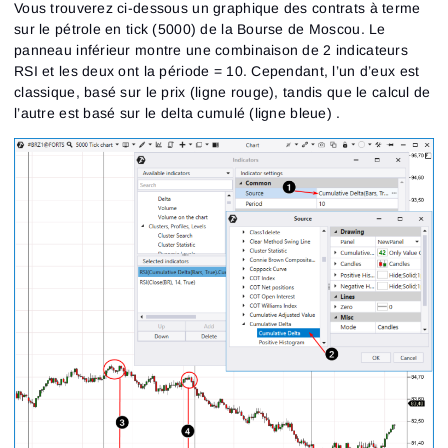
Vous trouverez ci-dessous un graphique des contrats à terme
sur le pétrole en tick (5000) de la Bourse de Moscou. Le
panneau inférieur montre une combinaison de 2 indicateurs
RSI et les deux ont la période = 10. Cependant, l’un d’eux est
classique, basé sur le prix (ligne rouge), tandis que le calcul de
l’autre est basé sur le delta cumulé (ligne bleue) .