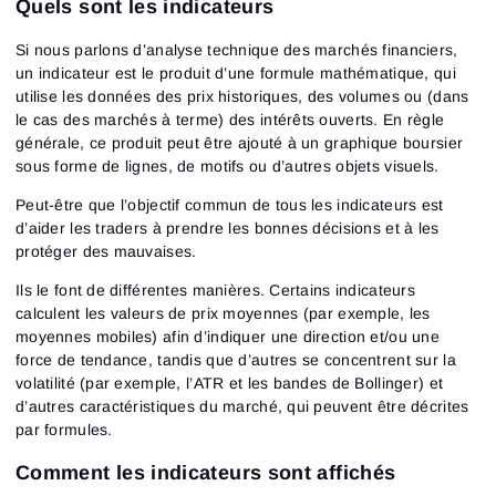
Quels sont les indicateurs
Si nous parlons d’analyse technique des marchés financiers,
un indicateur est le produit d’une formule mathématique, qui
utilise les données des prix historiques, des volumes ou (dans
le cas des marchés à terme) des intérêts ouverts. En règle
générale, ce produit peut être ajouté à un graphique boursier
sous forme de lignes, de motifs ou d’autres objets visuels.
Peut-être que l’objectif commun de tous les indicateurs est
d’aider les traders à prendre les bonnes décisions et à les
protéger des mauvaises.
Ils le font de différentes manières. Certains indicateurs
calculent les valeurs de prix moyennes (par exemple, les
moyennes mobiles) afin d’indiquer une direction et/ou une
force de tendance, tandis que d’autres se concentrent sur la
volatilité (par exemple, l’ATR et les bandes de Bollinger) et
d’autres caractéristiques du marché, qui peuvent être décrites
par formules.
Comment les indicateurs sont affichés