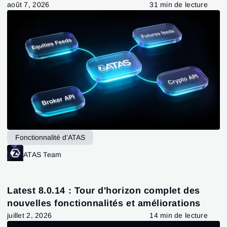
août 7, 2026
31 min de lecture
Fonctionnalité d’ATAS
ATAS Team
Latest 8.0.14 : Tour d'horizon complet des
nouvelles fonctionnalités et améliorations
juillet 2, 2026
14 min de lecture