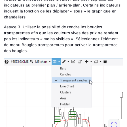
indicateurs au premier plan / arrière-plan. Certains indicateurs
incluent la fonction de les déplacer « sous » le graphique en
chandeliers.
Astuce 3. Utilisez la possibilité de rendre les bougies
transparentes afin que les couleurs vives des prix ne rendent
pas les indicateurs « moins visibles ». Sélectionnez l’élément
de menu Bougies transparentes pour activer la transparence
des bougies.