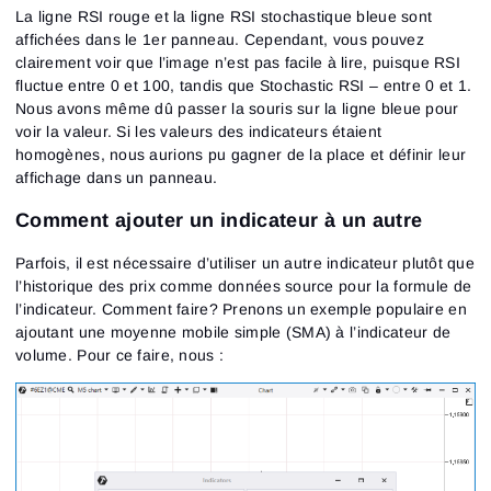
La ligne RSI rouge et la ligne RSI stochastique bleue sont
affichées dans le 1er panneau. Cependant, vous pouvez
clairement voir que l’image n’est pas facile à lire, puisque RSI
fluctue entre 0 et 100, tandis que Stochastic RSI – entre 0 et 1.
Nous avons même dû passer la souris sur la ligne bleue pour
voir la valeur. Si les valeurs des indicateurs étaient
homogènes, nous aurions pu gagner de la place et définir leur
affichage dans un panneau.
Comment ajouter un indicateur à un autre
Parfois, il est nécessaire d’utiliser un autre indicateur plutôt que
l’historique des prix comme données source pour la formule de
l’indicateur. Comment faire? Prenons un exemple populaire en
ajoutant une moyenne mobile simple (SMA) à l’indicateur de
volume. Pour ce faire, nous :