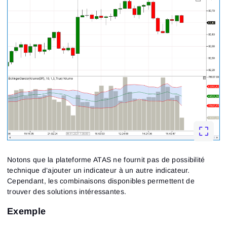
Notons que la plateforme ATAS ne fournit pas de possibilité
technique d’ajouter un indicateur à un autre indicateur.
Cependant, les combinaisons disponibles permettent de
trouver des solutions intéressantes.
Exemple