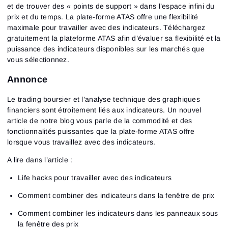
et de trouver des « points de support » dans l’espace infini du
prix et du temps. La plate-forme ATAS offre une flexibilité
maximale pour travailler avec des indicateurs. Téléchargez
gratuitement la plateforme ATAS afin d’évaluer sa flexibilité et la
puissance des indicateurs disponibles sur les marchés que
vous sélectionnez.
Annonce
Le trading boursier et l’analyse technique des graphiques
financiers sont étroitement liés aux indicateurs. Un nouvel
article de notre blog vous parle de la commodité et des
fonctionnalités puissantes que la plate-forme ATAS offre
lorsque vous travaillez avec des indicateurs.
A lire dans l’article :
Life hacks pour travailler avec des indicateurs
Comment combiner des indicateurs dans la fenêtre de prix
Comment combiner les indicateurs dans les panneaux sous
la fenêtre des prix