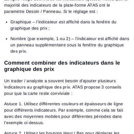
majorité des indicateurs de la plate-forme ATAS ont le
paramètre Dessin / Panneau. Si le réglage est :
Graphique – l’indicateur est affiché dans la fenêtre du
graphique des prix ;
Nombre (par exemple, 1 ou 2) – l’indicateur est affiché dans
un panneau supplémentaire sous la fenêtre du graphique
des prix.
Comment combiner des indicateurs dans le
graphique des prix
Un trader / analyste a souvent besoin d’ajouter plusieurs
indicateurs au graphique des prix. ATAS propose 3 conseils
pour que la carte reste conviviale :
Astuce 1. Utilisez différentes couleurs et épaisseurs de ligne
pour différents indicateurs. Par exemple, comme cela se fait
avec des moyennes mobiles pour différentes périodes dans
l’exemple ci-dessus.
Astuce 2. Utilisez les boutons Haut / Bas pour déplacer les