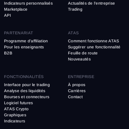
Indicateurs personnalisés
Actualités de l’entreprise
Marketplace
Trading
API
PARTENARIAT
ATAS
Programme d’affiliation
Comment fonctionne ATAS
Pour les enseignants
Suggérer une fonctionnalité
B2B
Feuille de route
Nouveautés
FONCTIONNALITÉS
ENTREPRISE
Interface pour le trading
À propos
Analyse des liquidités
Carrières
Bourses et connecteurs
Contact
Logiciel futures
ATAS Crypto
Graphiques
Indicateurs