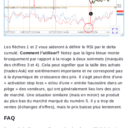
Les flèches 1 et 2 vous aideront à définir le RSI par le delta
cumulé.
Comment l’utiliser?
Notez que la ligne bleue monte
brusquement par rapport à la rouge à deux sommets (marqués
des chiffres 3 et 4). Cela peut signifier que la taille des achats
(trades Ask) est extrêmement importante et ne correspond pas
à la dynamique de croissance des prix. Il s’agit peut-être d’une
« activation stop loss » et/ou d’une « entrée haussière dans un
piège » des vendeurs, qui ont généralement lieu lors des pics
de marché. Une situation similaire (mais en miroir) se produit
au plus bas du marché marqué du numéro 5. Il y a trop de
ventes (échanges d’offres), mais le prix baisse plus lentement.
FAQ