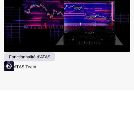
Fonctionnalité d’ATAS
ATAS Team