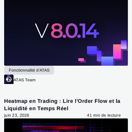
Fonctionnalité d’ATAS
ATAS Team
Heatmap en Trading : Lire l'Order Flow et la
Liquidité en Temps Réel
juin 23, 2026
41 min de lecture