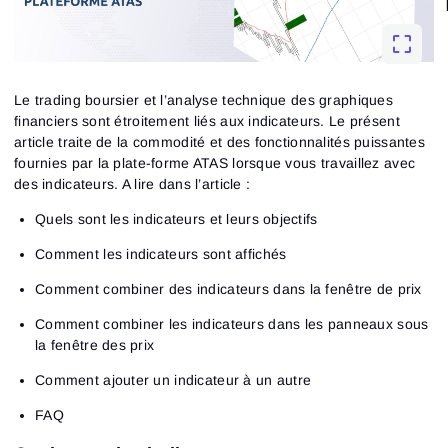
Le trading boursier et l’analyse technique des graphiques
financiers sont étroitement liés aux indicateurs. Le présent
article traite de la commodité et des fonctionnalités puissantes
fournies par la plate-forme ATAS lorsque vous travaillez avec
des indicateurs. A lire dans l’article :
Quels sont les indicateurs et leurs objectifs
Comment les indicateurs sont affichés
Comment combiner des indicateurs dans la fenêtre de prix
Comment combiner les indicateurs dans les panneaux sous
la fenêtre des prix
Comment ajouter un indicateur à un autre
FAQ