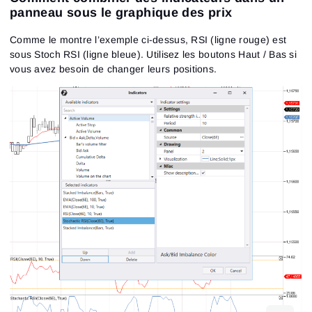
panneau sous le graphique des prix
Comme le montre l’exemple ci-dessus, RSI (ligne rouge) est
sous Stoch RSI (ligne bleue). Utilisez les boutons Haut / Bas si
vous avez besoin de changer leurs positions.