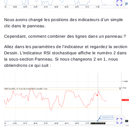
Nous avons changé les positions des indicateurs d’un simple
clic dans le panneau.
Cependant, comment combiner des lignes dans un panneau ?
Allez dans les paramètres de l’indicateur et regardez la section
Dessin. L’indicateur RSI stochastique affiche le numéro 2 dans
la sous-section Panneau. Si nous changeons 2 en 1, nous
obtiendrons ce qui suit :