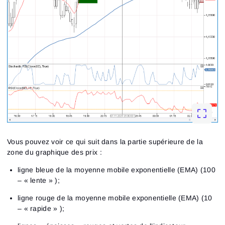
Vous pouvez voir ce qui suit dans la partie supérieure de la
zone du graphique des prix :
ligne bleue de la moyenne mobile exponentielle (EMA) (100
– « lente » );
ligne rouge de la moyenne mobile exponentielle (EMA) (10
– « rapide » );