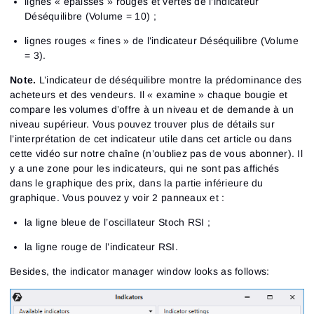
lignes « épaisses » rouges et vertes de l’indicateur
Déséquilibre (Volume = 10) ;
lignes rouges « fines » de l’indicateur Déséquilibre (Volume
= 3).
Note.
L’indicateur de déséquilibre montre la prédominance des
acheteurs et des vendeurs. Il « examine » chaque bougie et
compare les volumes d’offre à un niveau et de demande à un
niveau supérieur. Vous pouvez trouver plus de détails sur
l’interprétation de cet indicateur utile dans cet article ou dans
cette vidéo sur notre chaîne (n’oubliez pas de vous abonner). Il
y a une zone pour les indicateurs, qui ne sont pas affichés
dans le graphique des prix, dans la partie inférieure du
graphique. Vous pouvez y voir 2 panneaux et :
la ligne bleue de l’oscillateur Stoch RSI ;
la ligne rouge de l’indicateur RSI.
Besides, the indicator manager window looks as follows: