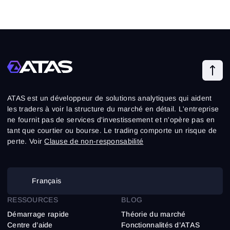
ATAS est un développeur de solutions analytiques qui aident
les traders à voir la structure du marché en détail. L'entreprise
ne fournit pas de services d'investissement et n'opère pas en
tant que courtier ou bourse. Le trading comporte un risque de
perte. Voir
Clause de non-responsabilité
Français
RESSOURCES
BLOG
Démarrage rapide
Théorie du marché
Centre d’aide
Fonctionnalités d’ATAS