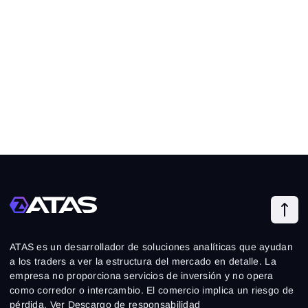
ATAS es un desarrollador de soluciones analíticas que ayudan
a los traders a ver la estructura del mercado en detalle. La
empresa no proporciona servicios de inversión y no opera
como corredor o intercambio. El comercio implica un riesgo de
pérdida. Ver
Descargo de responsabilidad