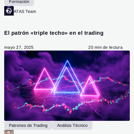
Formación
ATAS Team
El patrón «triple techo» en el trading
mayo 27, 2025
20 min de lectura
Patrones de Trading
Análisis Técnico