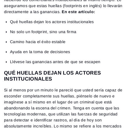
aseguramos que estas huellas (footprints en inglés) lo llevarán
directamente a las ganancias.
En este artículo:
Qué huellas dejan los actores institucionales
No solo un footprint, sino una firma
Camino hacia el éxito estable
Ayuda en la toma de decisiones
Llévese las ganancias antes de que se escapen
QUÉ HUELLAS DEJAN LOS ACTORES
INSTITUCIONALES
Si al menos por un minuto le pareció que usted sería capaz de
esconder completamente sus huellas, piénselo de nuevo e
imagínese a sí mismo en el lugar de un criminal que está
abandonando la escena del crimen. Tenga en cuenta que las
tecnologías modernas, que utilizan las fuerzas de seguridad
para detectar e identificar rastros, al día de hoy son
absolutamente increíbles. Lo mismo se refiere a los mercados