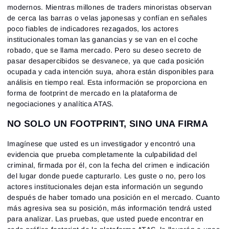
modernos. Mientras millones de traders minoristas observan
de cerca las barras o velas japonesas y confían en señales
poco fiables de indicadores rezagados, los actores
institucionales toman las ganancias y se van en el coche
robado, que se llama mercado. Pero su deseo secreto de
pasar desapercibidos se desvanece, ya que cada posición
ocupada y cada intención suya, ahora están disponibles para
análisis en tiempo real. Esta información se proporciona en
forma de footprint de mercado en la plataforma de
negociaciones y analítica ATAS.
NO SOLO UN FOOTPRINT, SINO UNA FIRMA
Imagínese que usted es un investigador y encontró una
evidencia que prueba completamente la culpabilidad del
criminal, firmada por él, con la fecha del crimen e indicación
del lugar donde puede capturarlo. Les guste o no, pero los
actores institucionales dejan esta información un segundo
después de haber tomado una posición en el mercado. Cuanto
más agresiva sea su posición, más información tendrá usted
para analizar. Las pruebas, que usted puede encontrar en