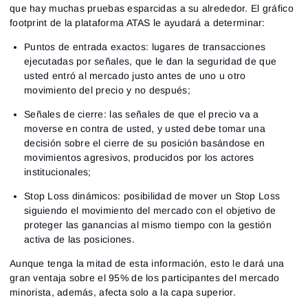
que hay muchas pruebas esparcidas a su alrededor. El gráfico
footprint de la plataforma ATAS le ayudará a determinar:
Puntos de entrada exactos: lugares de transacciones
ejecutadas por señales, que le dan la seguridad de que
usted entró al mercado justo antes de uno u otro
movimiento del precio y no después;
Señales de cierre: las señales de que el precio va a
moverse en contra de usted, y usted debe tomar una
decisión sobre el cierre de su posición basándose en
movimientos agresivos, producidos por los actores
institucionales;
Stop Loss dinámicos: posibilidad de mover un Stop Loss
siguiendo el movimiento del mercado con el objetivo de
proteger las ganancias al mismo tiempo con la gestión
activa de las posiciones.
Aunque tenga la mitad de esta información, esto le dará una
gran ventaja sobre el 95% de los participantes del mercado
minorista, además, afecta solo a la capa superior.