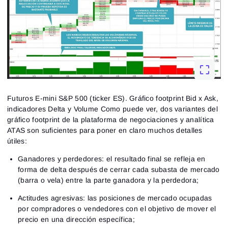
Futuros E-mini S&P 500 (ticker ES). Gráfico footprint Bid x Ask,
indicadores Delta y Volume
Como puede ver, dos variantes del
gráfico footprint de la plataforma de negociaciones y analítica
ATAS son suficientes para poner en claro muchos detalles
útiles:
Ganadores y perdedores: el resultado final se refleja en
forma de delta después de cerrar cada subasta de mercado
(barra o vela) entre la parte ganadora y la perdedora;
Actitudes agresivas: las posiciones de mercado ocupadas
por compradores o vendedores con el objetivo de mover el
precio en una dirección específica;