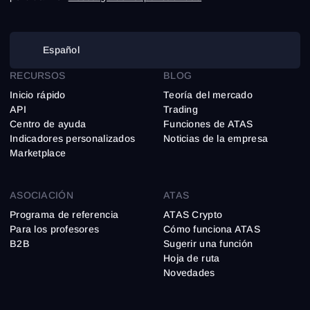
Español
RECURSOS
BLOG
Inicio rápido
Teoría del mercado
API
Trading
Centro de ayuda
Funciones de ATAS
Indicadores personalizados
Noticias de la empresa
Marketplace
ASOCIACIÓN
ATAS
Programa de referencia
ATAS Crypto
Para los profesores
Cómo funciona ATAS
B2B
Sugerir una función
Hoja de ruta
Novedades