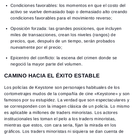
Condiciones favorables: los momentos en que el costo del
activo se vuelve demasiado bajo o demasiado alto creando
condiciones favorables para el movimiento reverso;
Oposición forzada: las grandes posiciones, que incluyen
miles de transacciones, crean los niveles (rangos) de
precios, que, después de un tiempo, serán probados
nuevamente por el precio;
Epicentro del conflicto: la escena del crimen donde se
negoció la mayor parte del volumen.
CAMINO HACIA EL ÉXITO ESTABLE
Los policías de Keystone son personajes habituales de los
cortometrajes mudos de la compañía de cine «Keystone» y son
famosos por su estupidez. La verdad que son espectaculares y
se corresponden con la imagen clásica de un policía. Lo mismo
es aplicable a millones de traders minoristas. Los actores
institucionales les toman el pelo a los traders minoristas,
mientras que estos, con cara seria, fijan la mirada en los
gráficos. Los traders minoristas ni siquiera se dan cuenta de