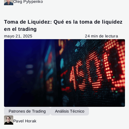
Operar la tendencia
Oleg Pylypenko
Toma de Liquidez: Qué es la toma de liquidez
en el trading
mayo 21, 2025
24 min de lectura
Patrones de Trading
Análisis Técnico
Technical analysis
Pavel Horak