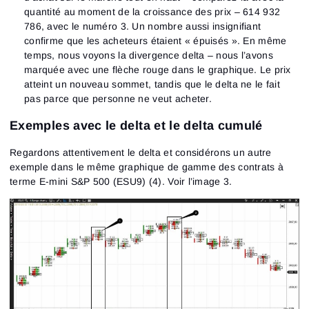
quantité au moment de la croissance des prix – 614 932
786, avec le numéro 3. Un nombre aussi insignifiant
confirme que les acheteurs étaient « épuisés ». En même
temps, nous voyons la divergence delta – nous l’avons
marquée avec une flèche rouge dans le graphique. Le prix
atteint un nouveau sommet, tandis que le delta ne le fait
pas parce que personne ne veut acheter.
Exemples avec le delta et le delta cumulé
Regardons attentivement le delta et considérons un autre
exemple dans le même graphique de gamme des contrats à
terme E-mini S&P 500 (ESU9) (4). Voir l’image 3.