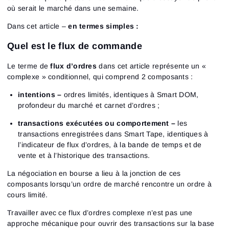
où serait le marché dans une semaine.
Dans cet article –
en termes simples :
Quel est le flux de commande
Le terme de
flux d’ordres
dans cet article représente un «
complexe » conditionnel, qui comprend 2 composants :
intentions –
ordres limités, identiques à Smart DOM,
profondeur du marché et carnet d’ordres ;
transactions exécutées ou comportement –
les
transactions enregistrées dans Smart Tape, identiques à
l’indicateur de flux d’ordres, à la bande de temps et de
vente et à l’historique des transactions.
La négociation en bourse a lieu à la jonction de ces
composants lorsqu’un ordre de marché rencontre un ordre à
cours limité.
Travailler avec ce flux d’ordres complexe n’est pas une
approche mécanique pour ouvrir des transactions sur la base