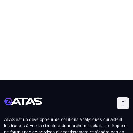
ATAS est un développeur de solutions analytiques qui aident
les traders à voir la structure du marché en détail. L'entreprise
ne fournit pas de services d'investissement et n'opère pas en