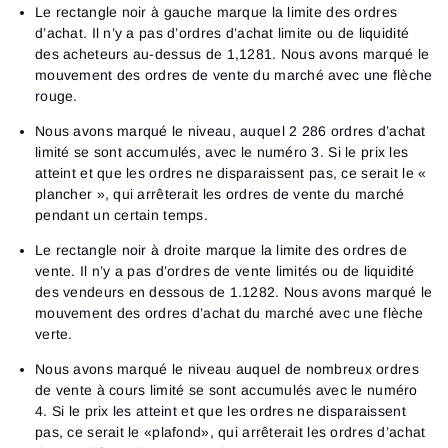
Le rectangle noir à gauche marque la limite des ordres
d’achat. Il n’y a pas d’ordres d’achat limite ou de liquidité
des acheteurs au-dessus de 1,1281. Nous avons marqué le
mouvement des ordres de vente du marché avec une flèche
rouge.
Nous avons marqué le niveau, auquel 2 286 ordres d’achat
limité se sont accumulés, avec le numéro 3. Si le prix les
atteint et que les ordres ne disparaissent pas, ce serait le «
plancher », qui arrêterait les ordres de vente du marché
pendant un certain temps.
Le rectangle noir à droite marque la limite des ordres de
vente. Il n’y a pas d’ordres de vente limités ou de liquidité
des vendeurs en dessous de 1.1282. Nous avons marqué le
mouvement des ordres d’achat du marché avec une flèche
verte.
Nous avons marqué le niveau auquel de nombreux ordres
de vente à cours limité se sont accumulés avec le numéro
4. Si le prix les atteint et que les ordres ne disparaissent
pas, ce serait le «plafond», qui arrêterait les ordres d’achat