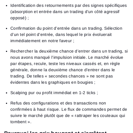
Identification des retournements par des signes spécifiques
(absorption et entrée dans un trading d’un côté agressif
opposé) ;
Confirmation du point d’entrée dans un trading. Sélection
d’un tel point d’entrée, dans lequel le prix évoluerait
immédiatement en notre faveur ;
Rechercher la deuxième chance d’entrer dans un trading, si
nous avons manqué l’impulsion initiale. Le marché évolue
par étapes, recule, teste les niveaux cassés et, en règle
générale, donne la deuxième chance d’entrer dans le
trading. De telles « secondes chances » ne sont pas
évidentes dans les graphiques en bougies ;
Scalping pur ou profit immédiat en 1-2 ticks ;
Refus des configurations et des transactions non
confirmées à haut risque. Le flux de commandes permet de
suivre le marché plutôt que de « rattraper les couteaux qui
tombent ».