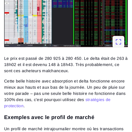
Le prix est passé de 280 925 à 280 450. Le delta était de 263 à
18h02 et il est devenu 148 à 18h43. Très probablement, ce
sont ces acheteurs malchanceux.
Cette belle histoire avec absorption et delta fonctionne encore
mieux aux hauts et aux bas de la journée. Un peu de pluie sur
votre parade – pas une seule belle histoire ne fonctionne dans
100% des cas, c’est pourquoi utilisez des
stratégies de
protection
.
Exemples avec le profil de marché
Un profil de marché intrajournalier montre où les transactions