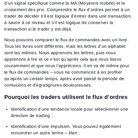
d’un signal spécifique comme la MA (Moyenne mobile) et le
croisement des prix. Comprendre le flux d’ordres permet à un
trader de décider s’il est logique d’entrer dans une transaction,
à savoir à ce niveau et s’il est logique de conserver la
transaction si le trader y est déjà.
Nous pouvons comparer le flux de commandes avec un livre.
Tous les livres sont différents, mais les lettres d’un alphabet
sont les mêmes. Nous apprenons les lettres, puis nous
apprenons à lire et ce n’est qu’après cela que nous lisons
couramment et que nous l’apprécions. Il en va de même pour
le flux de commandes – vous ne commencez à en profiter
qu’après un certain temps, après avoir passé la période de
contusions et d’égratignures douloureuses.
Pourquoi les traders utilisent le flux d’ordres
Identification d’une tendance locale pour sélectionner une
direction de trading ;
Identification d’une impulsion. Vous pouvez également
rencontrer un autre terme – élan ;