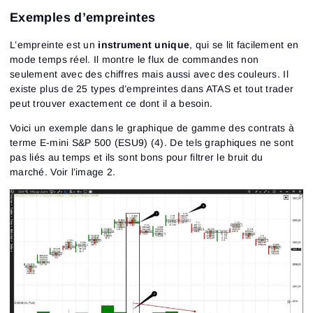
Exemples d’empreintes
L’empreinte est un
instrument unique
, qui se lit facilement en
mode temps réel. Il montre le flux de commandes non
seulement avec des chiffres mais aussi avec des couleurs. Il
existe plus de 25 types d’empreintes dans ATAS et tout trader
peut trouver exactement ce dont il a besoin.
Voici un exemple dans le graphique de gamme des contrats à
terme E-mini S&P 500 (ESU9) (4). De tels graphiques ne sont
pas liés au temps et ils sont bons pour filtrer le bruit du
marché. Voir l’image 2.