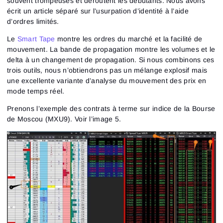
souvent trompeuses et déroutent les débutants. Nous avons
écrit un article séparé sur l’usurpation d’identité à l’aide
d’ordres limités.
Le
Smart Tape
montre les ordres du marché et la facilité de
mouvement. La bande de propagation montre les volumes et le
delta à un changement de propagation. Si nous combinons ces
trois outils, nous n’obtiendrons pas un mélange explosif mais
une excellente variante d’analyse du mouvement des prix en
mode temps réel.
Prenons l’exemple des contrats à terme sur indice de la Bourse
de Moscou (MXU9). Voir l’image 5.