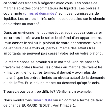
capacité des traders à négocier avec vous. Les ordres de
marché sont des consommateurs de liquidité. Les ordres à
cours limité (
offres et demandes
) sont des fournisseurs de
liquidité. Les ordres limités créent des obstacles sur le chemin
des ordres au marché.
Dans un environnement domestique, vous pouvez comparer
les ordres limités avec le sol et le plafond d’un appartement.
Pour casser le sol ou le plafond de votre appartement, vous
devez faire des efforts et, parfois, même des efforts très
importants ne peuvent pas casser votre sol ou votre plafond.
La même chose se produit sur le marché. Afin de passer à
travers les ordres limités, les ordres au marché devraient les
« manger », en d’autres termes, il devrait y avoir plus de
marché que les ordres limités au niveau actuel de la demande
ou de l’offre. Et le prix ne monte ou descend qu’après cela.
Trouvez-vous cela trop difficile? Vérifions un exemple.
Nous montrerons
Smart DOM
sur un contrat à terme de taux
de change EUR/USD (EDU9). Voir l’image 1.