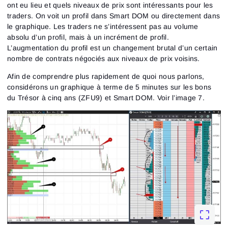
ont eu lieu et quels niveaux de prix sont intéressants pour les
traders. On voit un profil dans Smart DOM ou directement dans
le graphique. Les traders ne s’intéressent pas au volume
absolu d’un profil, mais à un incrément de profil.
L’augmentation du profil est un changement brutal d’un certain
nombre de contrats négociés aux niveaux de prix voisins.
Afin de comprendre plus rapidement de quoi nous parlons,
considérons un graphique à terme de 5 minutes sur les bons
du Trésor à cinq ans (ZFU9) et Smart DOM. Voir l’image 7.