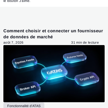
le bouton J’aime.
Comment choisir et connecter un fournisseur
de données de marché
août 7, 2026
31 min de lecture
Fonctionnalité d’ATAS