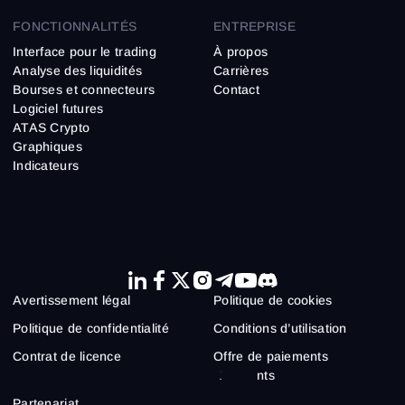
FONCTIONNALITÉS
ENTREPRISE
Interface pour le trading
À propos
Analyse des liquidités
Carrières
Bourses et connecteurs
Contact
Logiciel futures
ATAS Crypto
Graphiques
Indicateurs
Avertissement légal
Politique de cookies
Politique de confidentialité
Conditions d’utilisation
Contrat de licence
Offre de paiements
récurrents
Partenariat