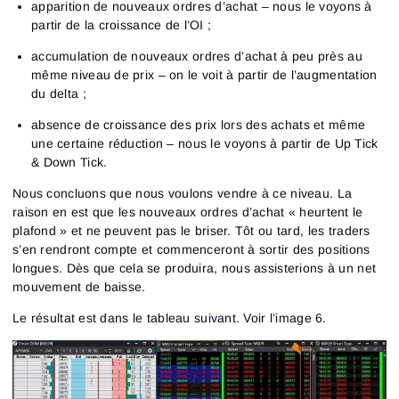
apparition de nouveaux ordres d’achat – nous le voyons à
partir de la croissance de l’OI ;
accumulation de nouveaux ordres d’achat à peu près au
même niveau de prix – on le voit à partir de l’augmentation
du delta ;
absence de croissance des prix lors des achats et même
une certaine réduction – nous le voyons à partir de Up Tick
& Down Tick.
Nous concluons que nous voulons vendre à ce niveau. La
raison en est que les nouveaux ordres d’achat « heurtent le
plafond » et ne peuvent pas le briser. Tôt ou tard, les traders
s’en rendront compte et commenceront à sortir des positions
longues. Dès que cela se produira, nous assisterions à un net
mouvement de baisse.
Le résultat est dans le tableau suivant. Voir l’image 6.