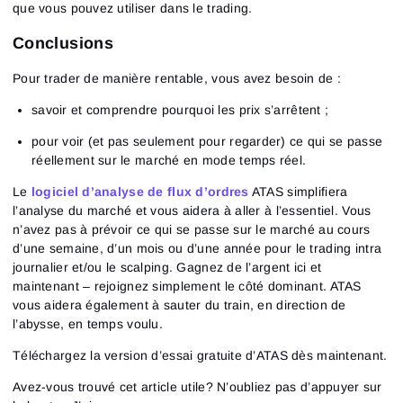
que vous pouvez utiliser dans le trading.
Conclusions
Pour trader de manière rentable, vous avez besoin de :
savoir et comprendre pourquoi les prix s’arrêtent ;
pour voir (et pas seulement pour regarder) ce qui se passe
réellement sur le marché en mode temps réel.
Le
logiciel d’analyse de flux d’ordres
ATAS simplifiera
l’analyse du marché et vous aidera à aller à l’essentiel. Vous
n’avez pas à prévoir ce qui se passe sur le marché au cours
d’une semaine, d’un mois ou d’une année pour le trading intra
journalier et/ou le scalping. Gagnez de l’argent ici et
maintenant – rejoignez simplement le côté dominant. ATAS
vous aidera également à sauter du train, en direction de
l’abysse, en temps voulu.
Téléchargez la version d’essai gratuite d’ATAS dès maintenant.
Avez-vous trouvé cet article utile? N’oubliez pas d’appuyer sur