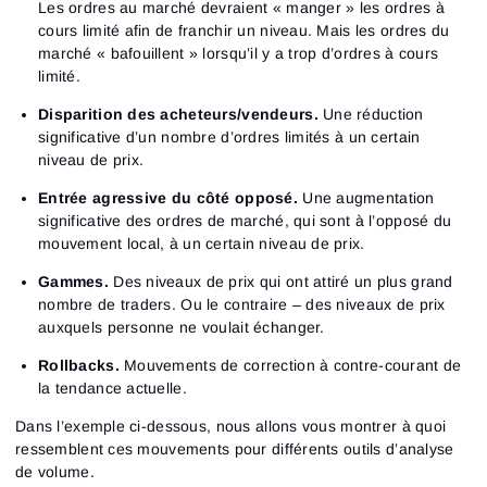
Les ordres au marché devraient « manger » les ordres à
cours limité afin de franchir un niveau. Mais les ordres du
marché « bafouillent » lorsqu’il y a trop d’ordres à cours
limité.
Disparition des acheteurs/vendeurs.
Une réduction
significative d’un nombre d’ordres limités à un certain
niveau de prix.
Entrée agressive du côté opposé.
Une augmentation
significative des ordres de marché, qui sont à l’opposé du
mouvement local, à un certain niveau de prix.
Gammes.
Des niveaux de prix qui ont attiré un plus grand
nombre de traders. Ou le contraire – des niveaux de prix
auxquels personne ne voulait échanger.
Rollbacks.
Mouvements de correction à contre-courant de
la tendance actuelle.
Dans l’exemple ci-dessous, nous allons vous montrer à quoi
ressemblent ces mouvements pour différents outils d’analyse
de volume.