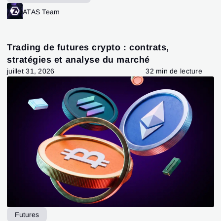
ATAS Team
Trading de futures crypto : contrats,
stratégies et analyse du marché
juillet 31, 2026
32 min de lecture
Futures