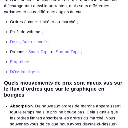
d’échange tout aussi importantes, mais sous différentes
variantes et sous différents angles de vue.
Ordres à cours limité et au marché ;
Profil de volume ;
Delta
,
Delta cumulé
;
Rubans :
Smart Tape
et
Spread Tape
;
Empreinte
;
DOM intelligent
.
Quels mouvements de prix sont mieux vus sur
le flux d’ordres que sur le graphique en
bougies
Absorption.
De nouveaux ordres de marché apparaissent
tout le temps mais le prix ne bouge pas. Cela signifie que
les ordres limités absorbent les ordres du marché. Vous
souvenez-vous de ce que nous avons discuté ci-dessus?