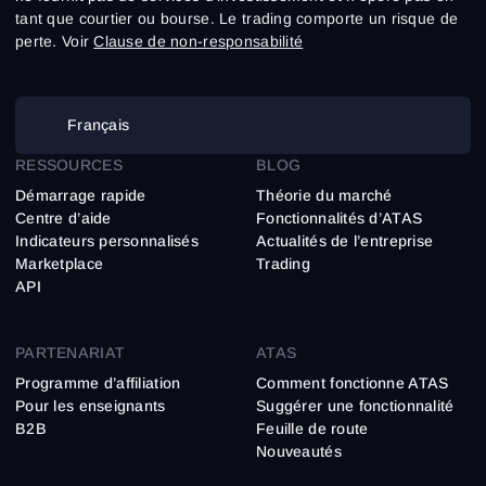
tant que courtier ou bourse. Le trading comporte un risque de
perte. Voir
Clause de non-responsabilité
Français
RESSOURCES
BLOG
Démarrage rapide
Théorie du marché
Centre d’aide
Fonctionnalités d’ATAS
Indicateurs personnalisés
Actualités de l’entreprise
Marketplace
Trading
API
PARTENARIAT
ATAS
Programme d’affiliation
Comment fonctionne ATAS
Pour les enseignants
Suggérer une fonctionnalité
B2B
Feuille de route
Nouveautés