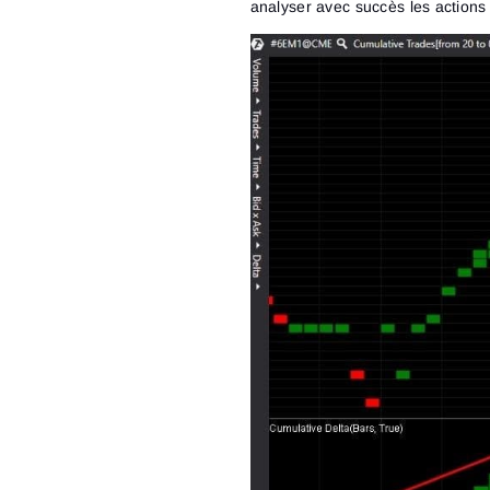
analyser avec succès les actions