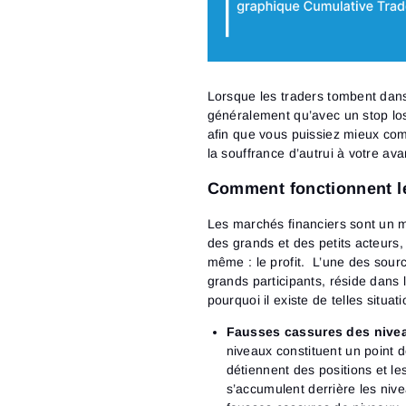
Lorsque les traders tombent dans 
généralement qu’avec un stop lo
afin que vous puissiez mieux com
la souffrance d’autrui à votre avan
Comment fonctionnent l
Les marchés financiers sont un m
des grands et des petits acteurs,
même : le profit. L’une des sourc
grands participants, réside dans 
pourquoi il existe de telles situat
Fausses cassures des nive
niveaux constituent un point d
détiennent des positions et le
s’accumulent derrière les niv