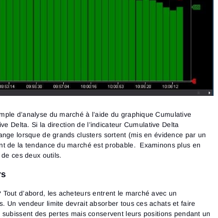
mple d’analyse du marché à l’aide du graphique Cumulative
ve Delta. Si la direction de l’indicateur Cumulative Delta
ange lorsque de grands clusters sortent (mis en évidence par un
nt de la tendance du marché est probable. Examinons plus en
 de ces deux outils.
rs
 Tout d’abord, les acheteurs entrent le marché avec un
 Un vendeur limite devrait absorber tous ces achats et faire
 subissent des pertes mais conservent leurs positions pendant un