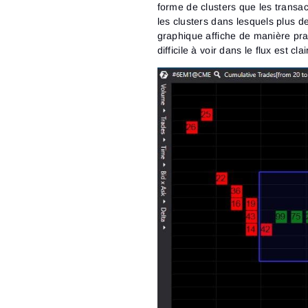
forme de clusters que les transac
les clusters dans lesquels plus d
graphique affiche de manière prat
difficile à voir dans le flux est 