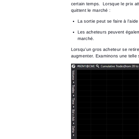
certain temps. Lorsque le prix at
quittent le marché :
La sortie peut se faire à l’ai
Les acheteurs peuvent égaleme
marché.
Lorsqu’un gros acheteur se retire
augmenter. Examinons une telle si