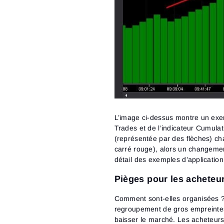
L’image ci-dessus montre un exe
Trades et de l’indicateur Cumulati
(représentée par des flèches) ch
carré rouge), alors un changeme
détail des exemples d’application
Pièges pour les acheteu
Comment sont-elles organisées ?
regroupement de gros empreintes.
baisser le marché. Les acheteurs