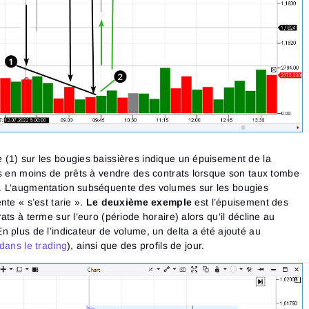
(1) sur les bougies baissières indique un épuisement de la
ns en moins de prêts à vendre des contrats lorsque son taux tombe
. L’augmentation subséquente des volumes sur les bougies
nte « s’est tarie ».
Le deuxième exemple
est l’épuisement des
ts à terme sur l’euro (période horaire) alors qu’il décline au
 plus de l’indicateur de volume, un delta a été ajouté au
dans le trading
), ainsi que des profils de jour.