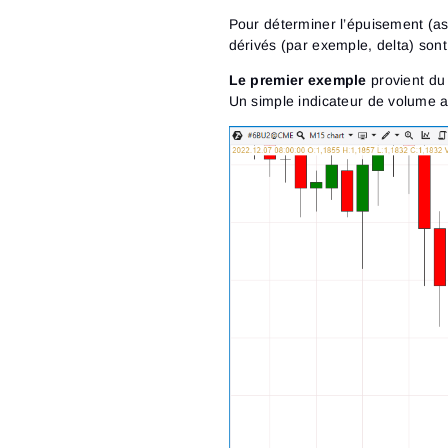
Pour déterminer l’épuisement (as
dérivés (par exemple, delta) sont 
Le premier exemple
provient du 
Un simple indicateur de volume a