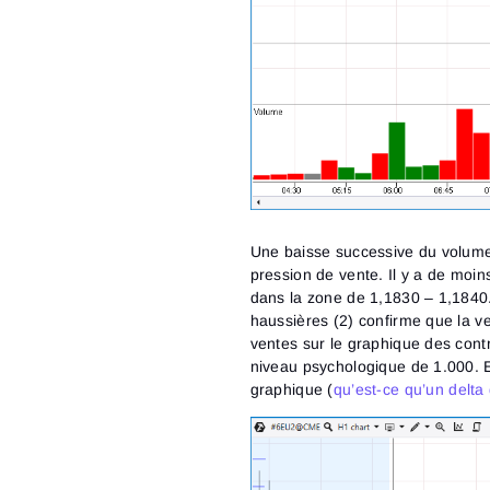
Une baisse successive du volume 
pression de vente. Il y a de moi
dans la zone de 1,1830 – 1,1840
haussières (2) confirme que la ve
ventes sur le graphique des contra
niveau psychologique de 1.000. En
graphique (
qu’est-ce qu’un delta 