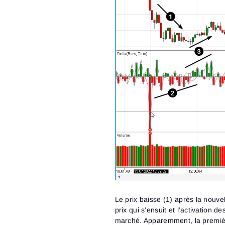
Le prix baisse (1) après la nouve
prix qui s’ensuit et l’activation
marché. Apparemment, la première