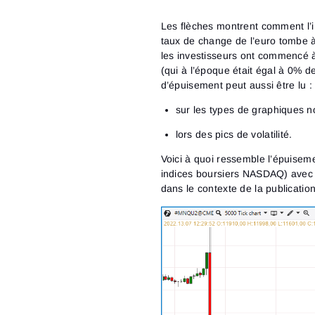
Les flèches montrent comment l’i
taux de change de l’euro tombe à
les investisseurs ont commencé 
(qui à l’époque était égal à 0% d
d’épuisement peut aussi être lu :
sur les types de graphiques n
lors des pics de volatilité.
Voici à quoi ressemble l’épuisem
indices boursiers NASDAQ) avec l
dans le contexte de la publicatio