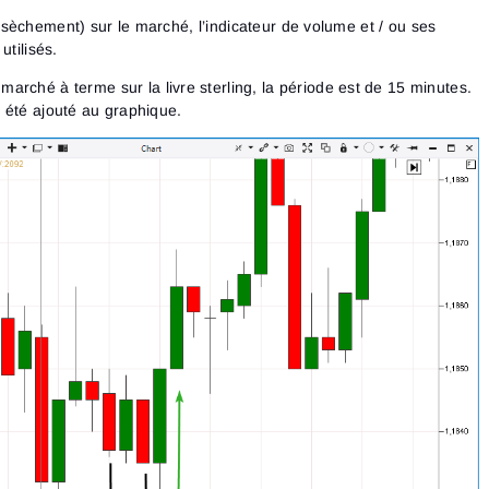
sèchement) sur le marché, l’indicateur de volume et / ou ses
utilisés.
marché à terme sur la livre sterling, la période est de 15 minutes.
 été ajouté au graphique.