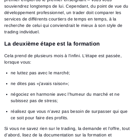
souviendrez longtemps de lui. Cependant, du point de vue du
développement professionnel, un trader doit comparer les
services de différents courtiers de temps en temps, à la
recherche de celui qui conviendrait le mieux à son style de
trading individuel.
La deuxième étape est la formation
Cela prend de plusieurs mois à l’infini. L’étape est passée,
lorsque vous:
ne luttez pas avec le marché;
ne dites pas «j’avais raison»;
négociez en harmonie avec l’humeur du marché et ne
subissez pas de stress;
réalisez que vous n’avez pas besoin de surpasser qui que
ce soit pour faire des profits.
Si vous ne savez rien sur le trading, la demande et l’offre, tout
d’abord, lisez de la documentation sur la formation et