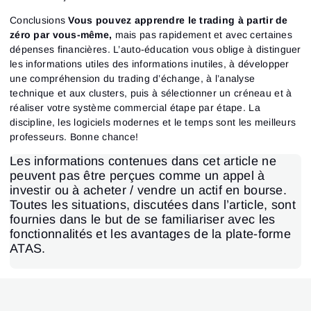
Conclusions
Vous pouvez apprendre le trading à partir de
zéro par vous-même,
mais pas rapidement et avec certaines
dépenses financières. L’auto-éducation vous oblige à distinguer
les informations utiles des informations inutiles, à développer
une compréhension du trading d’échange, à l’analyse
technique et aux clusters, puis à sélectionner un créneau et à
réaliser votre système commercial étape par étape. La
discipline, les logiciels modernes et le temps sont les meilleurs
professeurs. Bonne chance!
Les informations contenues dans cet article ne
peuvent pas être perçues comme un appel à
investir ou à acheter / vendre un actif en bourse.
Toutes les situations, discutées dans l’article, sont
fournies dans le but de se familiariser avec les
fonctionnalités et les avantages de la plate-forme
ATAS.