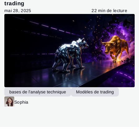
trading
mai 28, 2025
22 min de lecture
bases de l'analyse technique
Modèles de trading
Sophia