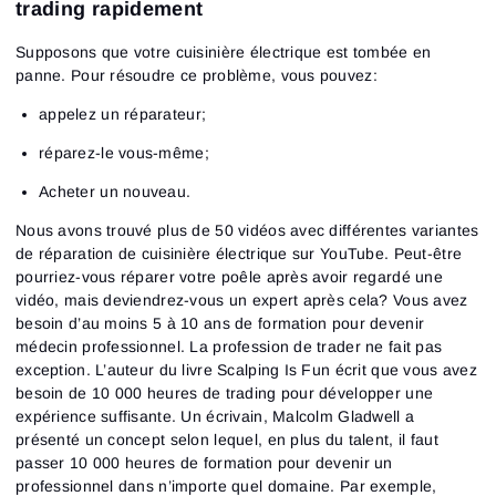
trading rapidement
Supposons que votre cuisinière électrique est tombée en
panne. Pour résoudre ce problème, vous pouvez:
appelez un réparateur;
réparez-le vous-même;
Acheter un nouveau.
Nous avons trouvé plus de 50 vidéos avec différentes variantes
de réparation de cuisinière électrique sur YouTube. Peut-être
pourriez-vous réparer votre poêle après avoir regardé une
vidéo, mais deviendrez-vous un expert après cela? Vous avez
besoin d’au moins 5 à 10 ans de formation pour devenir
médecin professionnel. La profession de trader ne fait pas
exception. L’auteur du livre Scalping Is Fun écrit que vous avez
besoin de 10 000 heures de trading pour développer une
expérience suffisante. Un écrivain, Malcolm Gladwell a
présenté un concept selon lequel, en plus du talent, il faut
passer 10 000 heures de formation pour devenir un
professionnel dans n’importe quel domaine. Par exemple,