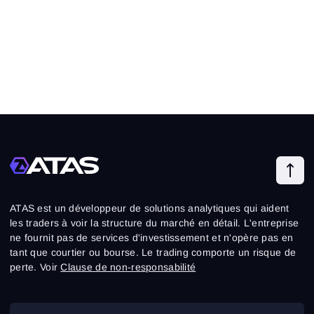
ATAS est un développeur de solutions analytiques qui aident
les traders à voir la structure du marché en détail. L'entreprise
ne fournit pas de services d'investissement et n'opère pas en
tant que courtier ou bourse. Le trading comporte un risque de
perte. Voir
Clause de non-responsabilité