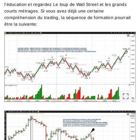
l’éducation et regardez Le loup de Wall Street et les grands
courts métrages. Si vous avez déjà une certaine
compréhension du trading, la séquence de formation pourrait
être la suivante: