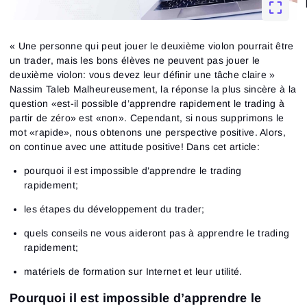
« Une personne qui peut jouer le deuxième violon pourrait être
un trader, mais les bons élèves ne peuvent pas jouer le
deuxième violon: vous devez leur définir une tâche claire »
Nassim Taleb Malheureusement, la réponse la plus sincère à la
question «est-il possible d’apprendre rapidement le trading à
partir de zéro» est «non». Cependant, si nous supprimons le
mot «rapide», nous obtenons une perspective positive. Alors,
on continue avec une attitude positive! Dans cet article:
pourquoi il est impossible d’apprendre le trading
rapidement;
les étapes du développement du trader;
quels conseils ne vous aideront pas à apprendre le trading
rapidement;
matériels de formation sur Internet et leur utilité.
Pourquoi il est impossible d’apprendre le