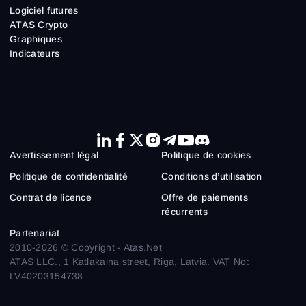
Logiciel futures
ATAS Crypto
Graphiques
Indicateurs
Avertissement légal
Politique de cookies
Politique de confidentialité
Conditions d’utilisation
Contrat de licence
Offre de paiements
récurrents
Partenariat
2010-2026 © Copyright - Atas.Net
ATAS LLC., 1 Katlakalna street, Riga, Latvia. VAT No:
LV40203154738