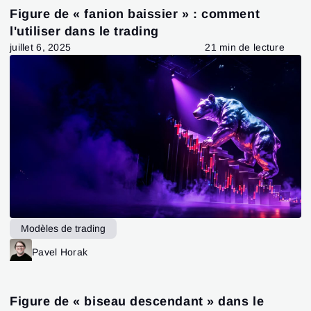
Figure de « fanion baissier » : comment
l'utiliser dans le trading
juillet 6, 2025
21 min de lecture
Modèles de trading
Pavel Horak
Figure de « biseau descendant » dans le