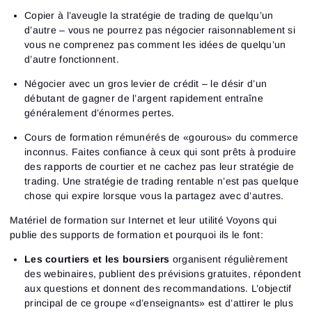
Copier à l’aveugle la stratégie de trading de quelqu’un
d’autre – vous ne pourrez pas négocier raisonnablement si
vous ne comprenez pas comment les idées de quelqu’un
d’autre fonctionnent.
Négocier avec un gros levier de crédit – le désir d’un
débutant de gagner de l’argent rapidement entraîne
généralement d’énormes pertes.
Cours de formation rémunérés de «gourous» du commerce
inconnus. Faites confiance à ceux qui sont prêts à produire
des rapports de courtier et ne cachez pas leur stratégie de
trading. Une stratégie de trading rentable n’est pas quelque
chose qui expire lorsque vous la partagez avec d’autres.
Matériel de formation sur Internet et leur utilité
Voyons qui
publie des supports de formation et pourquoi ils le font:
Les courtiers et les boursiers
organisent régulièrement
des webinaires, publient des prévisions gratuites, répondent
aux questions et donnent des recommandations. L’objectif
principal de ce groupe «d’enseignants» est d’attirer le plus