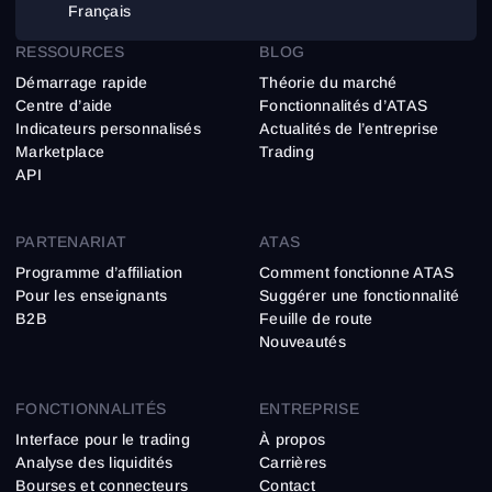
Français
RESSOURCES
BLOG
Démarrage rapide
Théorie du marché
Centre d’aide
Fonctionnalités d’ATAS
Indicateurs personnalisés
Actualités de l’entreprise
Marketplace
Trading
API
PARTENARIAT
ATAS
Programme d’affiliation
Comment fonctionne ATAS
Pour les enseignants
Suggérer une fonctionnalité
B2B
Feuille de route
Nouveautés
FONCTIONNALITÉS
ENTREPRISE
Interface pour le trading
À propos
Analyse des liquidités
Carrières
Bourses et connecteurs
Contact