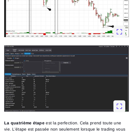
La quatrième étape
est la perfection. Cela prend toute une
vie. L’étape est passée non seulement lorsque le trading vous