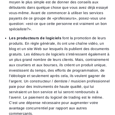
moyen le plus simple est de donner des conseils aux
débutants dans quelque chose que vous avez déjà essayé
vous-même. Avant de commencer à utiliser les services
payants de ce groupe de «professeurs», posez-vous une
question: «est-ce que cette personne est vraiment un bon
spécialiste?».
Les producteurs de logiciels
font la promotion de leurs
produits. En règle générale, ils ont une chaîne vidéo, un
blog et un site Web sur lesquels ils publient des documents
gratuits. Les éditeurs de logiciels s’intéressent également à
un plus grand nombre de leurs clients. Mais, contrairement
aux courtiers et aux bourses, ils créent un produit unique,
investissent du temps, des efforts de programmation, de
l’idéologie et seulement après cela, ils veulent gagner de
l’argent. Un constructeur / dentiste / musicien professionnel
paie pour des instruments de haute qualité, qui lui
serviraient un bon service et lui seront remboursés à
l’avenir. Le paiement du logiciel de trading est le même.
C’est une dépense nécessaire pour augmenter votre
avantage concurrentiel par rapport aux autres
commerçants.