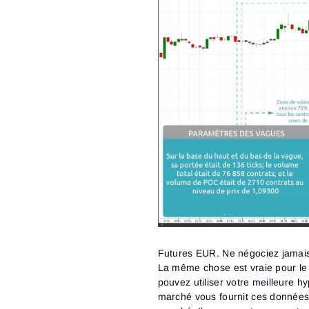
Futures EUR. Ne négociez jamais 
La même chose est vraie pour le
pouvez utiliser votre meilleure hy
marché vous fournit ces données 