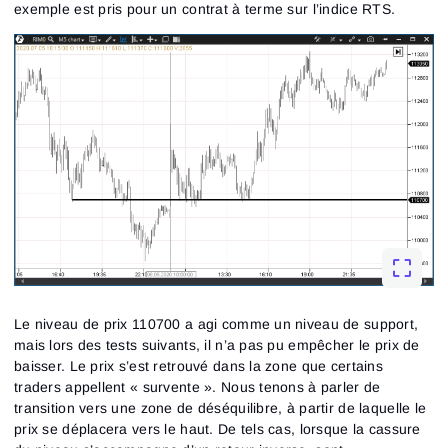
exemple est pris pour un contrat à terme sur l’indice RTS.
Le niveau de prix 110700 a agi comme un niveau de support,
mais lors des tests suivants, il n’a pas pu empêcher le prix de
baisser. Le prix s’est retrouvé dans la zone que certains
traders appellent « survente ». Nous tenons à parler de
transition vers une zone de déséquilibre, à partir de laquelle le
prix se déplacera vers le haut. De tels cas, lorsque la cassure