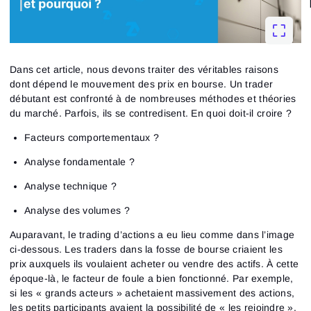
Dans cet article, nous devons traiter des véritables raisons
dont dépend le mouvement des prix en bourse. Un trader
débutant est confronté à de nombreuses méthodes et théories
du marché. Parfois, ils se contredisent. En quoi doit-il croire ?
Facteurs comportementaux ?
Analyse fondamentale ?
Analyse technique ?
Analyse des volumes ?
Auparavant, le trading d’actions a eu lieu comme dans l’image
ci-dessous. Les traders dans la fosse de bourse criaient les
prix auxquels ils voulaient acheter ou vendre des actifs. À cette
époque-là, le facteur de foule a bien fonctionné. Par exemple,
si les « grands acteurs » achetaient massivement des actions,
les petits participants avaient la possibilité de « les rejoindre ».