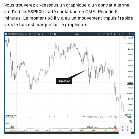
Vous trouverez ci-dessous un graphique d’un contrat à terme
sur l’indice S&P500 tradé sur la bourse CME. Période 5
minutes. Le moment où il y a eu un mouvement impulsif rapide
vers le bas est marqué sur le graphique.