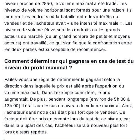
niveau proche de 2850, le volume maximal a été tradé. Les
niveaux de volume horizontal sont formés pour une raison. Ils
montrent les endroits où la bataille entre les intérêts du
vendeur et de l’acheteur avait « une intensité maximale ». Les
niveaux de volume élevé sont les endroits où les grands
acteurs du marché (ou un grand nombre de petits et moyens
acteurs) ont travaillé, ce qui signifie que la confrontation entre
les deux parties est susceptible de recommencer.
Comment déterminer qui gagnera en cas de test du
niveau du profil maximal ?
Faites-vous une règle de déterminer le gagnant selon la
direction dans laquelle le prix est allé après l’apparition du
volume maximal. Dans l’exemple considéré, le prix
augmentait. De plus, pendant longtemps (environ de 5h 00 à
13h 00) il était au-dessus du niveau du volume maximal. Ainsi,
l’acheteur dans notre cas était plus fort que le vendeur. Ce
facteur doit être pris en compte lors du test de ce niveau, car
dans la plupart des cas, l’acheteur sera à nouveau plus fort
lors de tests répétés.