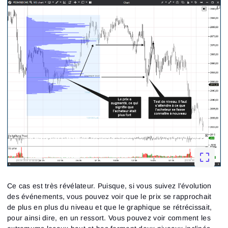
Ce cas est très révélateur. Puisque, si vous suivez l’évolution
des événements, vous pouvez voir que le prix se rapprochait
de plus en plus du niveau et que le graphique se rétrécissait,
pour ainsi dire, en un ressort. Vous pouvez voir comment les