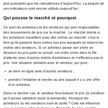
plus puissants que les calculatrices d’aujourd’hui. La plupart de
ces indicateurs sont encore utilisés aujourd’hui :
Qui pousse le marché et pourquoi
Ce sont les acheteurs et les vendeurs qui sont responsables
des mouvements de prix sur le marché. Le marché monte si
les acheteurs travaillent avec des ordres au marché, c’est-à-
dire qu’ils passent leurs ordres aux prix auxquels se situent les
ordres des vendeurs. Si un acheteur passe son ordre en
dessous du prix juste ou actuel, cet ordre entre dans la file
d’attente avec d’autres ordres d’acheteurs et n’affectera pas le
prix. Une situation similaire avec le vendeur, qui peut :
se tenir en ligne avec d’autres vendeurs ;
prendre l’initiative et vendre au prix auquel il y a une offre
d’un acheteur.
Dans ce dernier cas, le vendeur fera baisser le prix (à condition
qu’il puisse satisfaire toute la demande). Pourquoi les
acheteurs ou les vendeurs sont-ils actifs ? Cela est influencé