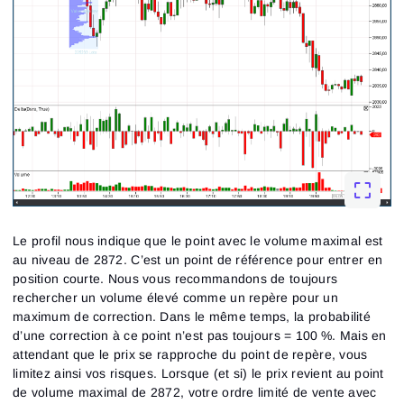
Le profil nous indique que le point avec le volume maximal est
au niveau de 2872. C’est un point de référence pour entrer en
position courte. Nous vous recommandons de toujours
rechercher un volume élevé comme un repère pour un
maximum de correction. Dans le même temps, la probabilité
d’une correction à ce point n’est pas toujours = 100 %. Mais en
attendant que le prix se rapproche du point de repère, vous
limitez ainsi vos risques. Lorsque (et si) le prix revient au point
de volume maximal de 2872, votre ordre limité de vente avec