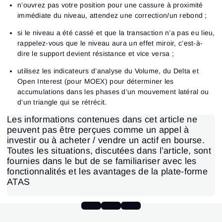
n’ouvrez pas votre position pour une cassure à proximité
immédiate du niveau, attendez une correction/un rebond ;
si le niveau a été cassé et que la transaction n’a pas eu lieu,
rappelez-vous que le niveau aura un effet miroir, c’est-à-
dire le support devient résistance et vice versa ;
utilisez les indicateurs d’analyse du Volume, du Delta et
Open Interest (pour MOEX) pour déterminer les
accumulations dans les phases d’un mouvement latéral ou
d’un triangle qui se rétrécit.
Les informations contenues dans cet article ne
peuvent pas être perçues comme un appel à
investir ou à acheter / vendre un actif en bourse.
Toutes les situations, discutées dans l’article, sont
fournies dans le but de se familiariser avec les
fonctionnalités et les avantages de la plate-forme
ATAS