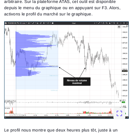
arbitraire. Sur la plateforme ATAS, cet outil est disponible
depuis le menu du graphique ou en appuyant sur F3. Alors,
activons le profil du marché sur le graphique.
Le profil nous montre que deux heures plus tôt, juste à un