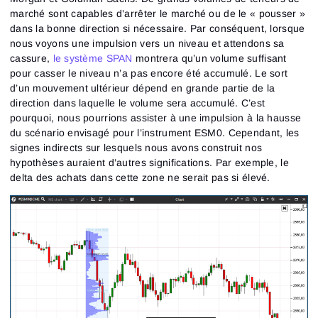
marché sont capables d’arrêter le marché ou de le « pousser »
dans la bonne direction si nécessaire. Par conséquent, lorsque
nous voyons une impulsion vers un niveau et attendons sa
cassure,
le système SPAN
montrera qu’un volume suffisant
pour casser le niveau n’a pas encore été accumulé. Le sort
d’un mouvement ultérieur dépend en grande partie de la
direction dans laquelle le volume sera accumulé. C’est
pourquoi, nous pourrions assister à une impulsion à la hausse
du scénario envisagé pour l’instrument ESM0. Cependant, les
signes indirects sur lesquels nous avons construit nos
hypothèses auraient d’autres significations. Par exemple, le
delta des achats dans cette zone ne serait pas si élevé.