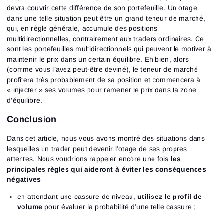
devra couvrir cette différence de son portefeuille. Un otage
dans une telle situation peut être un grand teneur de marché,
qui, en règle générale, accumule des positions
multidirectionnelles, contrairement aux traders ordinaires. Ce
sont les portefeuilles multidirectionnels qui peuvent le motiver à
maintenir le prix dans un certain équilibre. Eh bien, alors
(comme vous l’avez peut-être deviné), le teneur de marché
profitera très probablement de sa position et commencera à
« injecter » ses volumes pour ramener le prix dans la zone
d’équilibre.
Conclusion
Dans cet article, nous vous avons montré des situations dans
lesquelles un trader peut devenir l’otage de ses propres
attentes. Nous voudrions rappeler encore une fois
les
principales règles qui aideront à éviter les conséquences
négatives
:
en attendant une cassure de niveau,
utilisez le profil de
volume
pour évaluer la probabilité d’une telle cassure ;