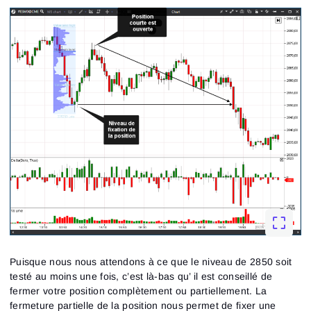
Puisque nous nous attendons à ce que le niveau de 2850 soit
testé au moins une fois, c’est là-bas qu’ il est conseillé de
fermer votre position complètement ou partiellement. La
fermeture partielle de la position nous permet de fixer une