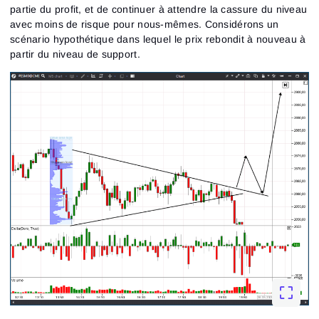
partie du profit, et de continuer à attendre la cassure du niveau
avec moins de risque pour nous-mêmes. Considérons un
scénario hypothétique dans lequel le prix rebondit à nouveau à
partir du niveau de support.