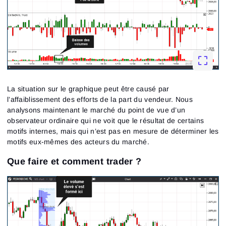
La situation sur le graphique peut être causé par
l’affaiblissement des efforts de la part du vendeur. Nous
analysons maintenant le marché du point de vue d’un
observateur ordinaire qui ne voit que le résultat de certains
motifs internes, mais qui n’est pas en mesure de déterminer les
motifs eux-mêmes des acteurs du marché.
Que faire et comment trader ?