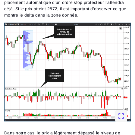
placement automatique d’un ordre stop protecteur l’attendra
déjà. Si le prix atteint 2872, il est important d’observer ce que
montre le delta dans la zone donnée.
Dans notre cas, le prix a légèrement dépassé le niveau de