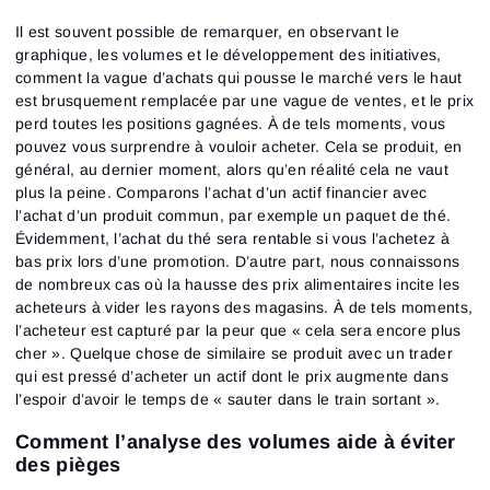
Il est souvent possible de remarquer, en observant le
graphique, les volumes et le développement des initiatives,
comment la vague d’achats qui pousse le marché vers le haut
est brusquement remplacée par une vague de ventes, et le prix
perd toutes les positions gagnées. À de tels moments, vous
pouvez vous surprendre à vouloir acheter. Cela se produit, en
général, au dernier moment, alors qu’en réalité cela ne vaut
plus la peine. Comparons l’achat d’un actif financier avec
l’achat d’un produit commun, par exemple un paquet de thé.
Évidemment, l’achat du thé sera rentable si vous l’achetez à
bas prix lors d’une promotion. D’autre part, nous connaissons
de nombreux cas où la hausse des prix alimentaires incite les
acheteurs à vider les rayons des magasins. À de tels moments,
l’acheteur est capturé par la peur que « cela sera encore plus
cher ». Quelque chose de similaire se produit avec un trader
qui est pressé d’acheter un actif dont le prix augmente dans
l’espoir d’avoir le temps de « sauter dans le train sortant ».
Comment l’analyse des volumes aide à éviter
des pièges