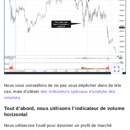
Nous vous conseillons de ne pas vous dépêcher dans de tels
cas, mais d’utiliser
des indicateurs spéciaux d’analyse des
volumes
.
Tout d‘abord, nous utilisons l’indicateur de volume
horizontal
Nous utiliserons l’outil pour dessiner un profil de marché