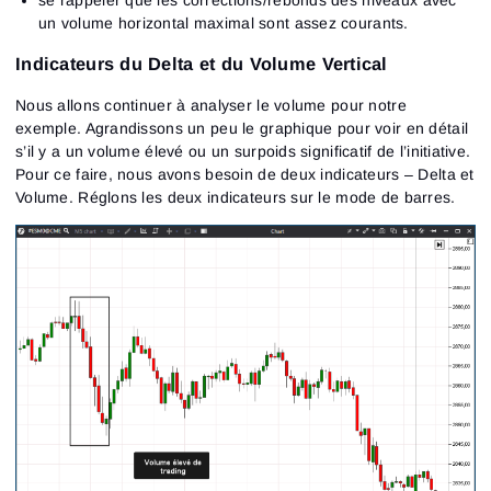
un volume horizontal maximal sont assez courants.
Indicateurs du Delta et du Volume Vertical
Nous allons continuer à analyser le volume pour notre
exemple. Agrandissons un peu le graphique pour voir en détail
s’il y a un volume élevé ou un surpoids significatif de l’initiative.
Pour ce faire, nous avons besoin de deux indicateurs – Delta et
Volume. Réglons les deux indicateurs sur le mode de barres.