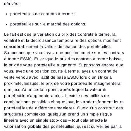
dérivés :
portefeuilles de contrats à terme ;
portefeuilles sur le marché des options.
Le fait est que la variation du prix des contrats à terme, la
volatilité et la décroissance temporaire des options modifient
considérablement la valeur de chacun des portefeuilles.
Supposons que vous ayez une position courte sur les contrats
à terme ESM0. Et lorsque le prix des contrats à terme baisse,
le prix de votre portefeuille augmente. Supposons encore que
vous, avec une position courte à terme, ayez un contrat de
vente vendu avec l’actif de base ESM0 lors d’un strike à
proximité. Ensuite, le prix de votre portefeuille n’augmentera
que jusqu’à un certain point, après lequel la valeur du
portefeuille n’augmentera plus. Il existe des milliers de
combinaisons possibles chaque jour, les traders forment leurs
portefeuilles de différentes manières. Quelqu’un construit des
structures complexes, quelqu’un prend un simple risque
linéaire avec un simple stop-loss – tout cela affecte la
valorisation globale des portefeuilles, qui est surveillée par la