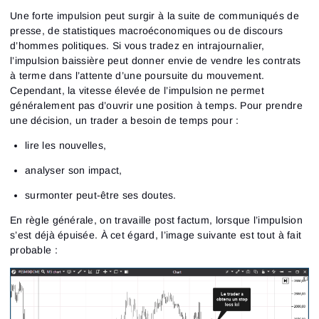
Une forte impulsion peut surgir à la suite de communiqués de
presse, de statistiques macroéconomiques ou de discours
d’hommes politiques. Si vous tradez en intrajournalier,
l’impulsion baissière peut donner envie de vendre les contrats
à terme dans l’attente d’une poursuite du mouvement.
Cependant, la vitesse élevée de l’impulsion ne permet
généralement pas d’ouvrir une position à temps. Pour prendre
une décision, un trader a besoin de temps pour :
lire les nouvelles,
analyser son impact,
surmonter peut-être ses doutes.
En règle générale, on travaille post factum, lorsque l’impulsion
s’est déjà épuisée. À cet égard, l’image suivante est tout à fait
probable :