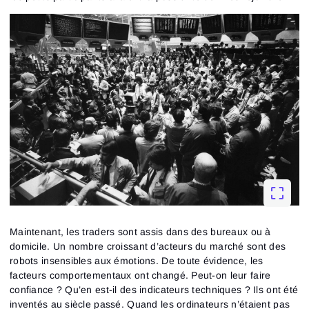
Maintenant, les traders sont assis dans des bureaux ou à
domicile. Un nombre croissant d’acteurs du marché sont des
robots insensibles aux émotions. De toute évidence, les
facteurs comportementaux ont changé. Peut-on leur faire
confiance ? Qu’en est-il des indicateurs techniques ? Ils ont été
inventés au siècle passé. Quand les ordinateurs n’étaient pas