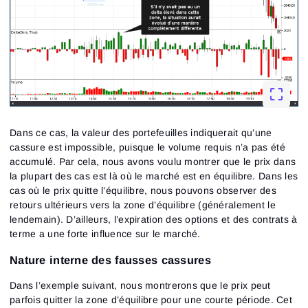
Dans ce cas, la valeur des portefeuilles indiquerait qu’une
cassure est impossible, puisque le volume requis n’a pas été
accumulé. Par cela, nous avons voulu montrer que le prix dans
la plupart des cas est là où le marché est en équilibre. Dans les
cas où le prix quitte l’équilibre, nous pouvons observer des
retours ultérieurs vers la zone d’équilibre (généralement le
lendemain). D’ailleurs, l’expiration des options et des contrats à
terme a une forte influence sur le marché.
Nature interne des fausses cassures
Dans l’exemple suivant, nous montrerons que le prix peut
parfois quitter la zone d’équilibre pour une courte période. Cet