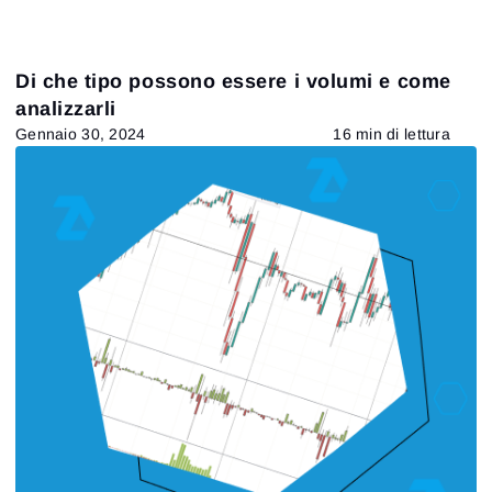
Di che tipo possono essere i volumi e come
analizzarli
Gennaio 30, 2024
16 min di lettura