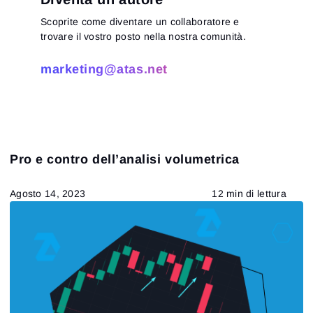
Scoprite come diventare un collaboratore e
trovare il vostro posto nella nostra comunità.
marketing@atas.net
Pro e contro dell’analisi volumetrica
Agosto 14, 2023
12 min di lettura