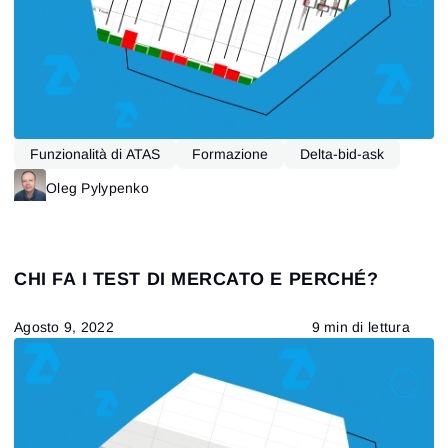
Funzionalità di ATAS
Formazione
Delta-bid-ask
VSA
Oleg Pylypenko
CHI FA I TEST DI MERCATO E PERCHÉ?
Agosto 9, 2022
9 min di lettura