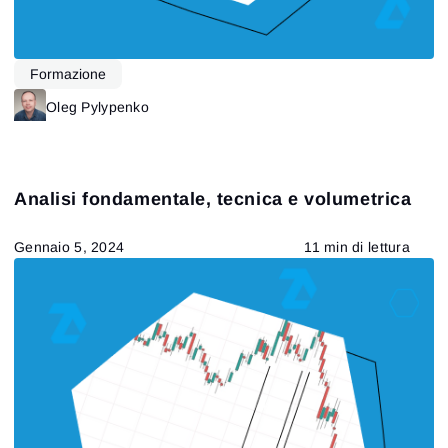
Formazione
Oleg Pylypenko
Analisi fondamentale, tecnica e volumetrica
Gennaio 5, 2024
11 min di lettura