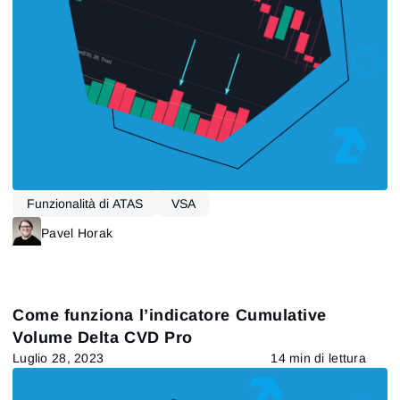
Funzionalità di ATAS
VSA
Pavel Horak
Come funziona l’indicatore Cumulative
Volume Delta CVD Pro
Luglio 28, 2023
14 min di lettura