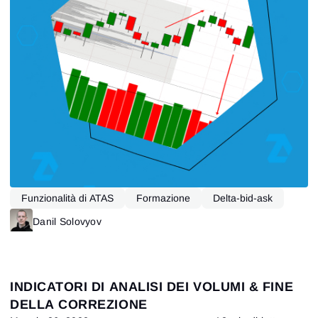
Funzionalità di ATAS
Formazione
Delta-bid-ask
VSA
Danil Solovyov
INDICATORI DI ANALISI DEI VOLUMI & FINE
DELLA CORREZIONE