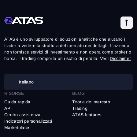
ATAS è uno sviluppatore di soluzioni analitiche che aiutano i
trader a vedere la struttura del mercato nei dettagli. L'azienda
non fornisce servizi di investimento e non opera come broker o
borsa. Il trading comporta un rischio di perdita. Vedi
Disclaimer
Italiano
RISORSE
BLOG
Guida rapida
Teoria del mercato
API
Trading
Centro assistenza
ATAS features
Indicatori personalizzati
Marketplace