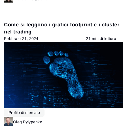
Come si leggono i grafici footprint e i cluster
nel trading
Febbraio 21, 2024
21 min di lettura
Profilo di mercato
Oleg Pylypenko