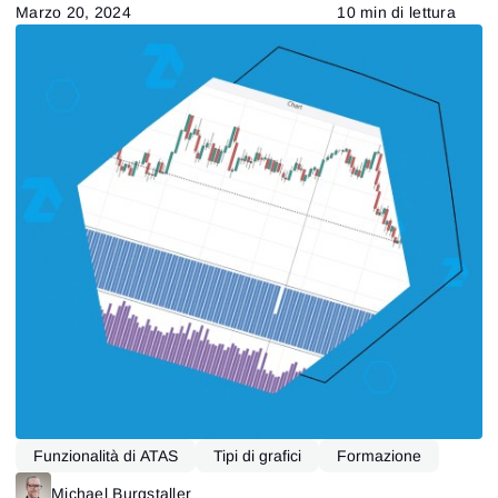
Marzo 20, 2024
10 min di lettura
Funzionalità di ATAS
Tipi di grafici
Formazione
Delta-bid-ask
Michael Burgstaller