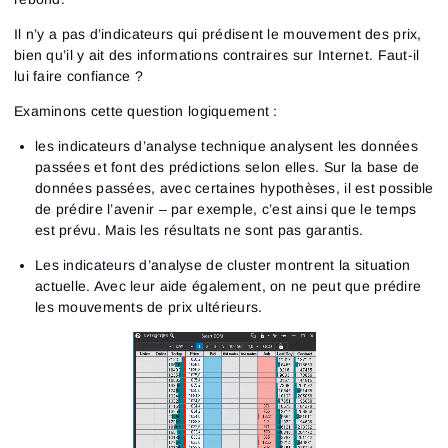
Il n’y a pas d’indicateurs qui prédisent le mouvement des prix,
bien qu’il y ait des informations contraires sur Internet. Faut-il
lui faire confiance ?
Examinons cette question logiquement :
les indicateurs d’analyse technique analysent les données
passées et font des prédictions selon elles. Sur la base de
données passées, avec certaines hypothèses, il est possible
de prédire l’avenir – par exemple, c’est ainsi que le temps
est prévu. Mais les résultats ne sont pas garantis.
Les indicateurs d’analyse de cluster montrent la situation
actuelle. Avec leur aide également, on ne peut que prédire
les mouvements de prix ultérieurs.