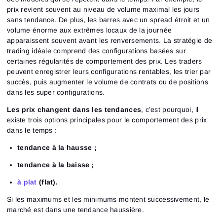
prix revient souvent au niveau de volume maximal les jours
sans tendance. De plus, les barres avec un spread étroit et un
volume énorme aux extrêmes locaux de la journée
apparaissent souvent avant les renversements. La stratégie de
trading idéale comprend des configurations basées sur
certaines régularités de comportement des prix. Les traders
peuvent enregistrer leurs configurations rentables, les trier par
succès, puis augmenter le volume de contrats ou de positions
dans les super configurations.
Les prix changent dans les tendances
, c’est pourquoi, il
existe trois options principales pour le comportement des prix
dans le temps :
tendance à la hausse ;
tendance à la baisse ;
à plat
(flat)
.
Si les maximums et les minimums montent successivement, le
marché est dans une tendance haussière.