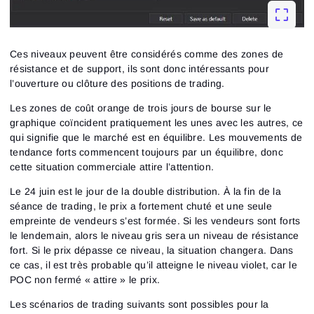
Ces niveaux peuvent être considérés comme des zones de
résistance et de support, ils sont donc intéressants pour
l’ouverture ou clôture des positions de trading.
Les zones de coût orange de trois jours de bourse sur le
graphique coïncident pratiquement les unes avec les autres, ce
qui signifie que le marché est en équilibre. Les mouvements de
tendance forts commencent toujours par un équilibre, donc
cette situation commerciale attire l’attention.
Le 24 juin est le jour de la double distribution. À la fin de la
séance de trading, le prix a fortement chuté et une seule
empreinte de vendeurs s’est formée. Si les vendeurs sont forts
le lendemain, alors le niveau gris sera un niveau de résistance
fort. Si le prix dépasse ce niveau, la situation changera. Dans
ce cas, il est très probable qu’il atteigne le niveau violet, car le
POC non fermé « attire » le prix.
Les scénarios de trading suivants sont possibles pour la