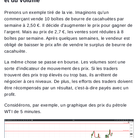
et du volume
Prenons un exemple tiré de la vie. Imaginons qu’un
commerçant vende 10 boîtes de beurre de cacahuètes par
semaine à 2,50 €. Il décide d’augmenter le prix pour gagner de
l’argent. Mais au prix de 2,7 €, les ventes sont réduites à 8
boîtes par semaine. Après quelques semaines, le vendeur est
obligé de baisser le prix afin de vendre le surplus de beurre de
cacahuète.
La même chose se passe en bourse. Les volumes sont une
sorte d’indicateur de mouvement des prix. Si les traders
trouvent des prix trop élevés ou trop bas, ils arrêtent de
négocier à ces niveaux. De plus, les efforts des traders doivent
être récompensés par un résultat, c’est-à-dire payés avec un
profit.
Considérons, par exemple, un graphique des prix du pétrole
WTI de 5 minutes.