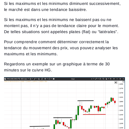
Si les maximums et les minimums diminuent successivement,
le marché est dans une tendance baissière.
Si les maximums et les minimums ne baissent pas ou ne
montent pas, il n’y a pas de tendance claire pour le moment.
De telles situations sont appelées plates (flat) ou “latérales”.
Pour comprendre comment déterminer correctement la
tendance du mouvement des prix, vous pouvez analyser les
maximums et les minimums.
Regardons un exemple sur un graphique à terme de 30
minutes sur le cuivre HG.