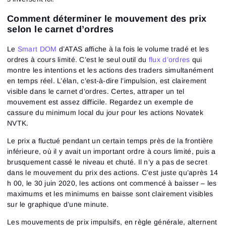
Comment déterminer le mouvement des prix
selon le carnet d’ordres
Le
Smart DOM
d’ATAS affiche à la fois le volume tradé et les
ordres à cours limité. C’est le seul outil du
flux d’ordres
qui
montre les intentions et les actions des traders simultanément
en temps réel. L’élan, c’est-à-dire l’impulsion, est clairement
visible dans le carnet d’ordres. Certes, attraper un tel
mouvement est assez difficile. Regardez un exemple de
cassure du minimum local du jour pour les actions Novatek
NVTK.
Le prix a fluctué pendant un certain temps près de la frontière
inférieure, où il y avait un important ordre à cours limité, puis a
brusquement cassé le niveau et chuté. Il n’y a pas de secret
dans le mouvement du prix des actions. C’est juste qu’après 14
h 00, le 30 juin 2020, les actions ont commencé à baisser – les
maximums et les minimums en baisse sont clairement visibles
sur le graphique d’une minute.
Les mouvements de prix impulsifs, en règle générale, alternent