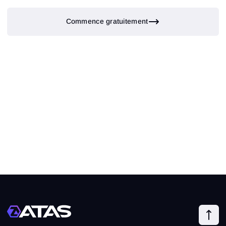
Commence gratuitement