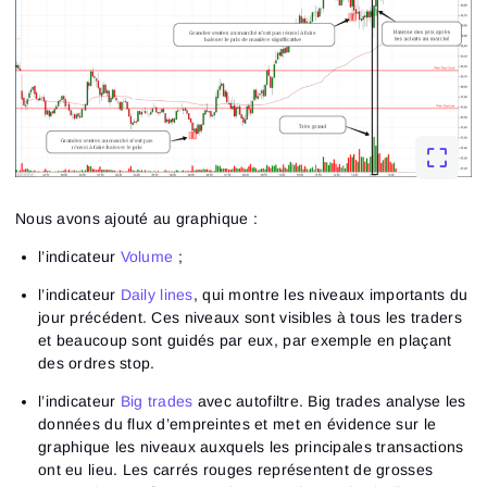
Nous avons ajouté au graphique :
l’indicateur
Volume
;
l’indicateur
Daily lines
, qui montre les niveaux importants du
jour précédent. Ces niveaux sont visibles à tous les traders
et beaucoup sont guidés par eux, par exemple en plaçant
des ordres stop.
l’indicateur
Big trades
avec autofiltre. Big trades analyse les
données du flux d’empreintes et met en évidence sur le
graphique les niveaux auxquels les principales transactions
ont eu lieu. Les carrés rouges représentent de grosses