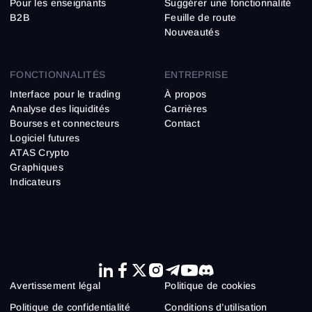
Pour les enseignants
Suggérer une fonctionnalité
B2B
Feuille de route
Nouveautés
FONCTIONNALITÉS
ENTREPRISE
Interface pour le trading
À propos
Analyse des liquidités
Carrières
Bourses et connecteurs
Contact
Logiciel futures
ATAS Crypto
Graphiques
Indicateurs
Avertissement légal
Politique de cookies
Politique de confidentialité
Conditions d’utilisation