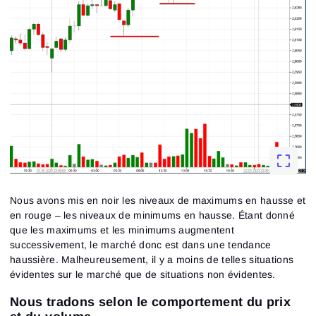
Nous avons mis en noir les niveaux de maximums en hausse et
en rouge – les niveaux de minimums en hausse. Étant donné
que les maximums et les minimums augmentent
successivement, le marché donc est dans une tendance
haussière. Malheureusement, il y a moins de telles situations
évidentes sur le marché que de situations non évidentes.
Nous tradons selon le comportement du prix