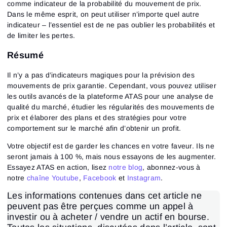
comme indicateur de la probabilité du mouvement de prix.
Dans le même esprit, on peut utiliser n’importe quel autre
indicateur – l’essentiel est de ne pas oublier les probabilités et
de limiter les pertes.
Résumé
Il n’y a pas d’indicateurs magiques pour la prévision des
mouvements de prix garantie. Cependant, vous pouvez utiliser
les outils avancés de la plateforme ATAS pour une analyse de
qualité du marché, étudier les régularités des mouvements de
prix et élaborer des plans et des stratégies pour votre
comportement sur le marché afin d’obtenir un profit.
Votre objectif est de garder les chances en votre faveur. Ils ne
seront jamais à 100 %, mais nous essayons de les augmenter.
Essayez ATAS en action, lisez
notre blog
, abonnez-vous à
notre
chaîne Youtube
,
Facebook
et
Instagram
.
Les informations contenues dans cet article ne
peuvent pas être perçues comme un appel à
investir ou à acheter / vendre un actif en bourse.