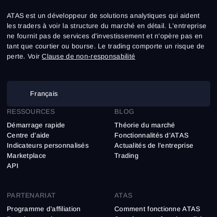
ATAS est un développeur de solutions analytiques qui aident
les traders à voir la structure du marché en détail. L'entreprise
ne fournit pas de services d'investissement et n'opère pas en
tant que courtier ou bourse. Le trading comporte un risque de
perte. Voir
Clause de non-responsabilité
Français
RESSOURCES
BLOG
Démarrage rapide
Théorie du marché
Centre d’aide
Fonctionnalités d’ATAS
Indicateurs personnalisés
Actualités de l’entreprise
Marketplace
Trading
API
PARTENARIAT
ATAS
Programme d’affiliation
Comment fonctionne ATAS