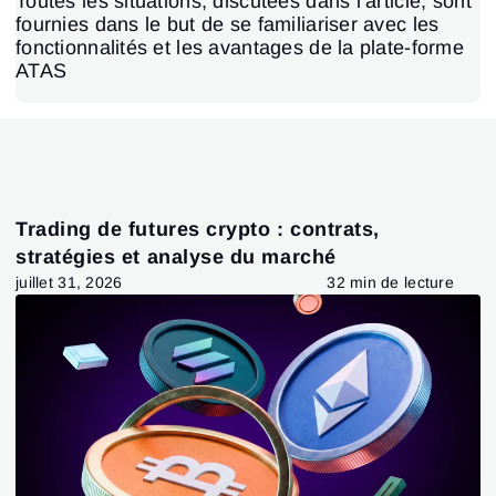
Toutes les situations, discutées dans l’article, sont
fournies dans le but de se familiariser avec les
fonctionnalités et les avantages de la plate-forme
ATAS
Trading de futures crypto : contrats,
stratégies et analyse du marché
juillet 31, 2026
32 min de lecture