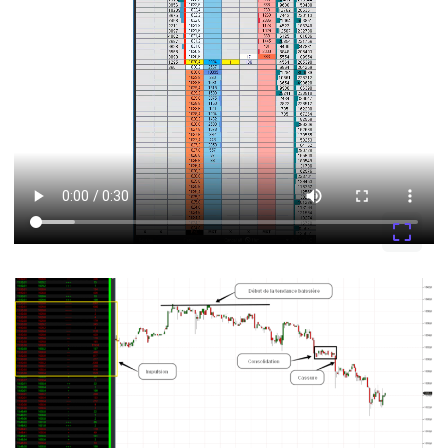
Connexion