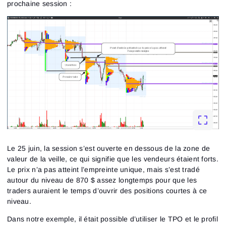
prochaine session :
Le 25 juin, la session s’est ouverte en dessous de la zone de
valeur de la veille, ce qui signifie que les vendeurs étaient forts.
Le prix n’a pas atteint l’empreinte unique, mais s’est tradé
autour du niveau de 870 $ assez longtemps pour que les
traders auraient le temps d’ouvrir des positions courtes à ce
niveau.
Dans notre exemple, il était possible d’utiliser le TPO et le profil