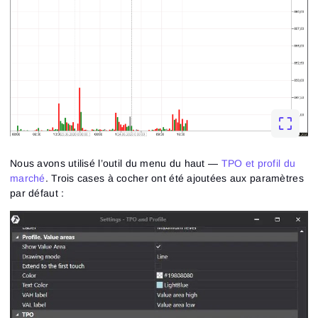
Nous avons utilisé l’outil du menu du haut —
TPO et profil du
marché
. Trois cases à cocher ont été ajoutées aux paramètres
par défaut :