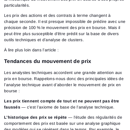
particularités.
Les prix des actions et des contrats à terme changent à
chaque seconde. Il est presque impossible de prédire avec une
précision de 100 % le mouvement des prix en bourse. Mais il
peut être plus susceptible d’être prédit sur la base de divers
outils techniques et d’analyse de clusters.
À lire plus loin dans l’article :
Tendances du mouvement de prix
Les analystes techniques accordent une grande attention aux
prix en bourse. Rappelons-nous donc des principales idées de
l’analyse technique avant d’aborder le mouvement de prix en
bourse :
Les prix tiennent compte de tout et ne peuvent pas être
faussés
— c’est l’axiome de base de l’analyse technique.
L’historique des prix se répète
— l’étude des régularités de
comportement des prix est basée sur une analyse graphique
des modèles qui se répètent dans le temps. Par exemple, le