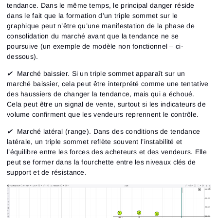
tendance. Dans le même temps, le principal danger réside
dans le fait que la formation d’un triple sommet sur le
graphique peut n’être qu’une manifestation de la phase de
consolidation du marché avant que la tendance ne se
poursuive (un exemple de modèle non fonctionnel – ci-
dessous).
✔
Marché baissier.
Si un triple sommet apparaît sur un
marché baissier, cela peut être interprété comme une tentative
des haussiers de changer la tendance, mais qui a échoué.
Cela peut être un signal de vente, surtout si les indicateurs de
volume confirment que les vendeurs reprennent le contrôle.
✔
Marché latéral (range).
Dans des conditions de tendance
latérale, un triple sommet reflète souvent l’instabilité et
l’équilibre entre les forces des acheteurs et des vendeurs. Elle
peut se former dans la fourchette entre les niveaux clés de
support et de résistance.