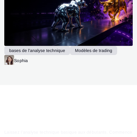
bases de l'analyse technique
Modèles de trading
Sophia
Laissez l’analyse technique basique aux débutants. Commence