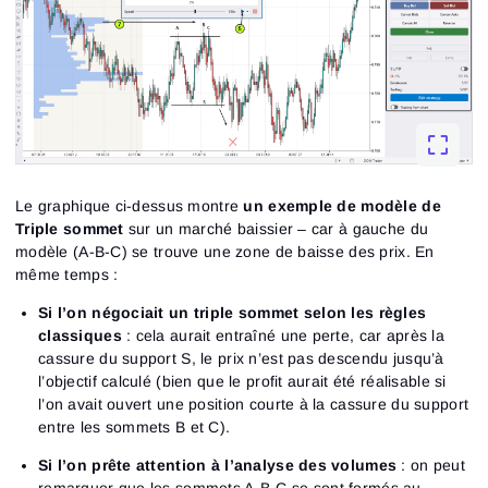
Le graphique ci-dessus montre
un exemple de modèle de
Triple sommet
sur un marché baissier – car à gauche du
modèle (A-B-C) se trouve une zone de baisse des prix. En
même temps :
Si l’on négociait un triple sommet selon les règles
classiques
: cela aurait entraîné une perte, car après la
cassure du support S, le prix n’est pas descendu jusqu’à
l’objectif calculé (bien que le profit aurait été réalisable si
l’on avait ouvert une position courte à la cassure du support
entre les sommets B et C).
Si l’on prête attention à l’analyse des volumes
: on peut