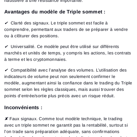
haussière à une résistance importante.
Avantages du modèle de Triple sommet :
✔
Clarté des signaux.
Le triple sommet est facile à
comprendre, permettant aux traders de se préparer à vendre
ou à clôturer des positions.
✔
Universalité.
Ce modèle peut être utilisé sur différents
marchés et unités de temps, y compris les actions, les contrats
à terme et les cryptomonnaies.
✔
Compatibilité avec l’analyse des volumes.
L’utilisation des
indicateurs de volume peut non seulement confirmer le
modèle, augmentant ainsi la confiance dans le trading du Triple
sommet selon les règles classiques, mais aussi trouver des
points d’entrée/sortie plus précis avec un risque réduit.
Inconvénients :
✘
Faux signaux.
Comme tout modèle technique, le trading
avec un triple sommet ne garantit pas la rentabilité, surtout si
l’on trade sans préparation adéquate, sans confirmations