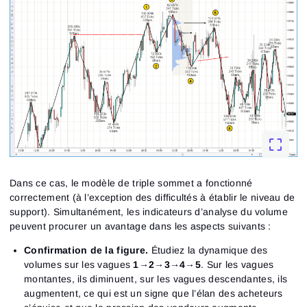
Dans ce cas, le modèle de triple sommet a fonctionné
correctement (à l’exception des difficultés à établir le niveau de
support). Simultanément, les indicateurs d’analyse du volume
peuvent procurer un avantage dans les aspects suivants :
Confirmation de la figure.
Étudiez la dynamique des
volumes sur les vagues
1
→
2
→
3
→
4
→
5
. Sur les vagues
montantes, ils diminuent, sur les vagues descendantes, ils
augmentent, ce qui est un signe que l’élan des acheteurs