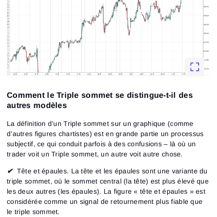
Comment le Triple sommet se distingue-t-il des
autres modèles
La définition d’un Triple sommet sur un graphique (comme
d’autres figures chartistes) est en grande partie un processus
subjectif, ce qui conduit parfois à des confusions – là où un
trader voit un Triple sommet, un autre voit autre chose.
✔
Tête et épaules.
La tête et les épaules sont une variante du
triple sommet, où le sommet central (la tête) est plus élevé que
les deux autres (les épaules). La figure « tête et épaules » est
considérée comme un signal de retournement plus fiable que
le triple sommet.