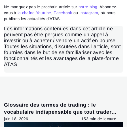
Ne manquez pas le prochain article sur
notre blog
. Abonnez-
vous à
la chaîne Youtube
,
Facebook
ou
Instagram
, où nous
publions les actualités d’ATAS.
Les informations contenues dans cet article ne
peuvent pas être perçues comme un appel à
investir ou à acheter / vendre un actif en bourse.
Toutes les situations, discutées dans l’article, sont
fournies dans le but de se familiariser avec les
fonctionnalités et les avantages de la plate-forme
ATAS
Glossaire des termes de trading : le
vocabulaire indispensable que tout trader
devrait connaître
juin 18, 2026
153 min de lecture