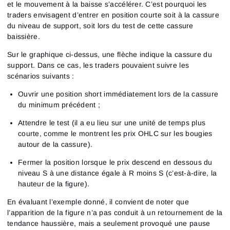
et le mouvement à la baisse s’accélérer. C’est pourquoi les
traders envisagent d’entrer en position courte soit à la cassure
du niveau de support, soit lors du test de cette cassure
baissière.
Sur le graphique ci-dessus, une flèche indique la cassure du
support. Dans ce cas, les traders pouvaient suivre les
scénarios suivants :
Ouvrir une position short immédiatement lors de la cassure
du minimum précédent ;
Attendre le test (il a eu lieu sur une unité de temps plus
courte, comme le montrent les prix OHLC sur les bougies
autour de la cassure).
Fermer la position lorsque le prix descend en dessous du
niveau S à une distance égale à R moins S (c’est-à-dire, la
hauteur de la figure).
En évaluant l’exemple donné, il convient de noter que
l’apparition de la figure n’a pas conduit à un retournement de la
tendance haussière, mais a seulement provoqué une pause