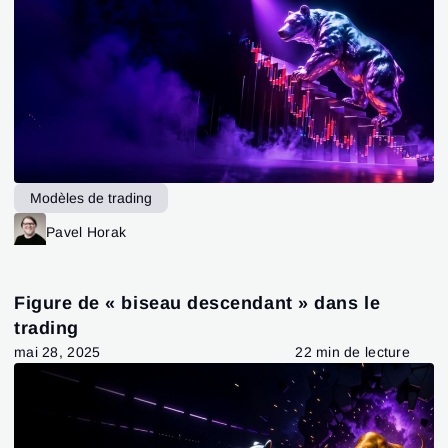
Modèles de trading
Pavel Horak
Figure de « biseau descendant » dans le
trading
mai 28, 2025
22 min de lecture