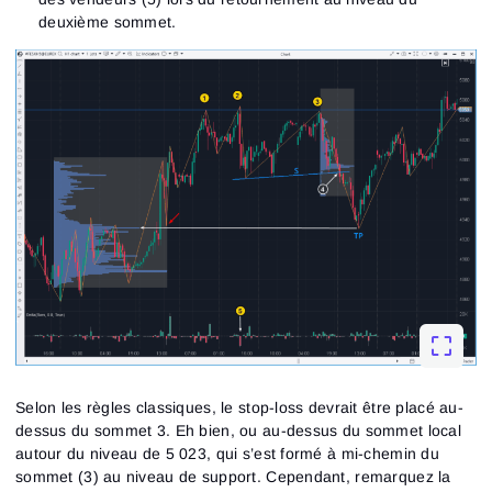
deuxième sommet.
Selon les règles classiques, le stop-loss devrait être placé au-
dessus du sommet 3. Eh bien, ou au-dessus du sommet local
autour du niveau de 5 023, qui s’est formé à mi-chemin du
sommet (3) au niveau de support. Cependant, remarquez la