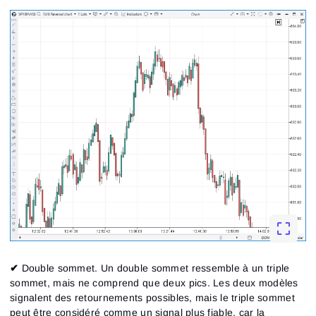
✔
Double sommet.
Un double sommet ressemble à un triple
sommet, mais ne comprend que deux pics. Les deux modèles
signalent des retournements possibles, mais le triple sommet
peut être considéré comme un signal plus fiable, car la