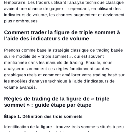
temporaire. Les traders utilisant l’analyse technique classique
avaient une chance de gagner – cependant, en utilisant des
indicateurs de volume, les chances augmentent et deviennent
plus nombreuses.
Comment trader la figure de triple sommet à
l’aide des indicateurs de volume
Prenons comme base la stratégie classique de trading basée
sur le modèle de « triple sommet », qui est souvent
mentionnée dans les manuels de trading. Ensuite, nous
analyserons comment ces règles fonctionnent sur des
graphiques réels et comment améliorer votre trading basé sur
les modèles d’analyse technique à l’aide d’indicateurs de
volume avancés.
Règles de trading de la figure de « triple
sommet » : guide étape par étape
Étape 1.
Définition des trois sommets
Identification de la figure
:
trouvez trois sommets situés à peu