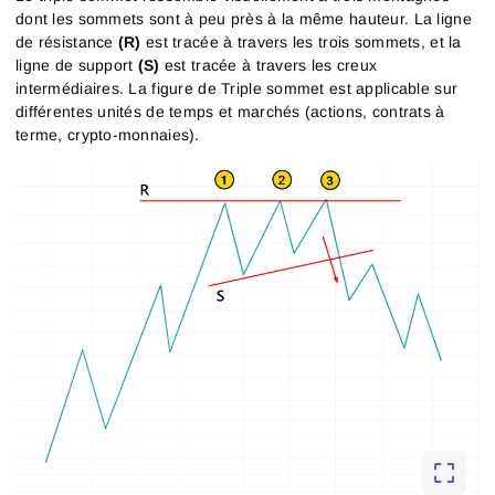
dont les sommets sont à peu près à la même hauteur. La ligne
de résistance
(R)
est tracée à travers les trois sommets, et la
ligne de support
(S)
est tracée à travers les creux
intermédiaires. La figure de Triple sommet est applicable sur
différentes unités de temps et marchés (actions, contrats à
terme, crypto-monnaies).