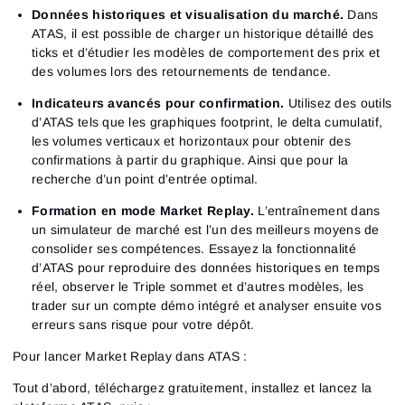
Données historiques et visualisation du marché.
Dans
ATAS, il est possible de charger un historique détaillé des
ticks et d’étudier les modèles de comportement des prix et
des volumes lors des retournements de tendance.
Indicateurs avancés pour confirmation.
Utilisez des outils
d’ATAS tels que
les graphiques footprint, le delta cumulatif,
les volumes verticaux et horizontaux
pour obtenir des
confirmations à partir du graphique. Ainsi que pour la
recherche d’un point d’entrée optimal.
Formation en mode Market Replay.
L’entraînement dans
un simulateur de marché est l’un des meilleurs moyens de
consolider ses compétences. Essayez la fonctionnalité
d’ATAS pour reproduire des données historiques en temps
réel, observer le Triple sommet et d’autres modèles, les
trader sur un compte démo intégré et analyser ensuite vos
erreurs sans risque pour votre dépôt.
Pour lancer Market Replay dans ATAS :
Tout d’abord, téléchargez gratuitement, installez et lancez la