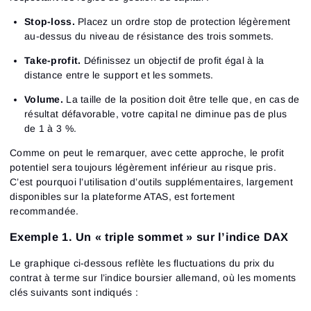
Stop-loss.
Placez un ordre stop de protection légèrement
au-dessus du niveau de résistance des trois sommets.
Take-profit.
Définissez un objectif de profit égal à la
distance entre le support et les sommets.
Volume.
La taille de la position doit être telle que, en cas de
résultat défavorable, votre capital ne diminue pas de plus
de 1 à 3 %.
Comme on peut le remarquer, avec cette approche, le profit
potentiel sera toujours légèrement inférieur au risque pris.
C’est pourquoi l’utilisation d’outils supplémentaires, largement
disponibles sur la plateforme ATAS, est fortement
recommandée.
Exemple 1. Un « triple sommet » sur l’indice DAX
Le graphique ci-dessous reflète les fluctuations du prix du
contrat à terme sur l’indice boursier allemand, où les moments
clés suivants sont indiqués :