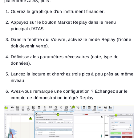
plateforme ATAS, puis :
Ouvrez le graphique d’un instrument financier.
Appuyez sur le bouton Market Replay dans le menu
principal d’ATAS.
Dans la fenêtre qui s’ouvre, activez le mode Replay (l’icône
doit devenir verte).
Définissez les paramètres nécessaires (date, type de
données).
Lancez la lecture et cherchez trois pics à peu près au même
niveau.
Avez-vous remarqué une configuration ? Échangez sur le
compte de démonstration intégré Replay.