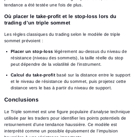
tendance a été testée une fois de plus.
Où placer le take-profit et le stop-loss lors du
trading d’un triple sommet
Les règles classiques du trading selon le modèle de triple
sommet prévoient :
Placer un stop-loss
légèrement au-dessus du niveau de
résistance (niveau des sommets), la taille réelle du stop
peut dépendre de la volatilité de l’instrument.
Calcul du take-profit
basé sur la distance entre le support
et le niveau de résistance du sommet, puis projetez cette
distance vers le bas à partir du niveau de support.
Conclusions
Le Triple sommet
est une figure populaire d’analyse technique
utilisée par les traders pour identifier les points potentiels de
retournement d’une tendance haussière. Ce modèle est
interprété comme un possible épuisement de l’impulsion