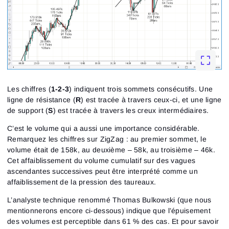
Les chiffres (
1-2-3
) indiquent trois sommets consécutifs. Une
ligne de résistance (
R
) est tracée à travers ceux-ci, et une ligne
de support (
S
) est tracée à travers les creux intermédiaires.
C’est le volume qui a aussi une importance considérable.
Remarquez les chiffres sur ZigZag : au premier sommet, le
volume était de 158k, au deuxième – 58k, au troisième – 46k.
Cet affaiblissement du volume cumulatif sur des vagues
ascendantes successives peut être interprété comme un
affaiblissement de la pression des taureaux.
L’analyste technique renommé Thomas Bulkowski (que nous
mentionnerons encore ci-dessous) indique que l’épuisement
des volumes est perceptible dans 61 % des cas. Et pour savoir