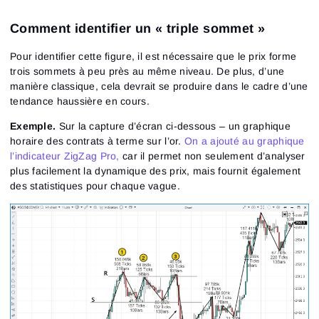
Comment identifier un « triple sommet »
Pour identifier cette figure, il est nécessaire que le prix forme
trois sommets à peu près au même niveau. De plus, d’une
manière classique, cela devrait se produire dans le cadre d’une
tendance haussière en cours.
Exemple.
Sur la capture d’écran ci-dessous – un graphique
horaire des contrats à terme sur l’or.
On a ajouté au graphique
l’indicateur ZigZag Pro,
car il permet non seulement d’analyser
plus facilement la dynamique des prix, mais fournit également
des statistiques pour chaque vague.