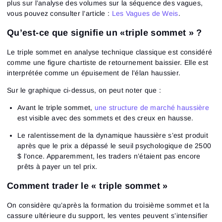
plus sur l’analyse des volumes sur la séquence des vagues,
vous pouvez consulter l’article :
Les Vagues de Weis
.
Qu’est-ce que signifie un «triple sommet » ?
Le triple sommet en analyse technique classique est considéré
comme une figure chartiste de retournement baissier. Elle est
interprétée comme un épuisement de l’élan haussier.
Sur le graphique ci-dessus, on peut noter que :
Avant le triple sommet,
une structure de marché haussière
est visible avec des sommets et des creux en hausse.
Le ralentissement de la dynamique haussière s’est produit
après que le prix a dépassé le seuil psychologique de 2500
$ l’once. Apparemment, les traders n’étaient pas encore
prêts à payer un tel prix.
Comment trader le « triple sommet »
On considère qu’après la formation du troisième sommet et la
cassure ultérieure du support, les ventes peuvent s’intensifier