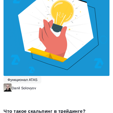
Функционал ATAS
Danil Solovyov
Что такое скальпинг в трейдинге?