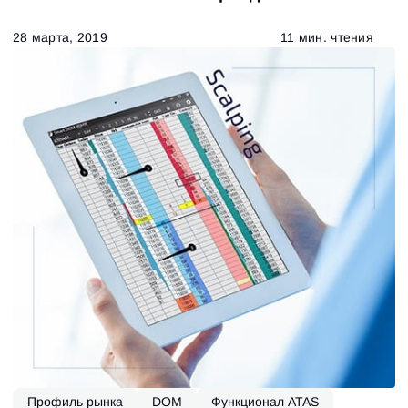
28 марта, 2019
11 мин. чтения
Профиль рынка
DOM
Функционал ATAS