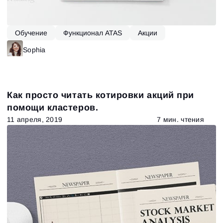
Обучение
Функционал ATAS
Акции
Sophia
Как просто читать котировки акций при
помощи кластеров.
11 апреля, 2019
7 мин. чтения