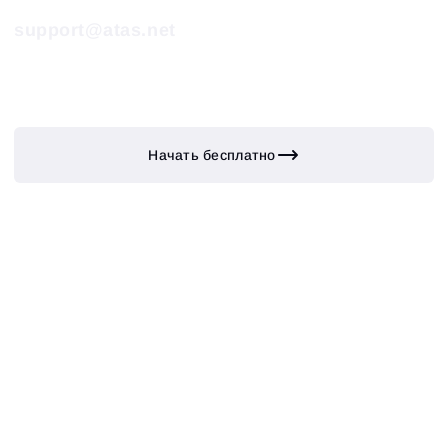
support@atas.net
Начать бесплатно