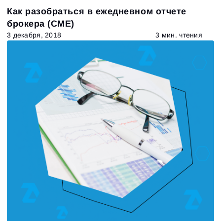
Как разобраться в ежедневном отчете
брокера (CME)
3 декабря, 2018
3 мин. чтения