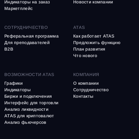
Индикаторы на заказ
Новости компании
Маркетплейс
СОТРУДНИЧЕСТВО
ATAS
Реферальная программа
Как работает ATAS
Для преподавателей
Предложить функцию
B2B
План развития
Что нового
ВОЗМОЖНОСТИ ATAS
КОМПАНИЯ
Графики
О компании
Индикаторы
Сотрудничество
Биржи и подключения
Контакты
Интерфейс для торговли
Анализ ликвидности
ATAS для криптовалют
Анализ фьючерсов