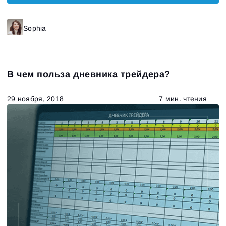
Sophia
В чем польза дневника трейдера?
29 ноября, 2018
7 мин. чтения