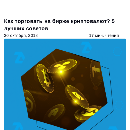
Как торговать на бирже криптовалют? 5
лучших советов
30 октября, 2018
17 мин. чтения