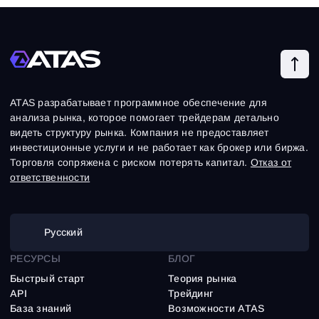
ATAS разрабатывает программное обеспечение для
анализа рынка, которое помогает трейдерам детально
видеть структуру рынка. Компания не предоставляет
инвестиционные услуги и не работает как брокер или биржа.
Торговля сопряжена с риском потерять капитал.
Отказ от
ответственности
Русский
РЕСУРСЫ
БЛОГ
Быстрый старт
Теория рынка
API
Трейдинг
База знаний
Возможности ATAS