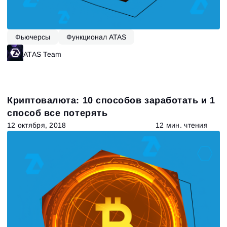
Фьючерсы
Функционал ATAS
ATAS Team
Криптовалюта: 10 cпособов заработать и 1
способ все потерять
12 октября, 2018
12 мин. чтения