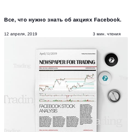
Все, что нужно знать об акциях Facebook.
12 апреля, 2019
3 мин. чтения