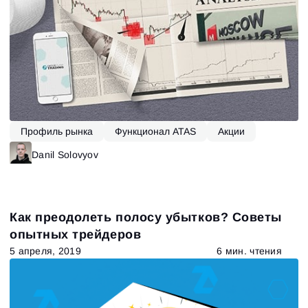
Профиль рынка
Функционал ATAS
Акции
Danil Solovyov
Как преодолеть полосу убытков? Советы
опытных трейдеров
5 апреля, 2019
6 мин. чтения