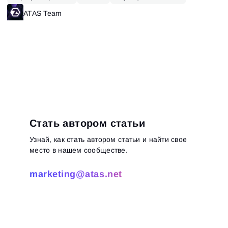
ATAS Team
Стать автором статьи
Узнай, как стать автором статьи и найти свое
место в нашем сообществе.
marketing@atas.net