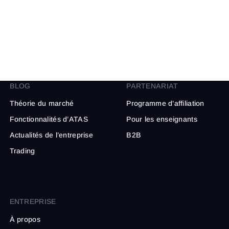
BLOG
PARTENARIAT
Théorie du marché
Programme d’affiliation
Fonctionnalités d’ATAS
Pour les enseignants
Actualités de l’entreprise
B2B
Trading
ENTREPRISE
À propos