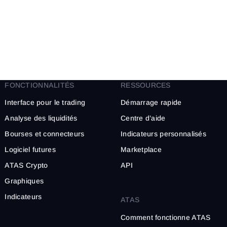
FONCTIONNALITÉS
RESSOURCES
Interface pour le trading
Démarrage rapide
Analyse des liquidités
Centre d’aide
Bourses et connecteurs
Indicateurs personnalisés
Logiciel futures
Marketplace
ATAS Crypto
API
Graphiques
Indicateurs
ATAS
Comment fonctionne ATAS