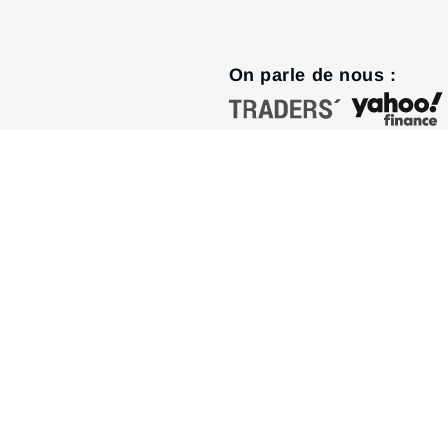
On parle de nous :