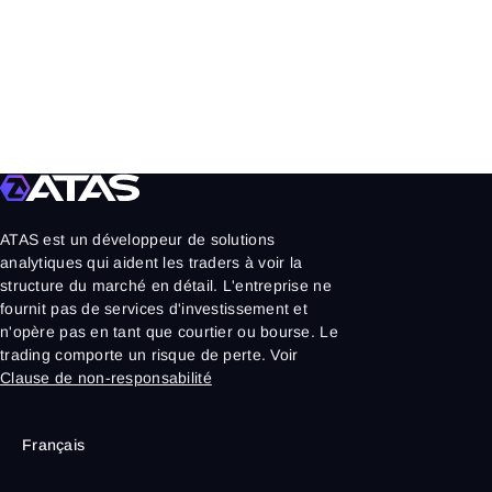
ATAS est un développeur de solutions
analytiques qui aident les traders à voir la
structure du marché en détail. L'entreprise ne
fournit pas de services d'investissement et
n'opère pas en tant que courtier ou bourse. Le
trading comporte un risque de perte. Voir
Clause de non-responsabilité
Français