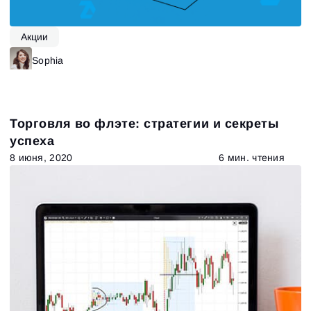
Акции
Sophia
Торговля во флэте: стратегии и секреты
успеха
8 июня, 2020
6 мин. чтения