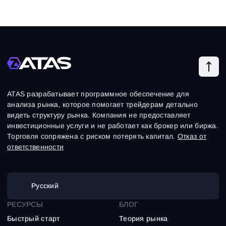
ATAS разрабатывает программное обеспечение для
анализа рынка, которое помогает трейдерам детально
видеть структуру рынка. Компания не предоставляет
инвестиционные услуги и не работает как брокер или биржа.
Торговля сопряжена с риском потерять капитал.
Отказ от
ответственности
Русский
РЕСУРСЫ
БЛОГ
Быстрый старт
Теория рынка