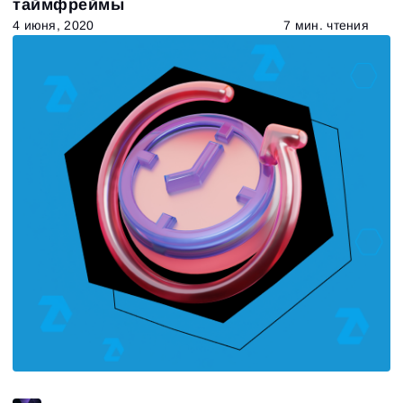
таймфреймы
4 июня, 2020
7 мин. чтения