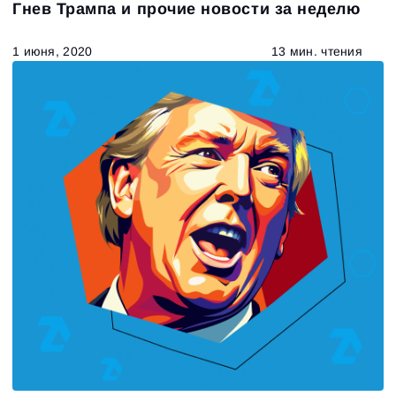
Гнев Трампа и прочие новости за неделю
1 июня, 2020
13 мин. чтения