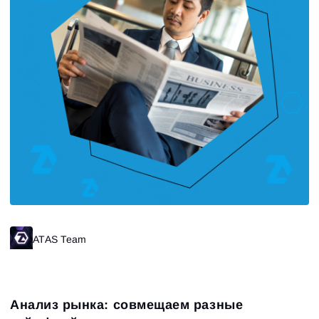
ATAS Team
Анализ рынка: совмещаем разные