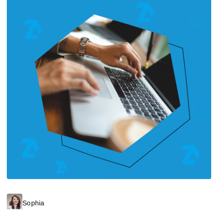
Sophia