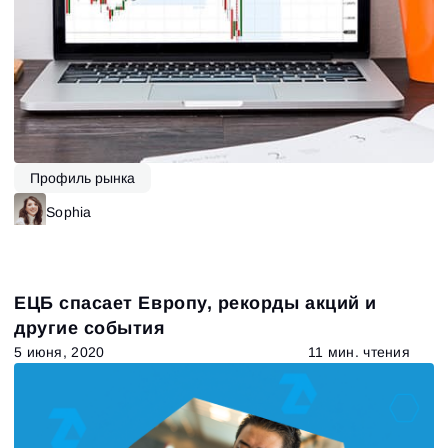
Профиль рынка
Sophia
ЕЦБ спасает Европу, рекорды акций и
другие события
5 июня, 2020
11 мин. чтения