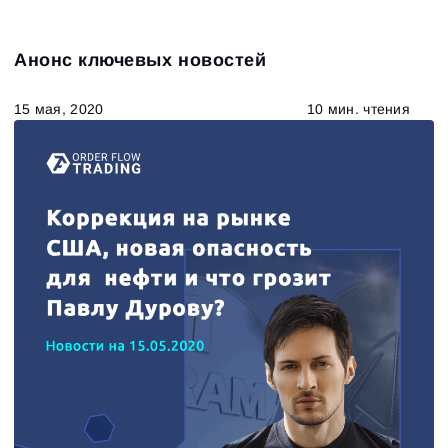
Анонс ключевых новостей
15 мая, 2020
10 мин. чтения