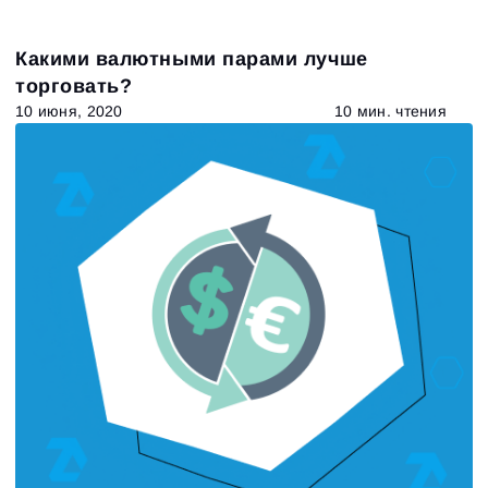
Какими валютными парами лучше
торговать?
10 июня, 2020
10 мин. чтения