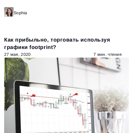
Sophia
Как прибыльно, торговать используя
графики footprint?
27 мая, 2020
7 мин. чтения