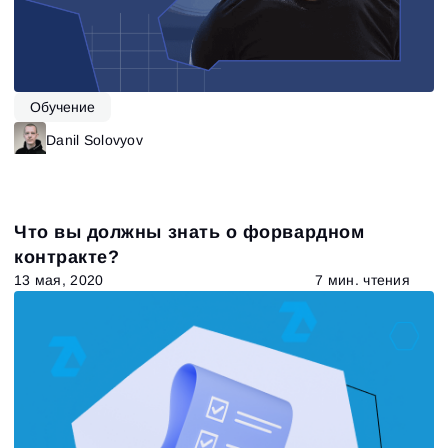
Обучение
Danil Solovyov
Что вы должны знать о форвардном
контракте?
13 мая, 2020
7 мин. чтения