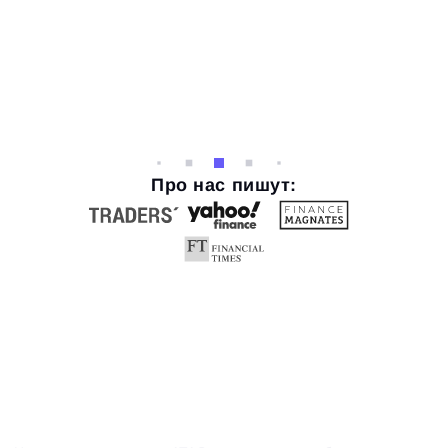
Про нас пишут: