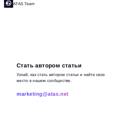
ATAS Team
Стать автором статьи
Узнай, как стать автором статьи и найти свое
место в нашем сообществе.
marketing@atas.net