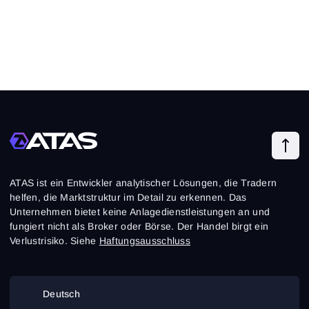
ATAS ist ein Entwickler analytischer Lösungen, die Tradern
helfen, die Marktstruktur im Detail zu erkennen. Das
Unternehmen bietet keine Anlagedienstleistungen an und
fungiert nicht als Broker oder Börse. Der Handel birgt ein
Verlustrisiko. Siehe
Haftungsausschluss
Deutsch