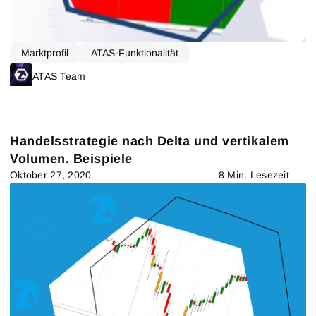
Marktprofil
ATAS-Funktionalität
ATAS Team
Handelsstrategie nach Delta und vertikalem
Volumen. Beispiele
Oktober 27, 2020
8 Min. Lesezeit