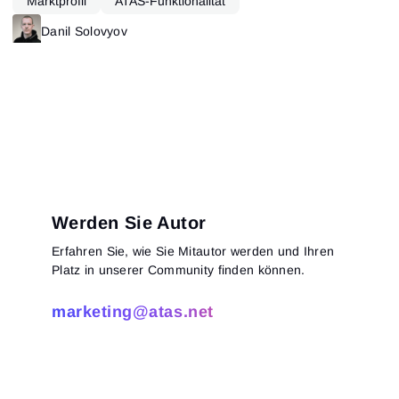
Marktprofil
ATAS-Funktionalität
Danil Solovyov
Werden Sie Autor
Erfahren Sie, wie Sie Mitautor werden und Ihren
Platz in unserer Community finden können.
marketing@atas.net