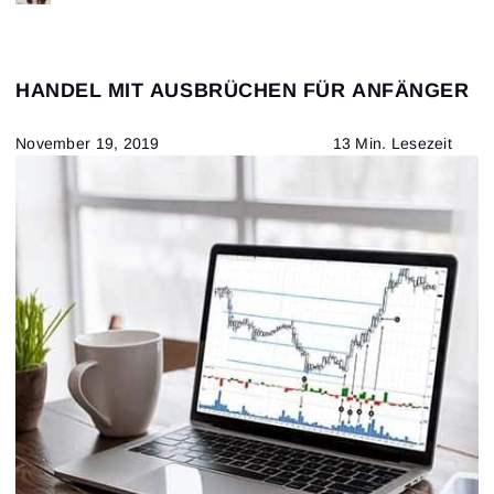
HANDEL MIT AUSBRÜCHEN FÜR ANFÄNGER
November 19, 2019
13 Min. Lesezeit