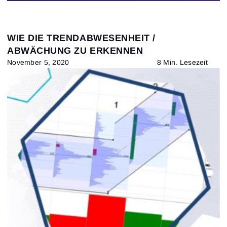
WIE DIE TRENDABWESENHEIT /
ABWÄCHUNG ZU ERKENNEN
November 5, 2020
8 Min. Lesezeit