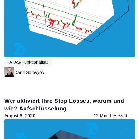
ATAS-Funktionalität
Danil Solovyov
Wer aktiviert Ihre Stop Losses, warum und
wie? Aufschlüsselung
August 6, 2020
12 Min. Lesezeit