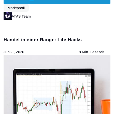
Marktprofil
ATAS Team
Handel in einer Range: Life Hacks
Juni 8, 2020
8 Min. Lesezeit