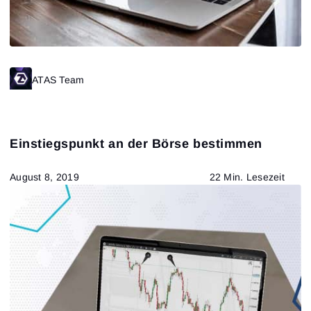
ATAS Team
Einstiegspunkt an der Börse bestimmen
August 8, 2019
22 Min. Lesezeit