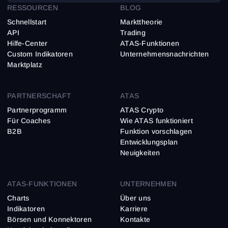
RESSOURCEN
BLOG
Schnellstart
Markttheorie
API
Trading
Hilfe-Center
ATAS-Funktionen
Custom Indikatoren
Unternehmensnachrichten
Marktplatz
PARTNERSCHAFT
ATAS
Partnerprogramm
ATAS Crypto
Für Coaches
Wie ATAS funktioniert
B2B
Funktion vorschlagen
Entwicklungsplan
Neuigkeiten
ATAS-FUNKTIONEN
UNTERNEHMEN
Charts
Über uns
Indikatoren
Karriere
Börsen und Konnektoren
Kontakte