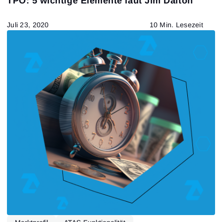
TPO: 5 wichtige Elemente laut Jim Dalton
Juli 23, 2020
10 Min. Lesezeit