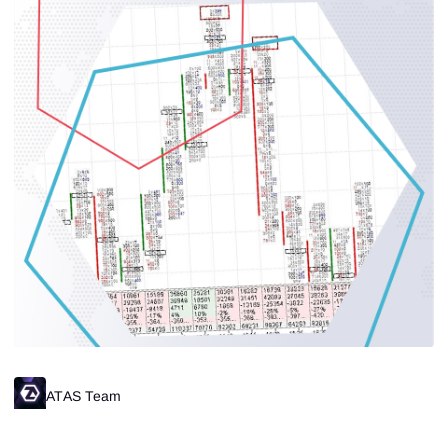
ATAS Team