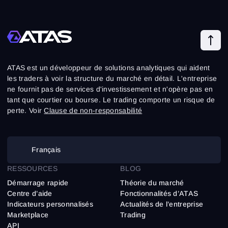
ATAS est un développeur de solutions analytiques qui aident
les traders à voir la structure du marché en détail. L'entreprise
ne fournit pas de services d'investissement et n'opère pas en
tant que courtier ou bourse. Le trading comporte un risque de
perte. Voir
Clause de non-responsabilité
Français
RESSOURCES
BLOG
Démarrage rapide
Théorie du marché
Centre d’aide
Fonctionnalités d’ATAS
Indicateurs personnalisés
Actualités de l’entreprise
Marketplace
Trading
API