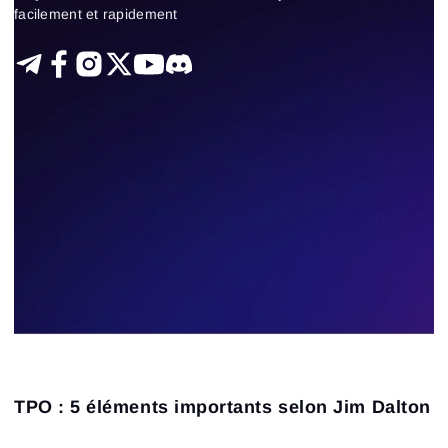
facilement et rapidement
TPO : 5 éléments importants selon Jim Dalton