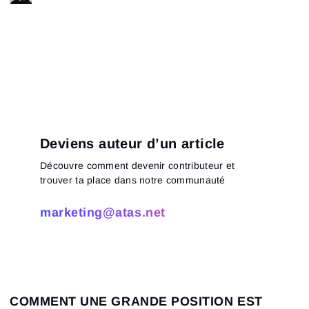
Deviens auteur d’un article
Découvre comment devenir contributeur et
trouver ta place dans notre communauté
marketing@atas.net
COMMENT UNE GRANDE POSITION EST