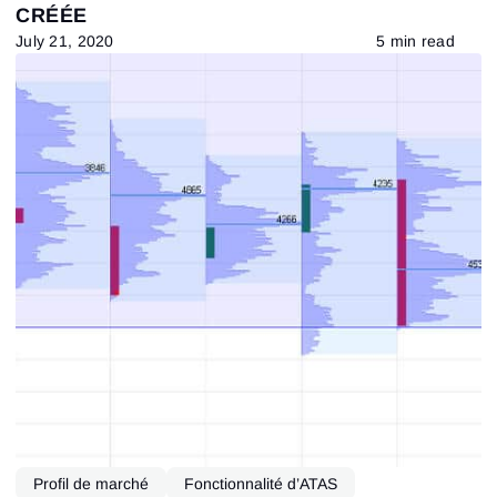
CRÉÉE
July 21, 2020
5 min read
Profil de marché
Fonctionnalité d’ATAS