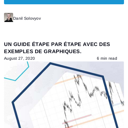
Danil Solovyov
UN GUIDE ÉTAPE PAR ÉTAPE AVEC DES
EXEMPLES DE GRAPHIQUES.
August 27, 2020
6 min read