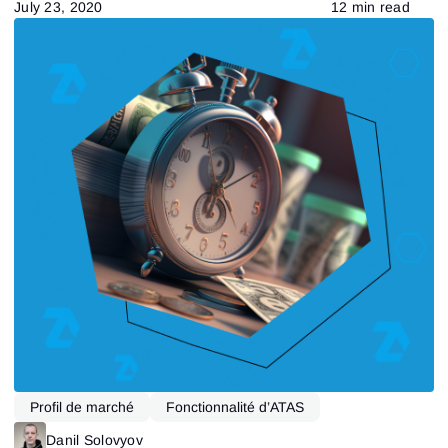
July 23, 2020
12 min read
Profil de marché
Fonctionnalité d’ATAS
Danil Solovyov