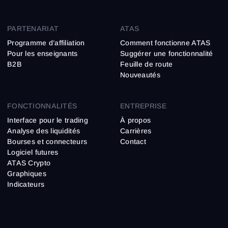
PARTENARIAT
ATAS
Programme d’affiliation
Comment fonctionne ATAS
Pour les enseignants
Suggérer une fonctionnalité
B2B
Feuille de route
Nouveautés
FONCTIONNALITÉS
ENTREPRISE
Interface pour le trading
À propos
Analyse des liquidités
Carrières
Bourses et connecteurs
Contact
Logiciel futures
ATAS Crypto
Graphiques
Indicateurs