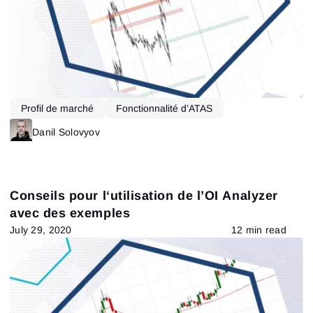
Profil de marché
Fonctionnalité d’ATAS
Danil Solovyov
Conseils pour l‘utilisation de l’OI Analyzer
avec des exemples
July 29, 2020
12 min read