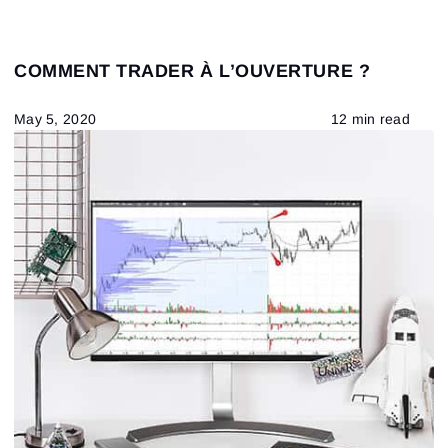
COMMENT TRADER À L’OUVERTURE ?
May 5, 2020
12 min read