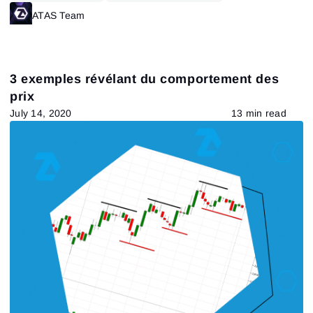
ATAS Team
3 exemples révélant du comportement des
prix
July 14, 2020
13 min read