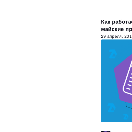
Как работа
майские пр
29 апреля, 201