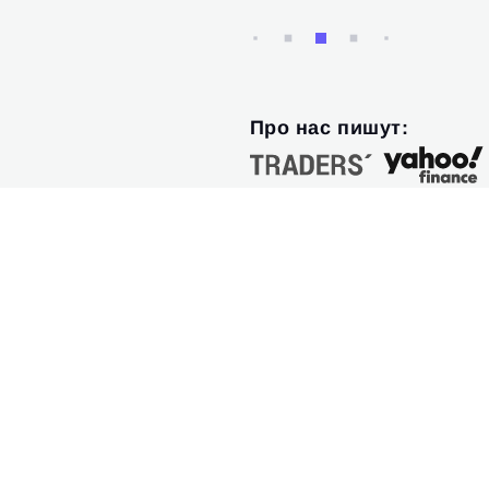
Про нас пишут: