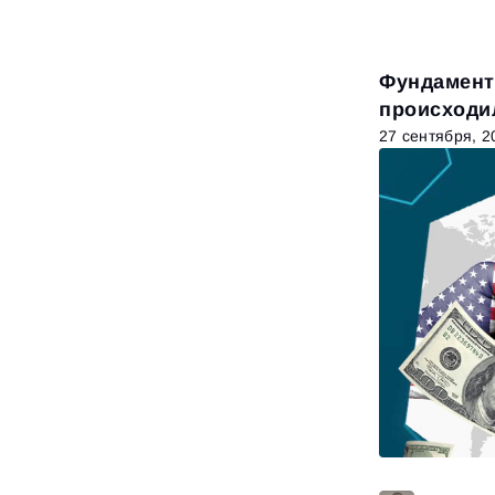
Фундамент
происходил
27 сентября, 2