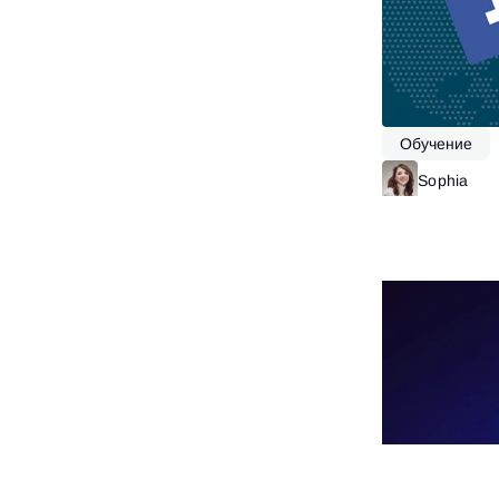
Обучение
Sophia