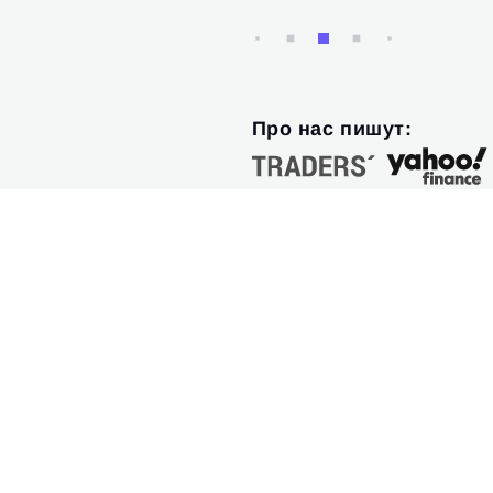
Про нас пишут: