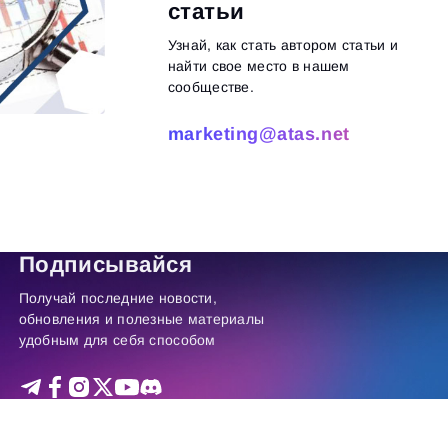
статьи
Узнай, как стать автором статьи и
найти свое место в нашем
сообществе.
marketing@atas.net
итать далее
Подписывайся
Получай последние новости,
обновления и полезные материалы
удобным для себя способом