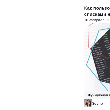
Как пользо
списками 
16 февраля, 2
Функционал 
Sophia