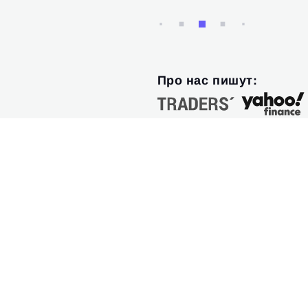
Про нас пишут: