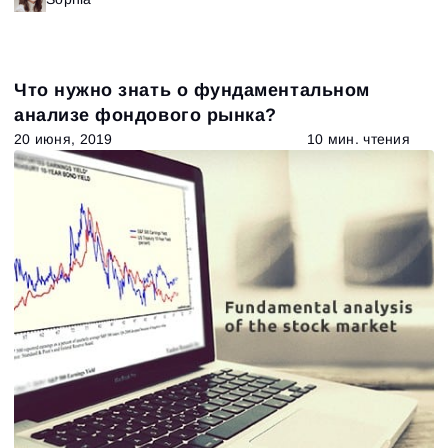
Что нужно знать о фундаментальном
анализе фондового рынка?
20 июня, 2019
10 мин. чтения