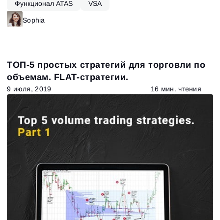
Функционал ATAS
VSA
Sophia
ТОП-5 простых стратегий для торговли по
объемам. FLAT-стратегии.
9 июля, 2019
16 мин. чтения