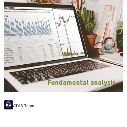
ATAS Team