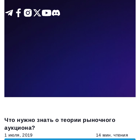
Что нужно знать о теории рыночного
аукциона?
1 июля, 2019
14 мин. чтения