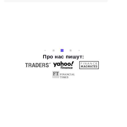
Про нас пишут: