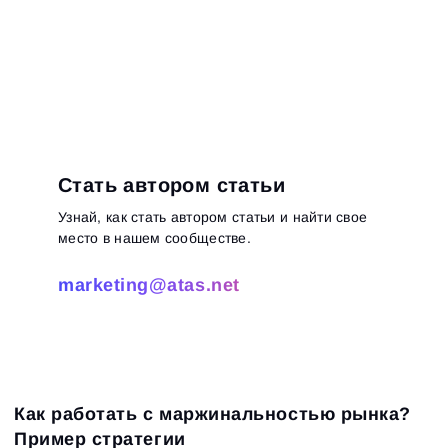
Стать автором статьи
Узнай, как стать автором статьи и найти свое
место в нашем сообществе.
marketing@atas.net
Как работать с маржинальностью рынка?
Пример стратегии