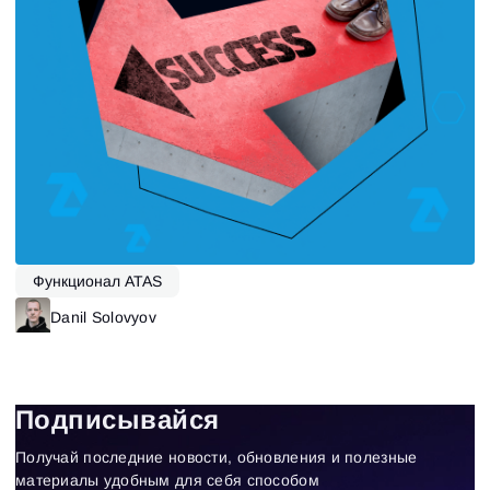
Функционал ATAS
Danil Solovyov
Подписывайся
Получай последние новости, обновления и полезные
материалы удобным для себя способом