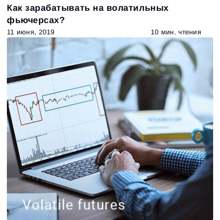
Как зарабатывать на волатильных
фьючерсах?
11 июня, 2019
10 мин. чтения