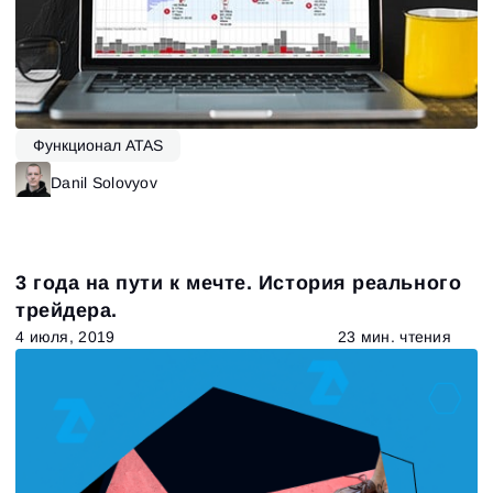
Функционал ATAS
Danil Solovyov
3 года на пути к мечте. История реального
трейдера.
4 июля, 2019
23 мин. чтения