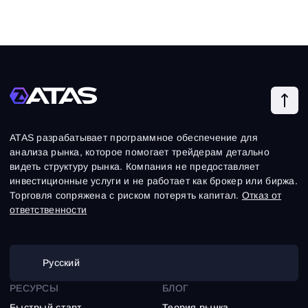
ATAS разрабатывает программное обеспечение для
анализа рынка, которое помогает трейдерам детально
видеть структуру рынка. Компания не предоставляет
инвестиционные услуги и не работает как брокер или биржа.
Торговля сопряжена с риском потерять капитал.
Отказ от
ответственности
Русский
РЕСУРСЫ
БЛОГ
Быстрый старт
Теория рынка