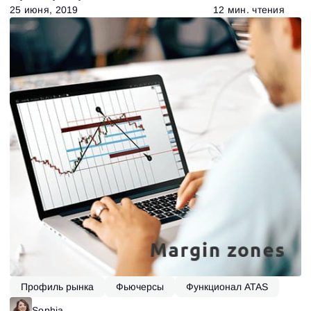
25 июня, 2019
12 мин. чтения
Профиль рынка
Фьючерсы
Функционал ATAS
Акции
Sophia