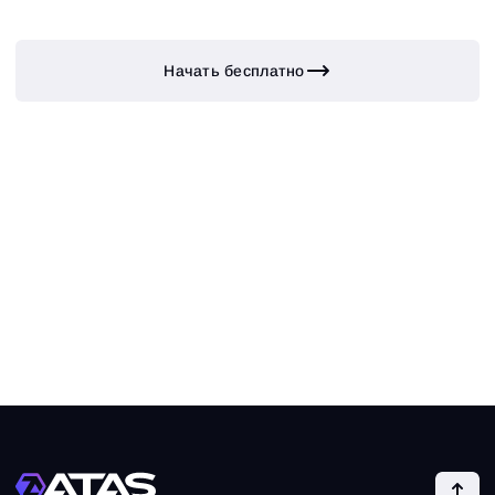
Начать бесплатно