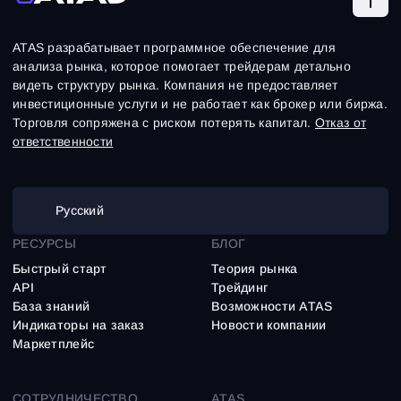
ATAS разрабатывает программное обеспечение для
анализа рынка, которое помогает трейдерам детально
видеть структуру рынка. Компания не предоставляет
инвестиционные услуги и не работает как брокер или биржа.
Торговля сопряжена с риском потерять капитал.
Отказ от
ответственности
Русский
РЕСУРСЫ
БЛОГ
Быстрый старт
Теория рынка
API
Трейдинг
База знаний
Возможности ATAS
Индикаторы на заказ
Новости компании
Маркетплейс
СОТРУДНИЧЕСТВО
ATAS