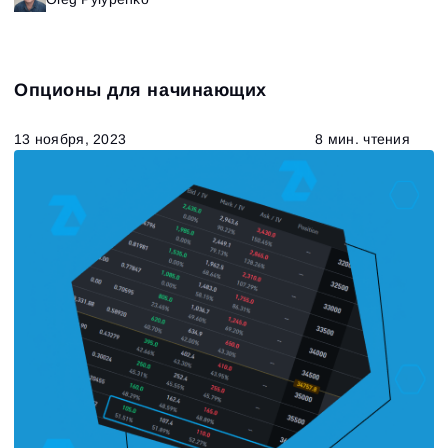
Опционы для начинающих
13 ноября, 2023
8 мин. чтения