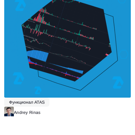
Функционал ATAS
Andrey Rinas