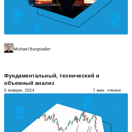
Michael Burgstaller
Фундаментальный, технический и
объемный анализ
5 января, 2024
7 мин. чтения