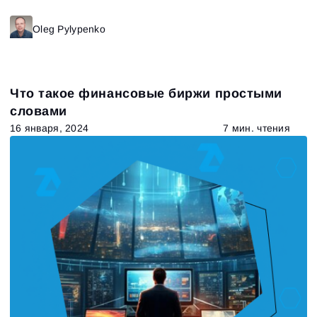
Oleg Pylypenko
Что такое финансовые биржи простыми
словами
16 января, 2024
7 мин. чтения