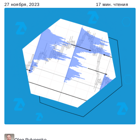
27 ноября, 2023
17 мин. чтения
Oleg Pylypenko