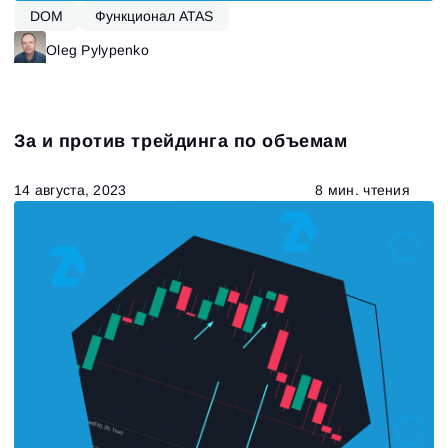
DOM
Функционал ATAS
Oleg Pylypenko
За и против трейдинга по объемам
14 августа, 2023
8 мин. чтения