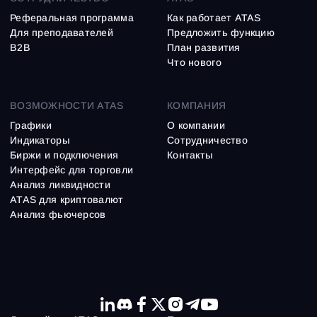
Реферальная программа
Как работает ATAS
Для преподавателей
Предложить функцию
B2B
План развития
Что нового
ВОЗМОЖНОСТИ ATAS
КОМПАНИЯ
Графики
О компании
Индикаторы
Сотрудничество
Биржи и подключения
Контакты
Интерфейс для торговли
Анализ ликвидности
ATAS для криптовалют
Анализ фьючерсов