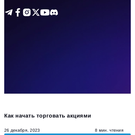
Как начать торговать акциями
26 декабря, 2023
8 мин. чтения