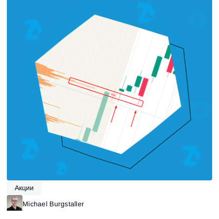
Акции
Michael Burgstaller