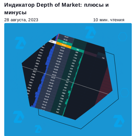
Индикатор Depth of Market: плюсы и
минусы
28 августа, 2023
10 мин. чтения