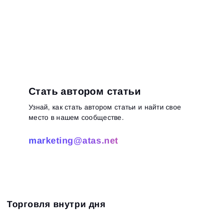
Стать автором статьи
Узнай, как стать автором статьи и найти свое
место в нашем сообществе.
marketing@atas.net
Торговля внутри дня