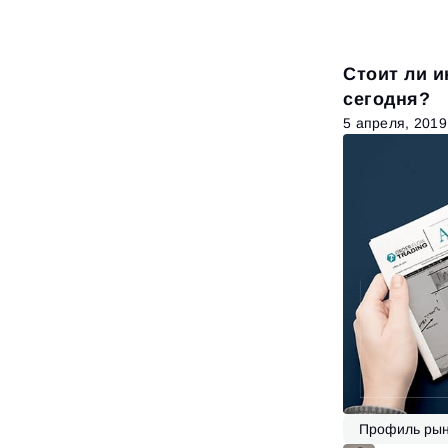
Стоит ли и
сегодня?
5 апреля, 2019
Профиль рын