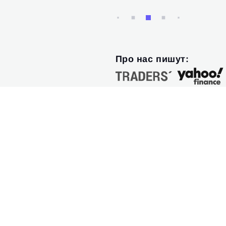
Про нас пишут: