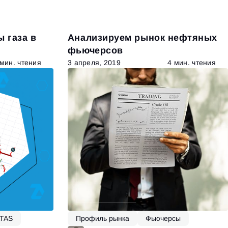
 газа в
Анализируем рынок нефтяных
фьючерсов
 мин. чтения
3 апреля, 2019
4 мин. чтения
ATAS
Профиль рынка
Фьючерсы