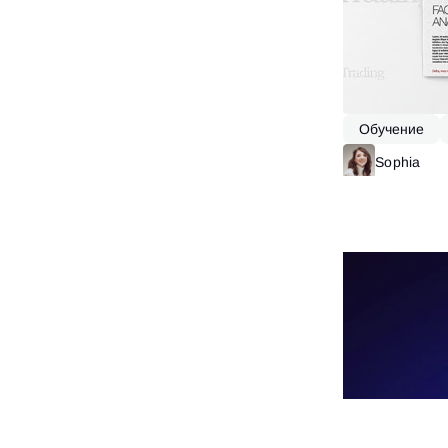
Обучение
Акции
Sophia