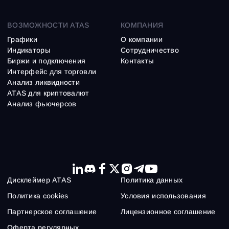
ВОЗМОЖНОСТИ ATAS
КОМПАНИЯ
Графики
О компании
Индикаторы
Сотрудничество
Биржи и подключения
Контакты
Интерфейс для торговли
Анализ ликвидности
ATAS для криптовалют
Анализ фьючерсов
Дисклеймер ATAS
Политика данных
Политика cookies
Условия использования
Партнерское соглашение
Лицензионное соглашение
Оферта регулярных