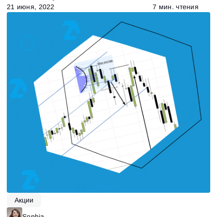
21 июня, 2022
7 мин. чтения
Акции
Sophia