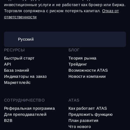
инвестиционные услуги и не работает как брокер или биржа.
Торговля сопряжена с риском потерять капитал.
Отказ от
ответственности
Русский
РЕСУРСЫ
БЛОГ
Быстрый старт
Теория рынка
API
Трейдинг
База знаний
Возможности ATAS
Индикаторы на заказ
Новости компании
Маркетплейс
СОТРУДНИЧЕСТВО
ATAS
Реферальная программа
Как работает ATAS
Для преподавателей
Предложить функцию
B2B
План развития
Что нового