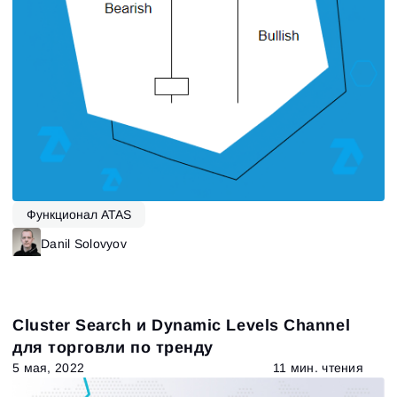
Функционал ATAS
Danil Solovyov
Cluster Search и Dynamic Levels Channel
для торговли по тренду
5 мая, 2022
11 мин. чтения