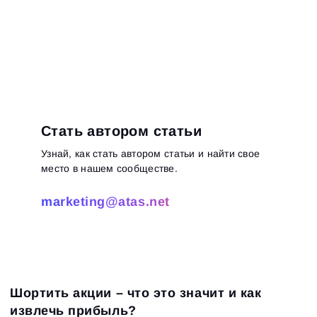
Стать автором статьи
Узнай, как стать автором статьи и найти свое
место в нашем сообществе.
marketing@atas.net
Шортить акции – что это значит и как
извлечь прибыль?