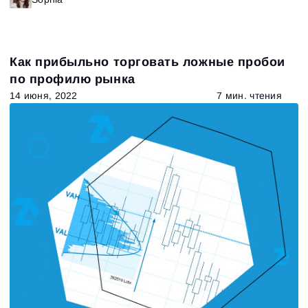
Как прибыльно торговать ложные пробои
по профилю рынка
14 июня, 2022
7 мин. чтения