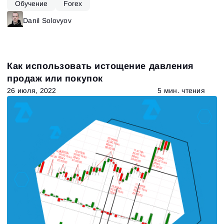
Обучение
Forex
Danil Solovyov
Как использовать истощение давления
продаж или покупок
26 июля, 2022
5 мин. чтения