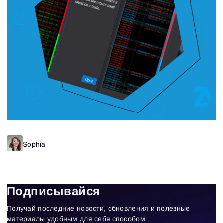
Sophia
Подписывайся
Получай последние новости, обновления и полезные
материалы удобным для себя способом