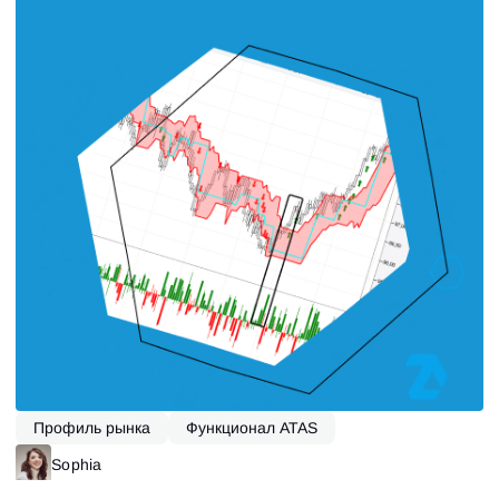
Профиль рынка
Функционал ATAS
Sophia