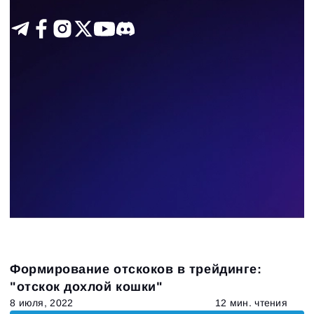
Формирование отскоков в трейдинге:
"отскок дохлой кошки"
8 июля, 2022
12 мин. чтения