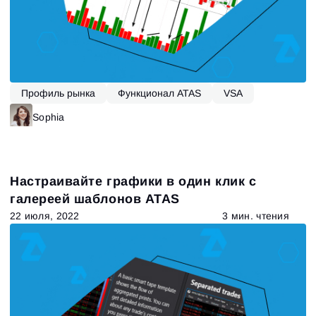
Профиль рынка
Функционал ATAS
VSA
Sophia
Настраивайте графики в один клик с
галереей шаблонов ATAS
22 июля, 2022
3 мин. чтения