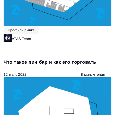
Профиль рынка
ATAS Team
Что такое пин бар и как его торговать
12 мая, 2022
8 мин. чтения