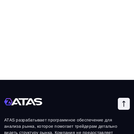
ATAS разрабатывает программное обеспечение для
анализа рынка, которое помогает трейдерам детально
видеть структуру рынка. Компания не предоставляет