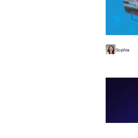
Sophia