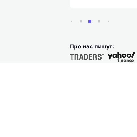
Про нас пишут: