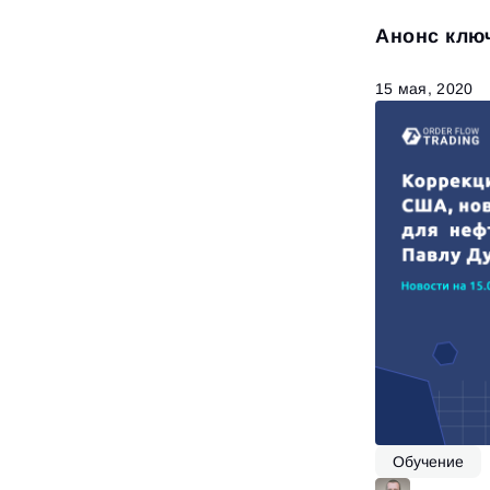
Анонс клю
15 мая, 2020
Обучение