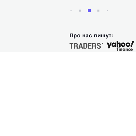
Про нас пишут: