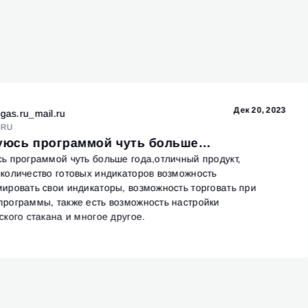
Дек 20, 2023
egas.ru_mail.ru
RU
уюсь программой чуть больше…
ь программой чуть больше года,отличный продукт,
количество готовых индикаторов возможность
ировать свои индикаторы, возможность торговать при
рограммы, также есть возможность настройки
ского стакана и многое другое.