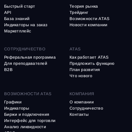
Быстрый старт
Теория рынка
API
Трейдинг
База знаний
Возможности ATAS
Индикаторы на заказ
Новости компании
Маркетплейс
СОТРУДНИЧЕСТВО
ATAS
Реферальная программа
Как работает ATAS
Для преподавателей
Предложить функцию
B2B
План развития
Что нового
ВОЗМОЖНОСТИ ATAS
КОМПАНИЯ
Графики
О компании
Индикаторы
Сотрудничество
Биржи и подключения
Контакты
Интерфейс для торговли
Анализ ликвидности