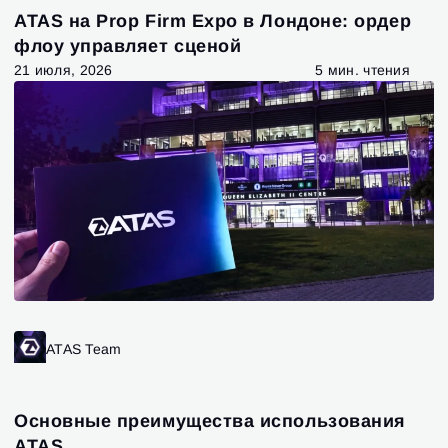
ATAS на Prop Firm Expo в Лондоне: ордер
флоу управляет сценой
21 июля, 2026
5 мин. чтения
ATAS Team
Основные преимущества использования
ATAS