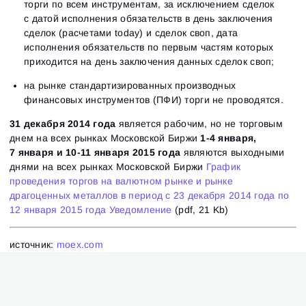
торги по всем инструментам, за исключением сделок
с датой исполнения обязательств в день заключения
сделок (расчетами today) и сделок своп, дата
исполнения обязательств по первым частям которых
приходится на день заключения данных сделок своп;
на рынке стандартизированных производных
финансовых инструментов (ПФИ) торги не проводятся.
31 декабря 2014 года
является рабочим, но не торговым
днем на всех рынках Московской Биржи
1-4 января,
7 января и 10-11 января 2015
года
являются выходными
днями на всех рынках Московской Биржи
График
проведения торгов на валютном рынке и рынке
драгоценных металлов в период с 23 декабря 2014 года по
12 января 2015 года
Уведомление
(pdf, 21 Kb)
источник:
moex.com