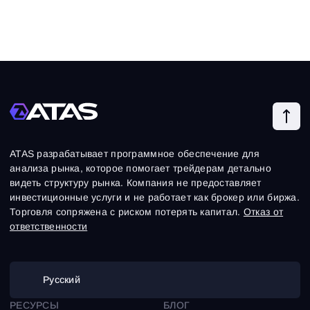
ATAS разрабатывает программное обеспечение для
анализа рынка, которое помогает трейдерам детально
видеть структуру рынка. Компания не предоставляет
инвестиционные услуги и не работает как брокер или биржа.
Торговля сопряжена с риском потерять капитал.
Отказ от
ответственности
Русский
РЕСУРСЫ
БЛОГ