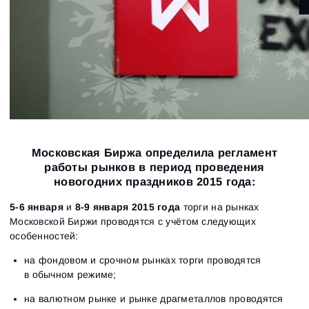
Московская Биржа определила регламент
работы рынков в период проведения
новогодних праздников 2015 года:
5-6 января
и
8-9 января 2015 года
торги на рынках
Московской Биржи проводятся с учётом следующих
особенностей:
на фондовом и срочном рынках торги проводятся
в обычном режиме;
на валютном рынке и рынке драгметаллов проводятся